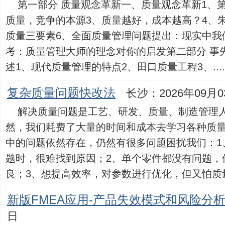
第一部分 质量观念革新一、质量观念革新1、第
质量，竞争的本源3、质量越好，成本越高？4、
质量三要素6、全面质量管理问题提出：现实中我
考：质量管理大师的理念对你的启发第二部分 事
述1、现代质量管理的特点2、田口质量工程3、.....
复杂质量问题快改法
长沙：2026年09月0
解决质量问题是工艺、研发、质量、制造管理
然，我们耗费了大量的时间和成本去学习各种质
中的问题依然存在，仍然有很多问题困扰我们：1
题时，很难找到原因；2、单个零件都没有问题，
良；3、想提高效率，对参数进行优化，但又怕质量出问
新版FMEA应用-产品失效模式和风险分
日