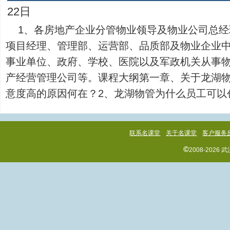
22日
1、各房地产企业分管物业领导及物业公司总
项目经理、管理部、运营部、品质部及物业企业中
事业单位、政府、学校、医院以及军政机关从事
产经营管理公司等。课程大纲第一章、关于龙湖物
意度高的原因何在？2、龙湖物管为什么员工可以创造出
联系名课堂
关于名课堂
客户服务
©
2008-202