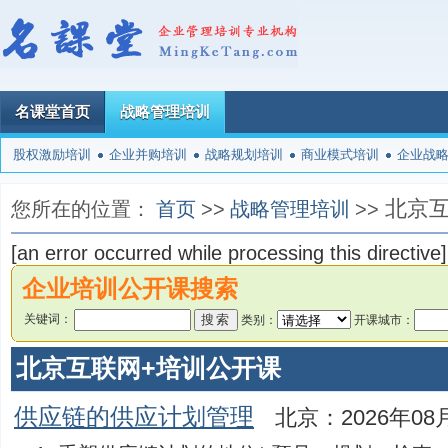
名课堂首页
战略管理培训
股权激励培训
企业并购培训
战略规划培训
商业模式培训
企业战
北京互
您所在的位置：
首页
>>
战略管理培训
>>
[an error occurred while processing this directive]
企业培训公开课搜索
关键词：
类别：
开课城市：
北京互联网+培训公开课
供应链的供应计划管理
北京：2026年08