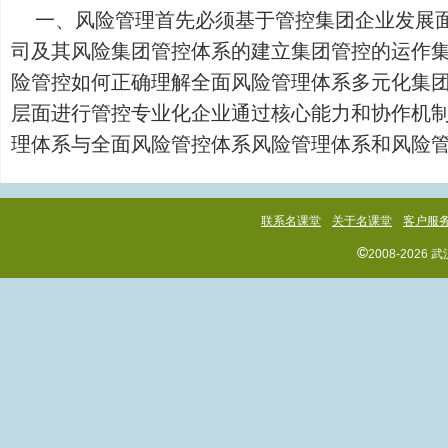
一、风险管理首先必须基于管控集团企业发展
司及其风险集团管控体系的建立集团管控的运作
险管控如何正确理解全面风险管理体系多元化集
层面进行管控专业化企业通过核心能力和协作机
理体系与全面风险管控体系风险管理体系和风险管控体系
联系名课堂
关于名课堂
客户服
©
2008-202