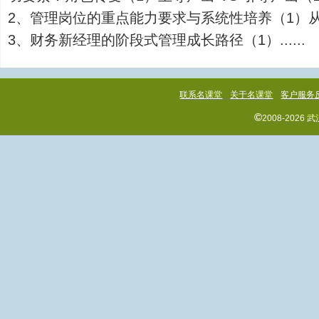
2、管理岗位的重点能力要求与系统性培养（1）
3、财务新经理的阶段式管理成长路径（1）......
联系名课堂
关于名课堂
客户服务
©
2008-202