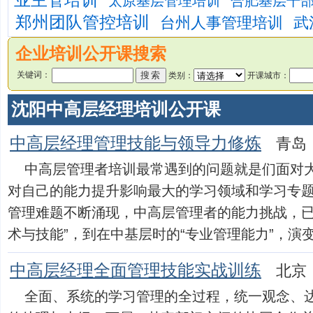
业主管培训
太原基层管理培训
合肥基层干
郑州团队管控培训
台州人事管理培训
武
企业培训公开课搜索
关键词：
类别：
开课城市：
沈阳中高层经理培训公开课
中高层经理管理技能与领导力修炼
青岛：
中高层管理者培训最常遇到的问题就是们面对
对自己的能力提升影响最大的学习领域和学习专
管理难题不断涌现，中高层管理者的能力挑战，已
术与技能”，到在中基层时的“专业管理能力”，演变为目
中高层经理全面管理技能实战训练
北京：
全面、系统的学习管理的全过程，统一观念、