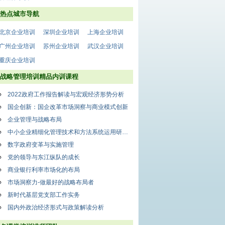
热点城市导航
北京企业培训
深圳企业培训
上海企业培训
广州企业培训
苏州企业培训
武汉企业培训
重庆企业培训
战略管理培训精品内训课程
2022政府工作报告解读与宏观经济形势分析
国企创新：国企改革市场洞察与商业模式创新
企业管理与战略布局
中小企业精细化管理技术和方法系统运用研修班
数字政府变革与实施管理
党的领导与东江纵队的成长
商业银行利率市场化的布局
市场洞察力-做最好的战略布局者
新时代基层党支部工作实务
国内外政治经济形式与政策解读分析