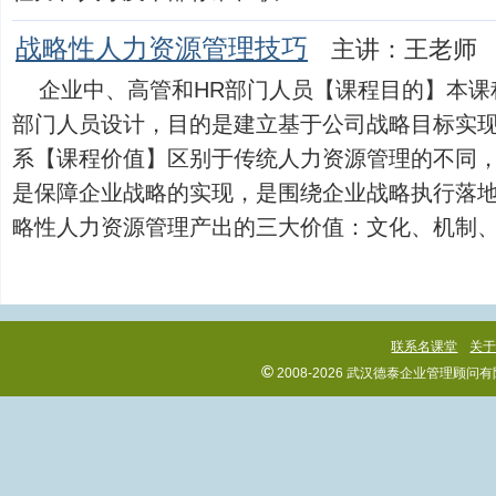
战略性人力资源管理技巧
主讲：王老师
企业中、高管和HR部门人员【课程目的】本课
部门人员设计，目的是建立基于公司战略目标实
系【课程价值】区别于传统人力资源管理的不同
是保障企业战略的实现，是围绕企业战略执行落
略性人力资源管理产出的三大价值：文化、机制、人才.
联系名课堂
关
©
2008-2026 武汉德泰企业管理顾问有