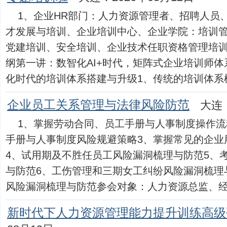
1、企业HR部门：人力资源管理者、招聘人员
才发展与培训、企业培训中心、企业学院：培训管
党建培训、安全培训、企业技术任职资格管理培训
纲第一讲：数智化AI+时代，矩阵式企业培训师
化时代的培训体系搭建与升级1、传统的培训体系模...
企业员工关系管理与法律风险防范
大连：
1、掌握劳动合同、员工手册与人事制度操作流
手册与人事制度风险规避策略3、掌握常见的企业
4、试用期及不胜任员工风险漏洞梳理与防范5、
与防范6、工伤管理和三期女工纠纷风险漏洞梳理
风险漏洞梳理与防范参会对象：人力资源总监、经理、主
新时代下人力资源管理能力提升训练高级