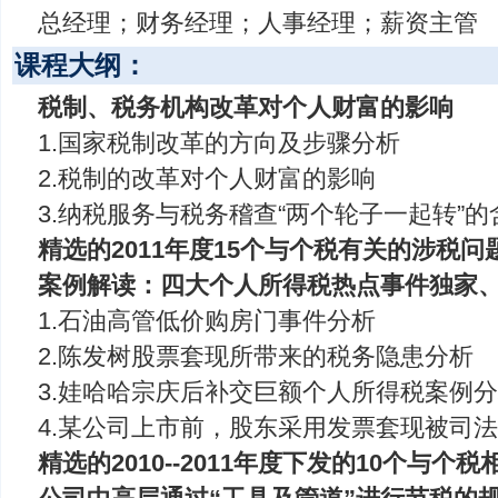
总经理；财务经理；人事经理；薪资主管
课程大纲：
税制、税务机构改革对个人财富的影响
1.国家税制改革的方向及步骤分析
2.税制的改革对个人财富的影响
3.纳税服务与税务稽查“两个轮子一起转”
精选的2011年度15个与个税有关的涉税问
案例解读：四大个人所得税热点事件独家
1.石油高管低价购房门事件分析
2.陈发树股票套现所带来的税务隐患分析
3.娃哈哈宗庆后补交巨额个人所得税案例
4.某公司上市前，股东采用发票套现被司
精选的2010--2011年度下发的10个与