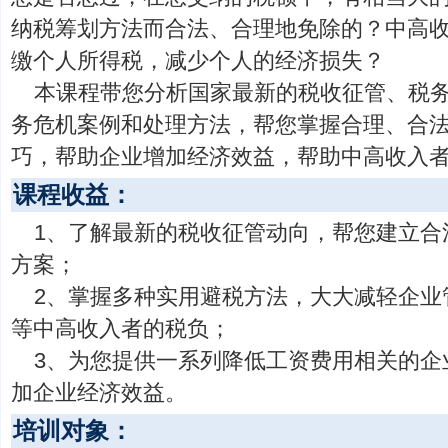
纳税筹划方法而合法、合理地免除的？中高
缴个人所得税，减少个人的经济损失？
本课程带您分析国家最新的税收征管、税
务危机案例和处理方法，帮您掌握合理、合
巧，帮助企业增加经济效益，帮助中高收入
课程收益：
1、了解最新的税收征管动向，帮您建立合
方案；
2、掌握多种实用避税方法，大大减轻企业
等中高收入者的税负；
3、为您提供一系列降低工资费用相关的企
加企业经济效益。
培训对象：