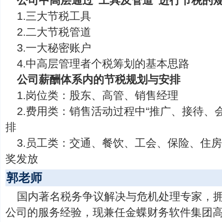
公司中高层通过“工具及管道”进行节税的
1.三大节税工具
2.二大节税管道
3.一大秘密账户
4.中高层管理者个税筹划的基本思路
公司薪酬体系内的节税规划与安排
1.岗位类：股东、高管、销售经理
2.费用类：销售活动过程中“推广、接待、
排
3.员工类：交通、餐饮、工会、保险、住
奖发放
郭老师
国内著名税务争议解决与危机处理专家，
公司的服务经验，现兼任金蝶财务软件集团