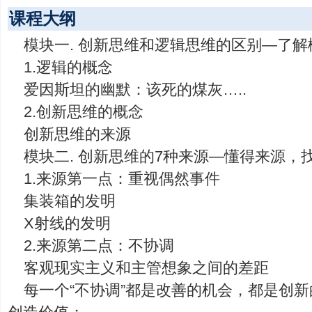
课程大纲
模块一. 创新思维和逻辑思维的区别—了解
1.逻辑的概念
爱因斯坦的幽默：该死的煤灰…..
2.创新思维的概念
创新思维的来源
模块二. 创新思维的7种来源—懂得来源，
1.来源第一点：重视偶然事件
集装箱的发明
X射线的发明
2.来源第二点：不协调
客观现实主义和主管想象之间的差距
每一个“不协调”都是改善的机会，都是创