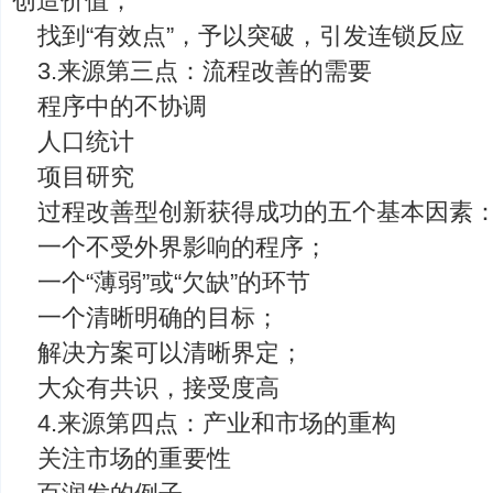
创造价值；
找到“有效点”，予以突破，引发连锁反应
3.来源第三点：流程改善的需要
程序中的不协调
人口统计
项目研究
过程改善型创新获得成功的五个基本因素
一个不受外界影响的程序；
一个“薄弱”或“欠缺”的环节
一个清晰明确的目标；
解决方案可以清晰界定；
大众有共识，接受度高
4.来源第四点：产业和市场的重构
关注市场的重要性