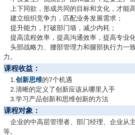
上下同欲，形成共同的目标和文化，才能
建立组织竞争力，匹配业务发展需求；
提升能力，打破部门墙，减少内耗；
提高流程效率，提高沟通效率，提高专业
头部战略力、腰部管理力和腿部执行力一
力。
课程收益：
1.
创新思维
的7个机遇
2.清晰的定义了创新应该从哪里入手
3.学习产品创新和思维创新的方法
课程对象：
企业的中高层管理者、部门经理、企业从
等。