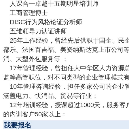
人课合一卓越十五期明星培训师
工商管理博士
DISC行为风格论证分析师
五维领导力认证讲师
25年工作经验，曾经先后供职于国企、民
都乐、法国百吉福、美资纳斯达克上市公司
消、大型外包服务等 ；
17年管理经验，曾担任大中华区人力资源
监等高管职位，对不同类型的企业管理模式
10年管理咨询经验，担任多家公司的企业
涵盖电力、快消品、贸易等行业；
12年培训经验，授课超过1000天，服务客
的内训客户50家以上；
我要报名