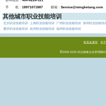
咨询电话：
400-8228-121
手 机：
18971071887
邮箱：
Service@mingketang.com
其他城市职业技能培训
北京职业技能培训
上海职业技能培训
广州职业技能培训
深圳职业技能培
重庆职业技能培训
杭州职业技能培训
福州职业技能培训
联系名课堂
关
©
2008-2026 武汉德泰企业管理