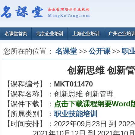
名课堂首页
北京企业培训
上海企业培训
广州企业培
您所在的位置：
名课堂
>>
公开课
>>
职
创新思维 创新
【课程编号】：
MKT011470
【课程名称】：
创新思维 创新管理
【课件下载】：
点击下载课程纲要Word
【所属类别】：
职业技能培训
【时间安排】：
2022年09月23日 到 202
2021年10月12日 到 2021年10