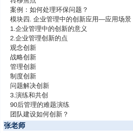
转移焦点
案例：如何处理环保问题？
模块四. 企业管理中的创新应用—应用场景
1.企业管理中的创新的意义
2.企业管理创新的点
观念创新
战略创新
管理创新
制度创新
问题解决创新
3.演练和共创
90后管理的难题演练
团队建设如何创新？
张老师