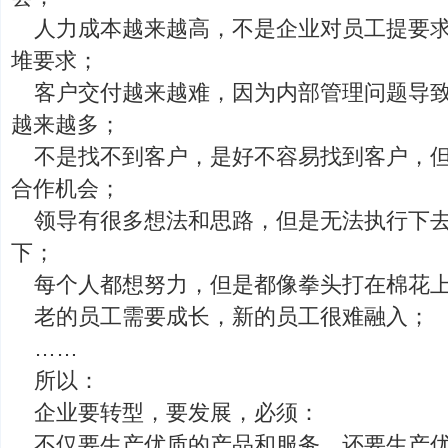
人力成本越来越高，不是企业对员工提要
堆要求；
客户交付越来越难，因为内部管理问题导
越来越多；
不是找不到客户，是好不容易找到客户，
合作机会；
领导有很多想法和思路，但是无法执行下
下；
每个人都想努力，但是都像拳头打在棉花
老的员工需要成长，新的员工很难融入；
……
所以：
企业要转型，要发展，必须：
不仅要生产优质的产品和服务，还要生产