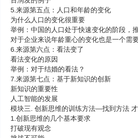
百润发的例子
5.来源第五点：人口和年龄的变化
为什么人口的变化很重要
举例：中国的人口处于快速变化的阶段，
对于企业来说年龄重心的变化也是一个需要
6.来源第六点：看法变了
看法变化的原因
举例：对于结婚的看法？
7.来源第七点：基于新知识的创新
新知识的重要性
人工智能的发展
模块三. 创新思维的训练方法—找到方法 
1.创新思维的几个基本要求
打破现有观念