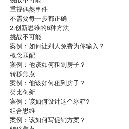
挑战不可能
重视偶然事件
不需要每一步都正确
2.创新思维的6种方法
挑战不可能
案例：如何让别人免费为你输入？
概念匹配
案例：他该如何租到房子？
转移焦点
案例：他该如何租到房子？
类比创新
案例：该如何设计这个冰箱?
组合思维
案例：该如何写促销方案？