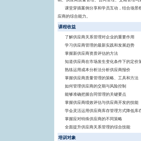
课堂穿插案例分享和学员互动，结合场景
应商的综合能力。
课程收益
了解供应商关系管理对企业的重要作用
学习供应商管理的最新实践和发展趋势
掌握新供应商资质评估的方法
知道供应商在市场发生变化条件下的定价
熟练运用成本分析法分析供应商报价
掌握供应商质量管理的策略、工具和方法
如何管理供应商的交期与风险控制
能够准确把握合同管理的关键要点
掌握供应商绩效评估与供应商开发的技能
学会灵活运用供应商库存管理方式降低库
掌握应对特殊供应商的不同策略
全面提升供应商关系管理的综合技能
培训对象