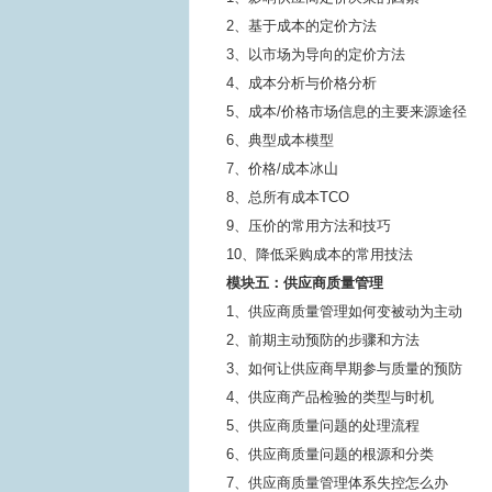
2、基于成本的定价方法
3、以市场为导向的定价方法
4、成本分析与价格分析
5、成本/价格市场信息的主要来源途径
6、典型成本模型
7、价格/成本冰山
8、总所有成本TCO
9、压价的常用方法和技巧
10、降低采购成本的常用技法
模块五：供应商质量管理
1、供应商质量管理如何变被动为主动
2、前期主动预防的步骤和方法
3、如何让供应商早期参与质量的预防
4、供应商产品检验的类型与时机
5、供应商质量问题的处理流程
6、供应商质量问题的根源和分类
7、供应商质量管理体系失控怎么办