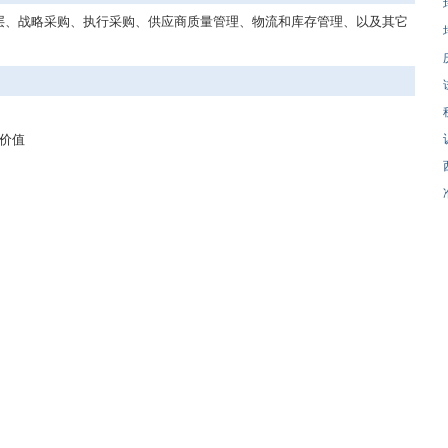
层、战略采购、执行采购、供应商质量管理、物流和库存管理、以及其它
价值