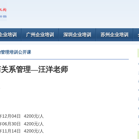
企业培训
广州企业培训
深圳企业培训
苏州企业培训
购管理培训公开课
商关系管理—汪洋老师
师
6年12月04日
4200元/人
6年06月30日
4200元/人
5年11月14日
4200元/人