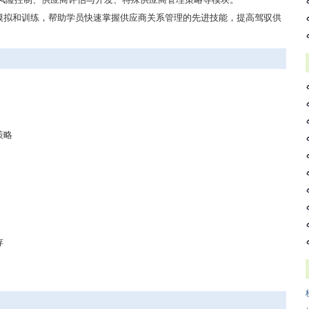
模拟和训练，帮助学员快速掌握供应商关系管理的先进技能，提高驾驭供
策略
存