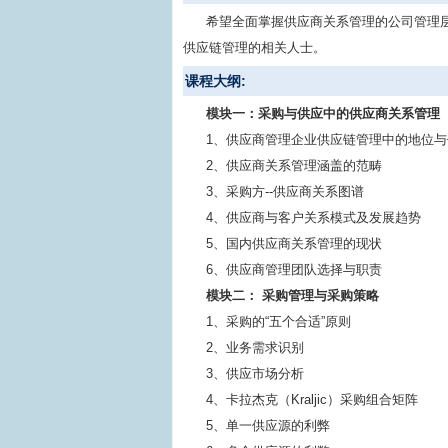
希望全面掌握供应商关系管理的公司管理
供应链管理的相关人士。
课程大纲:
模块一：采购与供应中的供应商关系管理
1、供应商管理企业供应链管理中的地位与
2、供应商关系管理涵盖的范畴
3、采购方--供应商关系图谱
4、供应商与客户关系模式及发展趋势
5、国内供应商关系管理的现状
6、供应商管理团队选择与职责
模块二： 采购管理与采购策略
1、采购的“五个合适”原则
2、业务需求识别
3、供应市场分析
4、卡拉杰克（Kraljic）采购组合矩阵
5、单一供应源的利弊