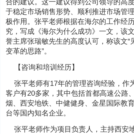
合的建议。这一建议得到公司领导的高
于稳定市场销售形势、顺利推进市场管
极作用。张平老师根据在海尔的工作经
究，写成《海尔为什么成功》一文，该
誉主席张瑞敏先生的高度认可，称该文“
变革的思路”。
【咨询和培训经历】
张平老师有17年的管理咨询经验，作
客户有20多家，其中包括首都高速公路
烟、西安地铁、中健健身、金星国际教
台等国内知名企业。
张平老师作为项目负责人，主持西安