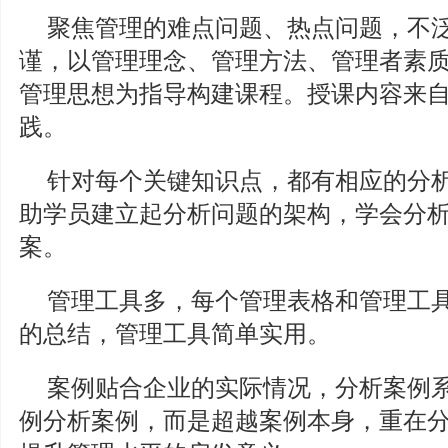
聚焦管理的难点问题、热点问题，不
谨，以管理理念、管理方法、管理者素
管理思想为指导构建课程。授课内容来
践。
针对每个关键知识点，都有相应的分
助学员建立起分析问题的架构，学会分
案。
管理工具多，每个管理表格和管理工
的总结，管理工具简单实用。
案例贴合企业的实际情况，分析案例
例分析案例，而是超越案例本身，重在