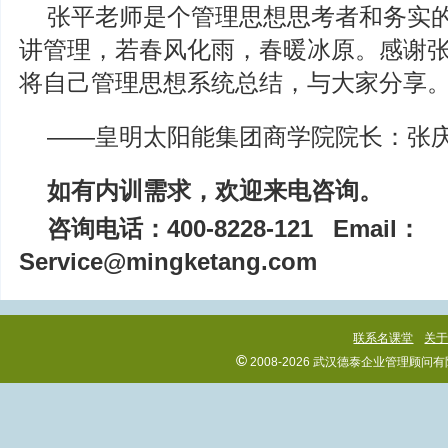
张平老师是个管理思想思考者和务实
讲管理，若春风化雨，春暖冰原。感谢
将自己管理思想系统总结，与大家分享
——皇明太阳能集团商学院院长：张
如有内训需求，欢迎来电咨询。
咨询电话：400-8228-121
Email：
Service@mingketang.com
联系名课堂
关
©
2008-2026 武汉德泰企业管理顾问有