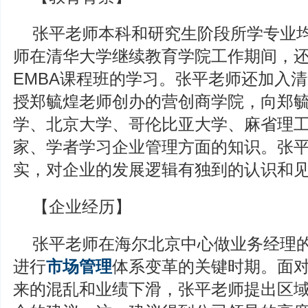
张平老师本科和研究生阶段所学专业
师在清华大学继续教育学院工作期间，
EMBA课程班的学习。张平老师还加入
授郑毓煌老师创办的营创商学院，向郑
学、北京大学、哥伦比亚大学、麻省理
家、学者学习企业管理方面的知识。张
实，对企业的发展逻辑有独到的认识和
【企业经历】
张平老师在海尔北京中心做业务经理的
进行
市场管理
体系变革的关键时期。面
来的混乱和业绩下滑，张平老师提出区