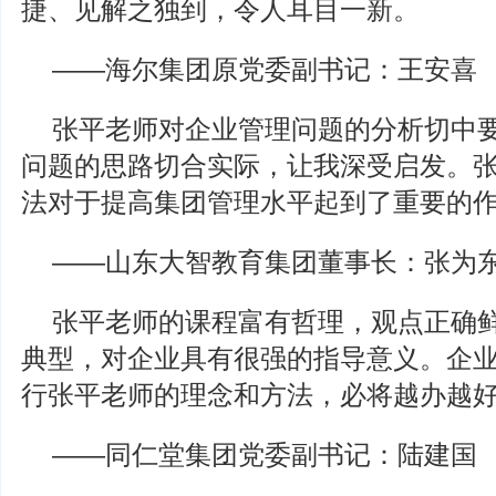
捷、见解之独到，令人耳目一新。
——海尔集团原党委副书记：王安喜
张平老师对企业管理问题的分析切中
问题的思路切合实际，让我深受启发。
法对于提高集团管理水平起到了重要的
——山东大智教育集团董事长：张为
张平老师的课程富有哲理，观点正确
典型，对企业具有很强的指导意义。企
行张平老师的理念和方法，必将越办越
——同仁堂集团党委副书记：陆建国