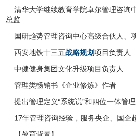
清华大学继续教育学院卓尔管理咨询
总监
国研趋势管理咨询中心高级合伙人、
西安地铁十三五
战略规划
项目负责人
中健健身集团文化升级项目负责人
管理类畅销书《企业修炼》作者
提出管理定义“系统说”和四位一体管
17年管理咨询经验，服务央企、国企超
【教育背景】