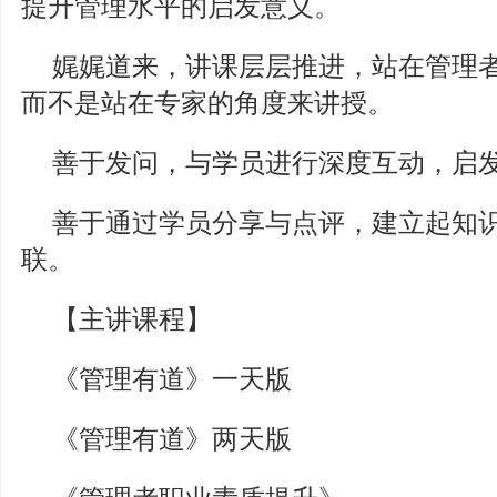
提升管理水平的启发意义。
娓娓道来，讲课层层推进，站在管理
而不是站在专家的角度来讲授。
善于发问，与学员进行深度互动，启
善于通过学员分享与点评，建立起知
联。
【主讲课程】
《管理有道》一天版
《管理有道》两天版