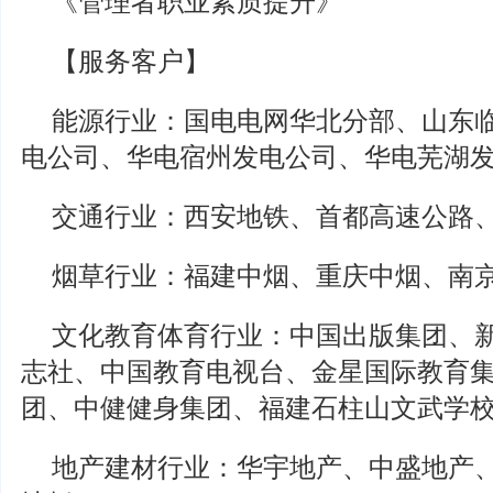
《管理者职业素质提升》
【服务客户】
能源行业：国电电网华北分部、山东
电公司、华电宿州发电公司、华电芜湖
交通行业：西安地铁、首都高速公路
烟草行业：福建中烟、重庆中烟、南
文化教育体育行业：中国出版集团、
志社、中国教育电视台、金星国际教育
团、中健健身集团、福建石柱山文武学
地产建材行业：华宇地产、中盛地产