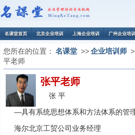
名课堂首页
北京企业培训
上海企业培训
广州企业培
您所在的位置：
名课堂
>>
企业培训师
>
平老师
张平老师
张 平
—具有系统思想体系和方法体系的管
海尔北京工贸公司业务经理