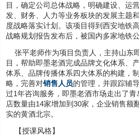
目，确定公司总体战略，明确建设、运
发、财务、人力等业务板块的发展主题
度战略落实计划。该项目得到西安地铁
战略规划报告发布后，被国内多家地铁
张平老师作为项目负责人，主持山东
目，帮助即墨老酒完成品牌文化体系、
体系、品牌传播体系四大体系的构建，
略，完善对
销售人员
的管理，并跟踪辅
过1年咨询服务，即墨老酒市场走出了青
店数量由14家增加到30家，企业销售额
实的黄酒北宗。
【授课风格】