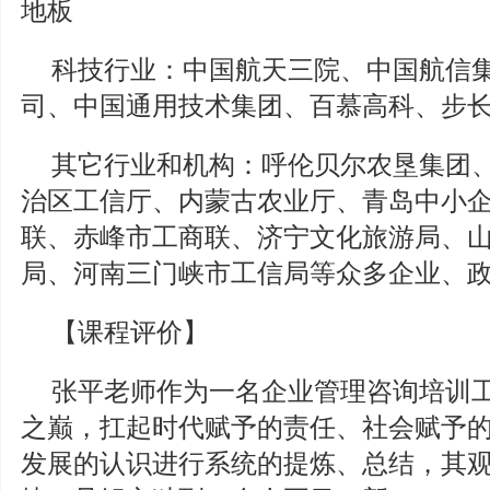
地板
科技行业：中国航天三院、中国航信
司、中国通用技术集团、百慕高科、步
其它行业和机构：呼伦贝尔农垦集团
治区工信厅、内蒙古农业厅、青岛中小
联、赤峰市工商联、济宁文化旅游局、
局、河南三门峡市工信局等众多企业、
【课程评价】
张平老师作为一名企业管理咨询培训
之巅，扛起时代赋予的责任、社会赋予
发展的认识进行系统的提炼、总结，其