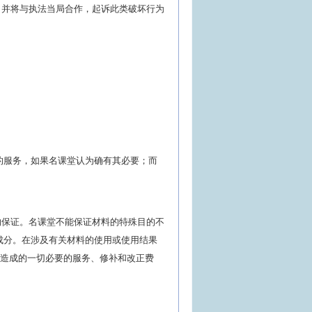
生，并将与执法当局合作，起诉此类破坏行为
的服务，如果名课堂认为确有其必要；而
的保证。名课堂不能保证材料的特殊目的不
成分。在涉及有关材料的使用或使用结果
而造成的一切必要的服务、修补和改正费