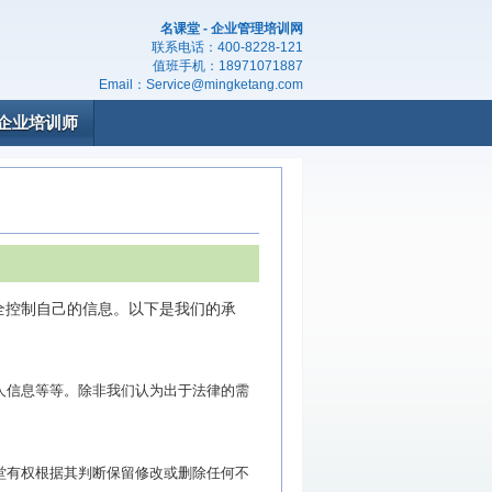
名课堂 - 企业管理培训网
联系电话：
400-8228-121
值班手机：
18971071887
Email：
Service@mingketang.com
企业培训师
全控制自己的信息。以下是我们的承
人信息等等。除非我们认为出于法律的需
堂有权根据其判断保留修改或删除任何不