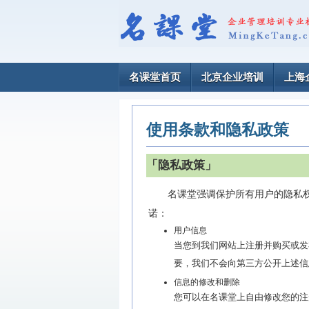
名课堂首页
北京企业培训
上海
使用条款和隐私政策
「隐私政策」
名课堂强调保护所有用户的隐私
诺：
用户信息
当您到我们网站上注册并购买或发
要，我们不会向第三方公开上述信
信息的修改和删除
您可以在名课堂上自由修改您的注