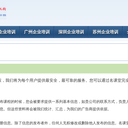
企业培训
广州企业培训
深圳企业培训
苏州企业培训
权，我们将为每个用户提供最安全，最可靠的服务。您可以通过名课堂完
布课程的时候，您会被要求提供一系列基本信息，如贵公司的联系方式，负责
息。但这些资料将会被我们统计、汇总，为我们的广告商提供依据。
册信息。除了信息的发布者外，任何人无权修改或删除他人发布的信息。名课