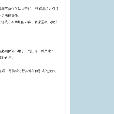
概不负任何法律责任。 课程需求方必须
一切法律责任。
址链接在本网址的内容，名课堂概不负法
者必须保证不用于下列任何一种用途：
其他内容。
打电话、寄信或进行其他任何形式的接触。