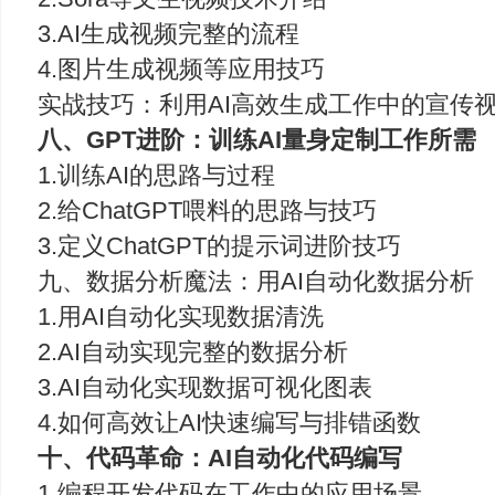
3.AI生成视频完整的流程
4.图片生成视频等应用技巧
实战技巧：利用AI高效生成工作中的宣传
八、GPT进阶：训练AI量身定制工作所需
1.训练AI的思路与过程
2.给ChatGPT喂料的思路与技巧
3.定义ChatGPT的提示词进阶技巧
九、数据分析魔法：用AI自动化数据分析
1.用AI自动化实现数据清洗
2.AI自动实现完整的数据分析
3.AI自动化实现数据可视化图表
4.如何高效让AI快速编写与排错函数
十、代码革命：AI自动化代码编写
1.编程开发代码在工作中的应用场景