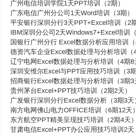
广州电信培训学院1天PPT培训（2期）
广东电信广州分公司1天Word培训（3期）
平安银行深圳分行3天PPT+Excel培训（2
IBM深圳分公司2天Windows7+Excel培训
国银行广州分行 Excel数据分析应用培训（
德资汽车企业Excel数据处理与分析培训（
辽宁电网Excel数据处理与分析培训（4期
深圳安维尔Excel与PPT应用技巧培训（3
招商银行Excel数据处理与分析培训（3期
贵州茅台Excel+PPT技巧培训（2期2天）
广发银行深圳分行Excel数据分析（3期3天
南方电网佛山电力OFFICE培训（6期12天
东方航空PPT精美呈现技巧培训（2期4天
甘肃电信Excel+PPT办公应用技巧培训2