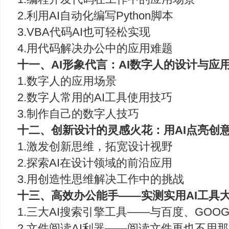
2.利用AI自动化编写Python脚本
3.VBA代码AI也可轻松实现
4.用代码解决办公中的应用难题
十一、AI形象代言：AI数字人的设计与应
1.数字人的应用场景
2.数字人常用的AI工具使用技巧
3.制作自己的数字人技巧
十二、创新设计的灵感火花：用AI点亮创
1.激发创新思维，拓宽设计视野
2.探索AI在设计领域的前沿应用
3.用创造性思维解决工作中的挑战
十三、高效办公能手——实测实用AI工具
1.三大AI搜索引擎工具——与百度、GOOGL
2.文件阅读AI利器——阅读文件再也不用