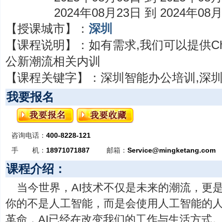
2024年08月23日 到 2024年08
【授课城市】：
深圳
【课程说明】：
如有需求,我们可以提供Cha
公新潮流相关内训
【课程关键字】：
深圳智能办公培训,深圳C
我要报名
咨询电话：
400-8228-121
手 机：
18971071887
邮箱：
Service@mingketang.com
课程介绍：
当今世界，AI技术不仅是未来的潮流，更
你的不是人工智能，而是会使用人工智能的
革命，AI已经在改变我们的工作与生活方式