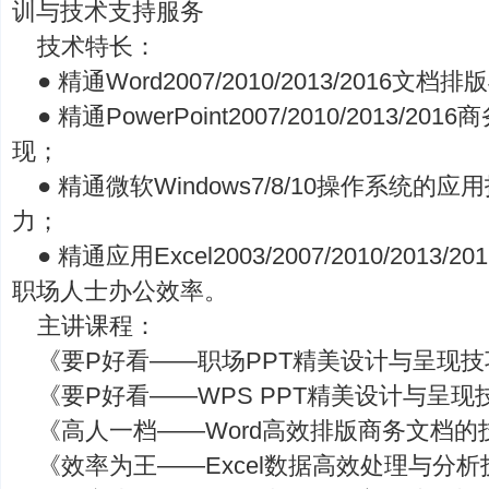
训与技术支持服务
技术特长：
● 精通Word2007/2010/2013/2016文
● 精通PowerPoint2007/2010/2013/
现；
● 精通微软Windows7/8/10操作系统
力；
● 精通应用Excel2003/2007/2010/20
职场人士办公效率。
主讲课程：
《要P好看——职场PPT精美设计与呈现技
《要P好看——WPS PPT精美设计与呈现
《高人一档——Word高效排版商务文档的
《效率为王——Excel数据高效处理与分析