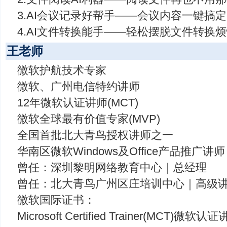
3.AI会议记录好帮手——会议内容一键搞定
4.AI文件转换能手——轻松摆脱文件转换
王老师
微软护航技术专家
微软、广州电信特约讲师
12年微软认证讲师(MCT)
微软全球最有价值专家(MVP)
全国首批北大青鸟授权讲师之一
华南区微软Windows及Office产品推广讲师
曾任：深圳黎明网络教育中心｜总经理
曾任：北大青鸟广州区庄培训中心｜高级
微软国际证书：
Microsoft Certified Trainer(MCT)微软认