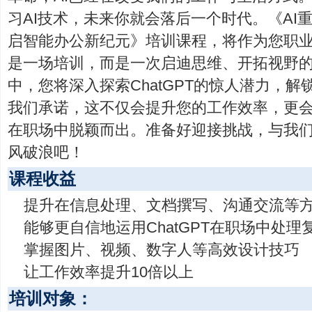
习AI技术，未来你就会落后一个时代。《AI重塑
启智能办公新纪元》培训课程，将作为您职
是一场培训，而是一次启迪思维、开拓视野
中，您将深入探索ChatGPT的惊人潜力，
我们承诺，这不仅会提升您的工作效率，更
在职场中脱颖而出。准备好迎接挑战，与我们
风破浪吧！
课程收益
提升在信息处理、文档撰写、沟通交流等
能够更自信地运用ChatGPT在职场中处理
掌握图片、视频、数字人等高效设计技巧
让工作效率提升10倍以上
培训对象：