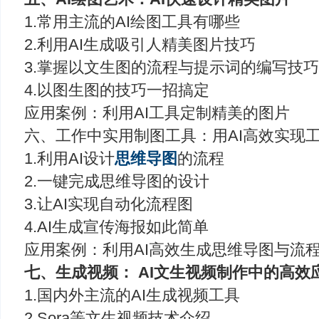
1.常用主流的AI绘图工具有哪些
2.利用AI生成吸引人精美图片技巧
3.掌握以文生图的流程与提示词的编写技
4.以图生图的技巧一招搞定
应用案例：利用AI工具定制精美的图片
六、工作中实用制图工具：用AI高效实现
1.利用AI设计
思维导图
的流程
2.一键完成思维导图的设计
3.让AI实现自动化流程图
4.AI生成宣传海报如此简单
应用案例：利用AI高效生成思维导图与流
七、生成视频： AI文生视频制作中的高效
1.国内外主流的AI生成视频工具
2.Sora等文生视频技术介绍