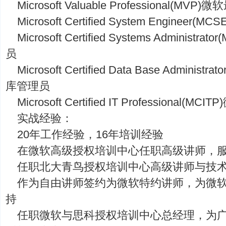
Microsoft Valuable Professional(M
Microsoft Certified System Engine
Microsoft Certified Systems Admini
员
Microsoft Certified Data Base Admini
库管理员
Microsoft Certified IT Professional(
实战经验：
20年工作经验，16年培训经验
在微软高级授权培训中心任职高级讲师，
任职北大青鸟授权培训中心高级讲师与技
作为自由讲师签约为微软特约讲师，为微
持
任职微软与思科授权培训中心总经理，为