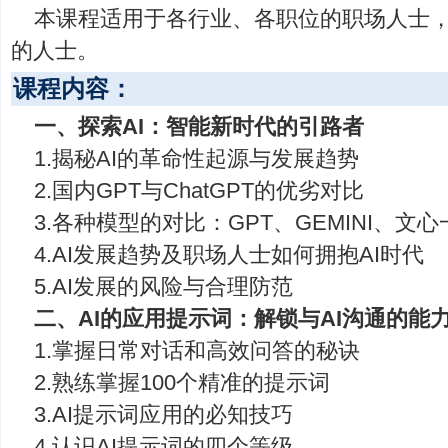
本课程适用于各行业、各职位的职场人士，
的人士。
课程内容：
一、探索AI：智能新时代的引路者
1.揭秘AI的革命性起源与发展趋势
2.国内GPT与ChatGPT的优劣对比
3.各种模型的对比：GPT、GEMINI、
4.AI发展趋势及职场人士如何拥抱AI时代
5.AI发展的风险与合理防范
二、AI的应用提示词：解锁与AI沟通的能
1.掌握日常对话和高效问答的秘诀
2.熟练掌握100个精准的提示词
3.AI提示词应用的必知技巧
4.认识AI提示词的四个等级