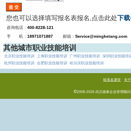
您也可以选择填写报名表报名,点击此处
下载
咨询电话：
400-8228-121
手 机：
18971071887
邮箱：
Service@mingketang.com
其他城市职业技能培训
北京职业技能培训
上海职业技能培训
广州职业技能培训
深圳职业技能培
杭州职业技能培训
合肥职业技能培训
哈尔滨职业技能培训
联系名课堂
关
©
2008-2026 武汉德泰企业管理