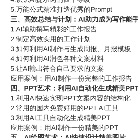
5.万能公式精准打造优秀的Prompt
三、高效总结与计划：AI助力成为写作能
1.AI辅助撰写精彩的工作报告
2.制定高效实用的工作计划
3.如何利用AI制作与生成周报、月报模板
4.如何利用AI润色各种文案材料
5.让AI输出符合自己要求的文案
应用案例：用AI制作一份完整的工作报告
四、PPT艺术：利用AI自动化生成精美PP
1.利用AI快速实现PPT文案内容的结构化
2.常用的国内免费好用的PPT AI工具
3.利用AI工具自动化生成精美PPT
应用案例：用AI制作一份精美的PPT
五、AI绘图艺术：AI快速设计精美图片