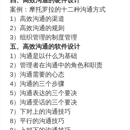
四、高效沟通的硬件设计
案例：摩托罗拉的十二种沟通方式
1）高效沟通的渠道
2）高效沟通的规则
3）组织管理的制度管理
五、高效沟通的软件设计
1）沟通是以什么为基础
2）管理者在沟通中的角色和职责
3）沟通需要的心态
4）沟通的三个步骤
5）沟通表达的三个要决
6）沟通受话的三个要决
7）下对上的沟通技巧
8）平行的沟通技巧