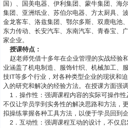
国）、国美电器、伊利集团、蒙牛集团、海
集团、亚洲纸业、苏伯尔电器、方太厨具、
金龙客车、洛兹集团、鄂尔多斯、双鹿电池
东力传动、长安汽车、东南汽车、青春宝、
家企业。
授课特点：
赵老师凭借十多年在企业管理的实战经验
业涵盖了机电制造、服饰针织、机械加工、
技IT等多个行业，对各种类型企业的现状和
入的研究和解决的经验方法。在授课方面强
1．操作性：强调课程内容的实际可操作性
不仅让学员学到实务性的解决思路和方法，
拟操练掌握各种工具方法，以便于学员回到
2．互动性：强调课程互动的设计，不仅启