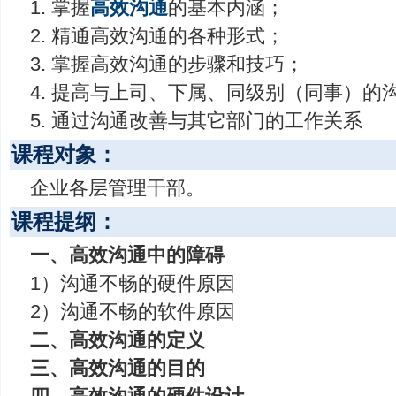
1. 掌握
高效沟通
的基本内涵；
2. 精通高效沟通的各种形式；
3. 掌握高效沟通的步骤和技巧；
4. 提高与上司、下属、同级别（同事）的
5. 通过沟通改善与其它部门的工作关系
课程对象：
企业各层管理干部。
课程提纲：
一、高效沟通中的障碍
1）沟通不畅的硬件原因
2）沟通不畅的软件原因
二、高效沟通的定义
三、高效沟通的目的