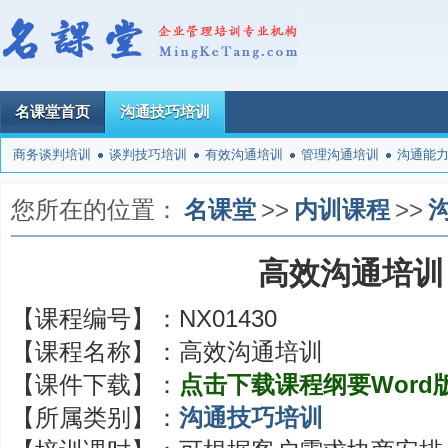
名课堂首页
沟通技巧培训
商务谈判培训
谈判技巧培训
有效沟通培训
管理沟通培训
沟通能
您所在的位置：
名课堂
>>
内训课程
>>
高效沟通培训
【课程编号】：
NX01430
【课程名称】：
高效沟通培训
【课件下载】：
点击下载课程纲要Word
【所属类别】：
沟通技巧培训