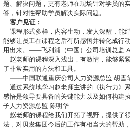
题、解决问题，更有老师在现场针对学员的
答，针对性帮助学员解决实际问题。
客户见证：
课程形式多样，内容生动，发人深醒，能
能够让员工在课程之后有所感悟并转化成行
用出来。——飞利浦（中国）公司培训总监 Amy
赵老师的课程深入浅出，有激情，能够紧
了非常实用的方法和工具。
——中国联通重庆公司人力资源总监 胡雪
通过系统地学习赵老师主讲的《执行力》
感悟是领导要具备的关键能力以及如何构建
子人力资源总监 陈明华
赵老师的课程给我们开拓了视野，提供了
法，对贝发集团今后的工作有相当大的帮助