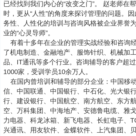
已经找到我们内心的“改变之门”。 赵老师在
时，更从“人性”的角度来探讨管理的问题。
务性、人性化的培训与咨询风格被企业界誉为
业的“心灵导师”。
有着十多年在企业的管理实战经验和咨询
了机电制造、金融地产、服饰针织、机械加
品、IT通讯等多个行业。咨询辅导的客户超过
1000家，受训学员10余万人。
在国内曾培训和辅导的部分企业：中国移
信、中国联通、中国银行、中石化、光大银
行、建设银行、中国航空、南方航空、东方
空、万科集团、中海地产、安德鲁电缆、雅
力电器、科龙冰箱、新飞电器、长虹电子、T
兴通讯、用友软件、金蝶软件、上汽集团、