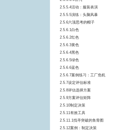
2.5.5.4活动：服装表演
2.5.5.5演练：头脑风暴
2.5.6六顶思考的帽子
2.5.6.1白色
2.5.6.2红色
2.5.6.3黄色
2.5.6.4黑色
2.5.6.5绿色
2.5.6.6蓝色
2.5.6.7案例练习：工厂危机
2.5.7设定评估标准
2.5.8评估选择方案
2.5.9方案评估矩阵
2.5.10制定决策
2.5.11有效工具
2.5.11.1找寻突破的鱼骨图
2.5.12案例：制定决策