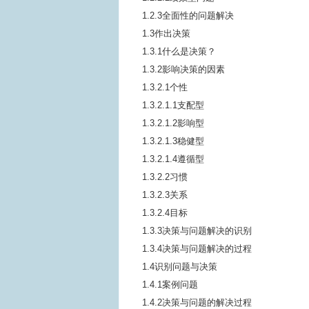
1.2.3全面性的问题解决
1.3作出决策
1.3.1什么是决策？
1.3.2影响决策的因素
1.3.2.1个性
1.3.2.1.1支配型
1.3.2.1.2影响型
1.3.2.1.3稳健型
1.3.2.1.4遵循型
1.3.2.2习惯
1.3.2.3关系
1.3.2.4目标
1.3.3决策与问题解决的识别
1.3.4决策与问题解决的过程
1.4识别问题与决策
1.4.1案例问题
1.4.2决策与问题的解决过程