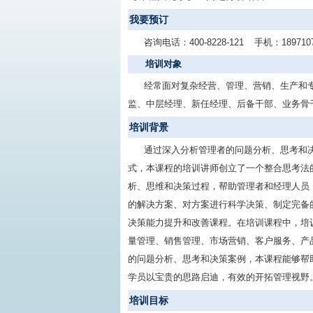
我要预订
咨询电话：
400-8228-121
手机：
189710
培训对象
经常面对复杂经营、管理、营销、生产和
监、中层经理、新任经理、后备干部、业务骨
培训背景
通过深入分析管理者的问题分析、思考和
式，本课程的培训讲师创立了一个整合思考法
析、思维和决策过程，帮助管理者和经理人员
的解决方案、对方案进行科学决策、制定完备
决策能力提升和改善课程。在培训课程中，培
量管理、销售管理、市场营销、客户服务、产
的问题分析、思考和决策案例，本课程能够帮
学员以宝贵的思路启迪，有效的开拓管理视野
培训目标