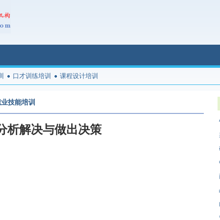
训
口才训练培训
课程设计培训
职业技能培训
分析解决与做出决策