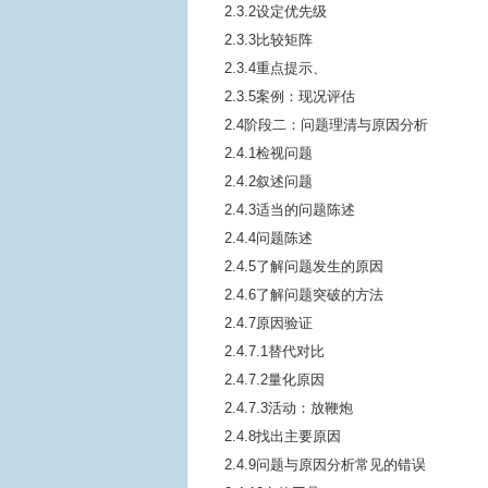
2.3.2设定优先级
2.3.3比较矩阵
2.3.4重点提示、
2.3.5案例：现况评估
2.4阶段二：问题理清与原因分析
2.4.1检视问题
2.4.2叙述问题
2.4.3适当的问题陈述
2.4.4问题陈述
2.4.5了解问题发生的原因
2.4.6了解问题突破的方法
2.4.7原因验证
2.4.7.1替代对比
2.4.7.2量化原因
2.4.7.3活动：放鞭炮
2.4.8找出主要原因
2.4.9问题与原因分析常见的错误