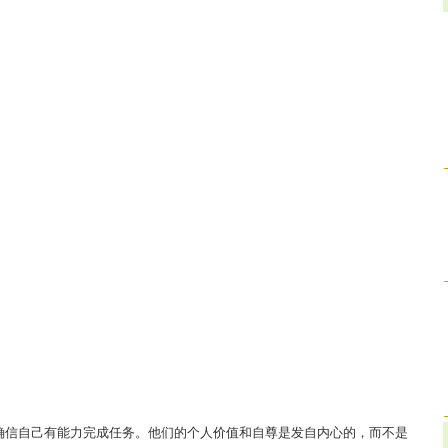
确信自己有能力完成任务。他们的个人价值和自尊是发自内心的，而不是