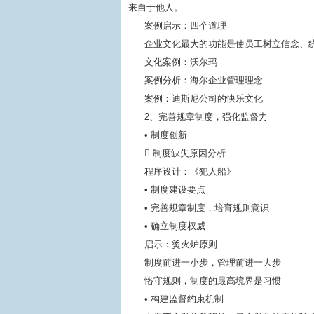
来自于他人。
案例启示：四个道理
企业文化最大的功能是使员工树立信念、
文化案例：沃尔玛
案例分析：海尔企业管理理念
案例：迪斯尼公司的快乐文化
2、完善规章制度，强化监督力
• 制度创新
 制度缺失原因分析
程序设计：《犯人船》
• 制度建设要点
• 完善规章制度，培育规则意识
• 确立制度权威
启示：烫火炉原则
制度前进一小步，管理前进一大步
恪守规则，制度的最高境界是习惯
• 构建监督约束机制