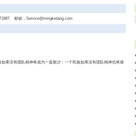
71887
邮箱：
Service@mingketang.com
业如果没有团队精神将成为一盘散沙；一个民族如果没有团队精神也将难