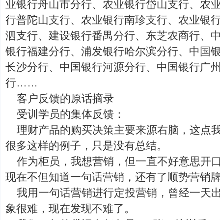
业银行舟山市分行、农业银行岱山支行、农
行普陀山支行、农业银行南珍支行、农业银
泗支行、建设银行番禺分行、东芝农商行、
银行福建分行、浦发银行哈尔滨分行、中国
长沙分行、中国银行河源分行、中国银行广
行……
客户反馈的原话摘录
受训学员的集体反馈：
理财产品的购买决策主要来源右脑，这点
很多这样的例子，只是没有总结。
作为柜员，我想营销，但一直不好意思开
现在不但知道一句话营销，还有了顺势营销
我用一句话营销进行定投营销，曾经一天出
象很难，现在发现不难了。