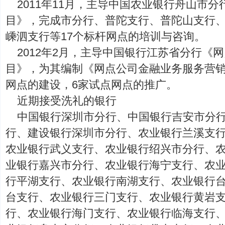
2011年11月，主导中国农业银行舟山市
目》，完成市分行、普陀支行、普陀山支行
嵊泗支行等17个标杆网点的培训与咨询。
2012年2月，主导中国银行江苏省分行《
目》，为其编制《网点公司金融业务服务营销
网点的建设，6家试点网点的推广。
近期接受洗礼的银行
中国银行深圳市分行、中国银行吉安市分
行、建设银行深圳市分行、农业银行兰溪支
农业银行武义支行、农业银行绍兴市分行、
业银行嘉兴市分行、农业银行海宁支行、农
行平湖支行、农业银行南湖支行、农业银行
台支行、农业银行三门支行、农业银行黄岩
行、农业银行海门支行、农业银行临海支行