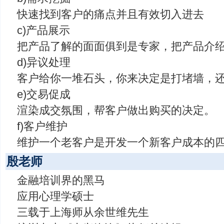
快速找到客户的痛点并且有效切入进去
c)产品展示
把产品了解的面面俱到是专家，把产品介
d)异议处理
客户给你一堆石头，你来决定是打堵墙，
e)交易促成
渲染成交氛围，帮客户做出购买的决定。
f)客户维护
维护一个老客户是开发一个新客户成本的
殷老师
金融培训界的黑马
应用心理学硕士
三载于上海师从余世维先生