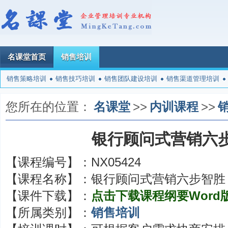
名课堂首页
销售培训
销售策略培训
销售技巧培训
销售团队建设培训
销售渠道管理培训
您所在的位置：
名课堂
>>
内训课程
>>
银行顾问式营销六
【课程编号】：
NX05424
【课程名称】：
银行顾问式营销六步智胜
【课件下载】：
点击下载课程纲要Word
【所属类别】：
销售培训