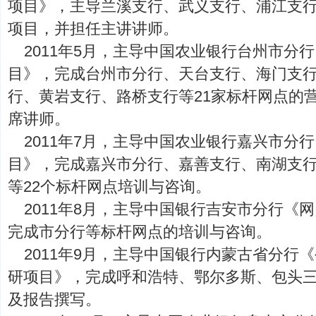
项目》，主导兰溪支行、武义支行、浦江支
项目，并担任主讲讲师。
2011年5月，主导中国农业银行台州市分
目》，完成台州市分行、天台支行、海门支
行、黄岩支行、路桥支行等21家标杆网点的
席讲师。
2011年7月，主导中国农业银行嘉兴市分
目》，完成嘉兴市分行、嘉善支行、南湖支
等22个标杆网点培训与咨询。
2011年8月，主导中国银行吉安市分行《
完成市分行等标杆网点的培训与咨询。
2011年9月，主导中国银行内蒙古省分行
研项目》，完成呼和浩特、鄂尔多斯、包头三
及报告撰写。