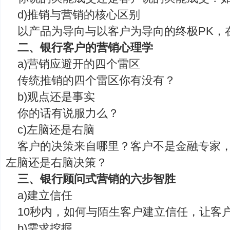
d)推销与营销的核心区别
以产品为导向与以客户为导向的终极PK，
二、银行客户的营销心理学
a)营销应避开的四个雷区
传统推销的四个雷区你有没有？
b)观点还是事实
你的话有说服力么？
c)左脑还是右脑
客户的决策来自哪里？客户不是金融专家
左脑还是右脑决策？
三、银行顾问式营销的六步智胜
a)建立信任
10秒内，如何与陌生客户建立信任，让客
b)需求挖掘