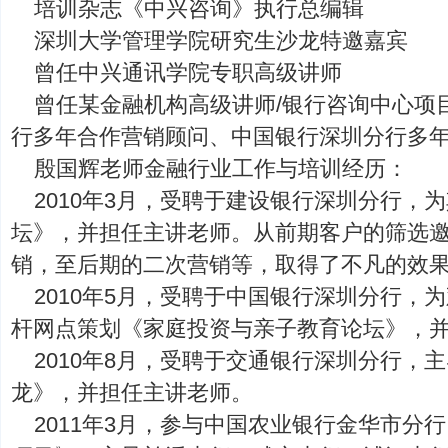
培训杂志《中兴咨询》执行总编辑
深圳大学管理学院研究生沙龙特邀嘉宾
曾任中兴通讯学院专职高级讲师
曾任某金融机构高级讲师/银行咨询中心项
行多年合作营销顾问、中国银行深圳分行多
殷国辉老师金融行业工作与培训经历：
2010年3月，受聘于建设银行深圳分行，为
坛》，并担任主讲老师。从前期客户的筛选
销，至后期的二次营销等，取得了不凡的效
2010年5月，受聘于中国银行深圳分行，
杆网点策划《家庭投资与亲子教育论坛》，
2010年8月，受聘于交通银行深圳分行，
龙》，并担任主讲老师。
2011年3月，参与中国农业银行金华市分