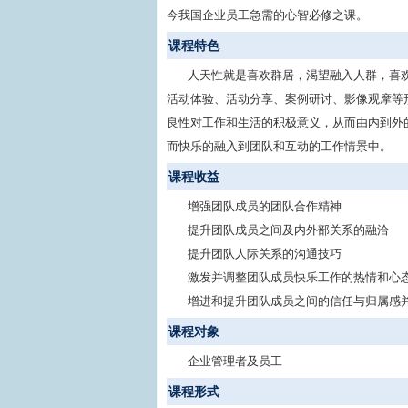
今我国企业员工急需的心智必修之课。
课程特色
人天性就是喜欢群居，渴望融入人群，喜
活动体验、活动分享、案例研讨、影像观摩等
良性对工作和生活的积极意义，从而由内到外
而快乐的融入到团队和互动的工作情景中。
课程收益
增强团队成员的团队合作精神
提升团队成员之间及内外部关系的融洽
提升团队人际关系的沟通技巧
激发并调整团队成员快乐工作的热情和心
增进和提升团队成员之间的信任与归属感
课程对象
企业管理者及员工
课程形式