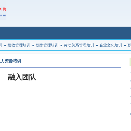
训
绩效管理培训
薪酬管理培训
劳动关系管理培训
企业文化培训
人力资源培训
融入团队