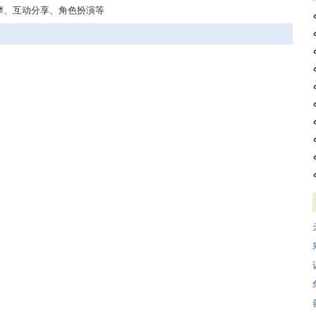
摩、互动分享、角色扮演等