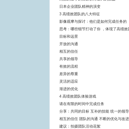
日本企业团队精神的演变
3 高绩效团队的八大特征
影像观摩与探讨：他们是如何完成任务的
思考：哪些细节打动了你 ，体现了高绩效
目标和远景
开放的沟通
相互的信任
共享的领导
有效的流程
差异的尊重
灵活的适应
渐进的优化
4 高绩效团队体验游戏
请在有限的时间中完成任务
分享：共同的目标 互补的技能 统一的领
相互的信任 团队的沟通 不断的优化与改
建议：拍摄团队活动花絮