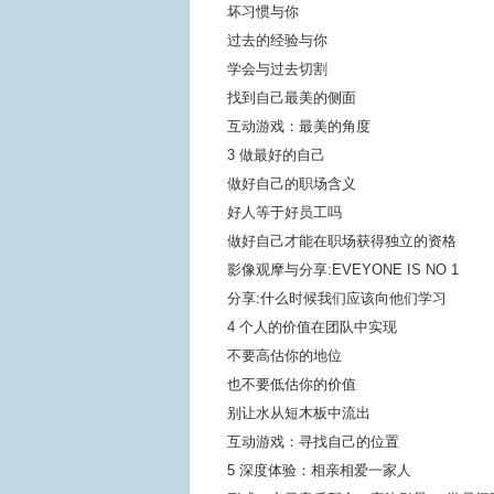
坏习惯与你
过去的经验与你
学会与过去切割
找到自己最美的侧面
互动游戏：最美的角度
3 做最好的自己
做好自己的职场含义
好人等于好员工吗
做好自己才能在职场获得独立的资格
影像观摩与分享:EVEYONE IS NO 1
分享:什么时候我们应该向他们学习
4 个人的价值在团队中实现
不要高估你的地位
也不要低估你的价值
别让水从短木板中流出
互动游戏：寻找自己的位置
5 深度体验：相亲相爱一家人