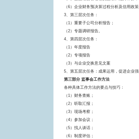
（6）企业财务预决算过程分析及信用政策
3、第三层次任务：
（1）重要子公司分析报告；
（2）专题调研报告。
4、第四层次任务：
（1）年度报告
（2）专项报告
（3）与企业交换意见文案
5、第五层次任务：成果运用，促进企业
第三部分 监事会工作方法
各种具体工作方法的要点与技巧：
（1）财务查账；
（2）听取汇报；
（3）现场考察；
（4）参加会议；
（5）找人谈话；
（6）制度评估；