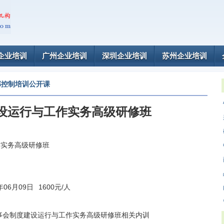
企业培训
广州企业培训
深圳企业培训
苏州企业培训
部控制培训公开课
设运行与工作实务高级研修班
作实务高级研修班
0年06月09日
1600元/人
事会制度建设运行与工作实务高级研修班相关内训