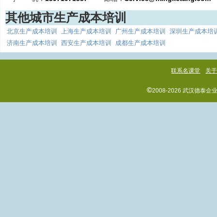
其他城市生产成本培训
北京生产成本培训
上海生产成本培训
广州生产成本培训
深圳生产成本培
济南生产成本培训
西安生产成本培训
成都生产成本培训
联系名课堂
关
©
2008-2026 武汉德