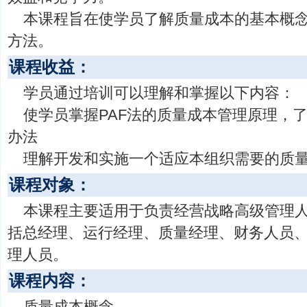
本课程旨在使学员了解质量成本的基本概
方法。
课程收益：
学员通过培训可以理解和掌握以下内容：
使学员掌握PAF法的质量成本管理原理，
办法
理解开发和实施一个适应本组织需要的质
课程对象：
本课程主要适用于负责经营战略高级管理
括总经理、运行经理、质量经理、财务人员、
理人员。
课程内容：
质量成本概念