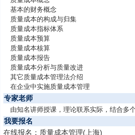
基本的财务概念
质量成本的构成与归集
质量成本指标体系
质量成本预算
质量成本核算
质量成本报告
质量成本分析与质量改进
其它质量成本管理法介绍
在企业中实施质量成本管理
专家老师
由知名讲师授课，理论联系实际，结合多
我要报名
在线报名：质量成本管理(上海)