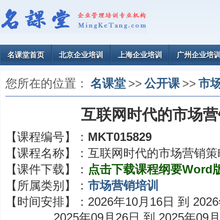
名课堂首页
北京企业培训
上海企业培训
广州企业培
您所在的位置：
名课堂
>>
公开课
>>
市
互联网时代的市场营
【课程编号】：
MKT015829
【课程名称】：
互联网时代的市场营销策
【课件下载】：
点击下载课程纲要Word
【所属类别】：
市场营销培训
【时间安排】：
2026年10月16日 到 202
2025年09月26日 到 2025年09