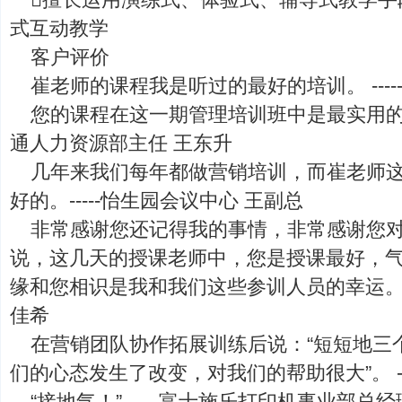
式互动教学
客户评价
崔老师的课程我是听过的最好的培训。 ----
您的课程在这一期管理培训班中是最实用的，
通人力资源部主任 王东升
几年来我们每年都做营销培训，而崔老师
好的。-----怡生园会议中心 王副总
非常感谢您还记得我的事情，非常感谢您
说，这几天的授课老师中，您是授课最好，
缘和您相识是我和我们这些参训人员的幸运。--
佳希
在营销团队协作拓展训练后说：“短短地三
们的心态发生了改变，对我们的帮助很大”。 --
“接地气！” -----富士施乐打印机事业部总