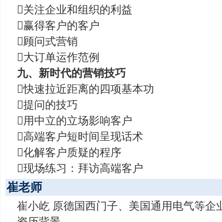
关注企业和组织的利益
赢得客户的客户
顾问式营销
大订单运作范例
九、新时代的营销技巧
快速拉近距离的四项基本功
提问的技巧
用中立的立场影响客户
高端客户短时间呈现话术
化解客户质疑的程序
现场练习：拜访高端客户
崔老师
崔小屹 原德国西门子、美国通用电气等企
资历背景