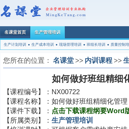
名课堂首页
生产管理培训
生产计划培训
生产成本培训
现场管理培训
班组长培训
质量控制
您所在的位置：
名课堂
>>
内训课程
>>
如何做好班组精细
【课程编号】：
NX00722
【课程名称】：
如何做好班组精细化管理
【课件下载】：
点击下载课程纲要Word
【所属类别】：
生产管理培训