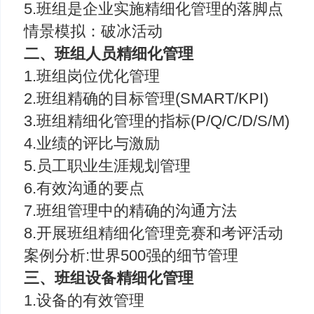
5.班组是企业实施精细化管理的落脚点
情景模拟：破冰活动
二、班组人员精细化管理
1.班组岗位优化管理
2.班组精确的目标管理(SMART/KPI)
3.班组精细化管理的指标(P/Q/C/D/S/M)
4.业绩的评比与激励
5.员工职业生涯规划管理
6.有效沟通的要点
7.班组管理中的精确的沟通方法
8.开展班组精细化管理竞赛和考评活动
案例分析:世界500强的细节管理
三、班组设备精细化管理
1.设备的有效管理