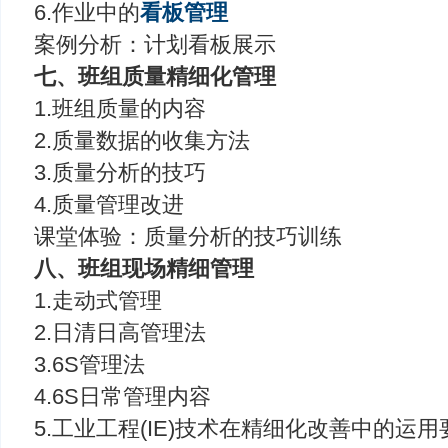
6.作业中的
看板管理
案例分析：计划看板展示
七、班组质量精细化管理
1.班组质量的内容
2.质量数据的收集方法
3.质量分析的技巧
4.质量管理改进
课堂体验：质量分析的技巧训练
八、班组现场精细管理
1.走动式管理
2.日清日高管理法
3.6S管理法
4.6S日常管理内容
5.工业工程(IE)技术在精细化改善中的运用