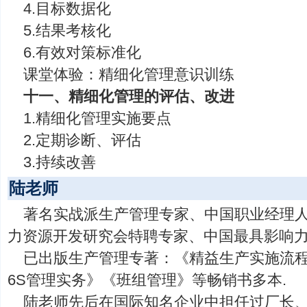
4.目标数据化
5.结果考核化
6.有效对策标准化
课堂体验：精细化管理意识训练
十一、精细化管理的评估、改进
1.精细化管理实施要点
2.定期诊断、评估
3.持续改善
陆老师
著名实战派生产管理专家、中国职业经理
力资源开发研究会特聘专家、中国最具影响
已出版生产管理专著：《精益生产实施流
6S管理实务》《班组管理》等畅销书多本.
陆老师先后在国际知名企业中担任过厂长