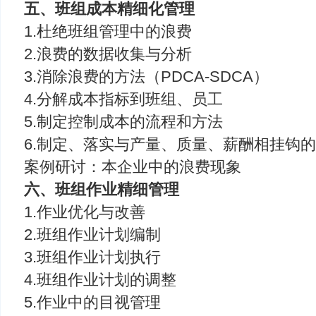
五、班组成本精细化管理
1.杜绝班组管理中的浪费
2.浪费的数据收集与分析
3.消除浪费的方法（PDCA-SDCA）
4.分解成本指标到班组、员工
5.制定控制成本的流程和方法
6.制定、落实与产量、质量、薪酬相挂钩
案例研讨：本企业中的浪费现象
六、班组作业精细管理
1.作业优化与改善
2.班组作业计划编制
3.班组作业计划执行
4.班组作业计划的调整
5.作业中的目视管理