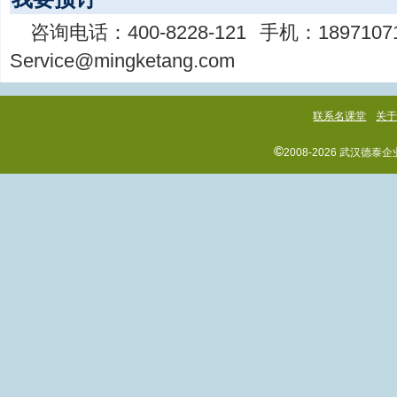
咨询电话：
400-8228-121
手机：
1897107
Service@mingketang.com
联系名课堂
关
©
2008-2026 武汉