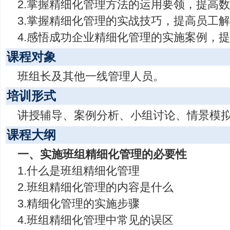
2.掌握精细化管理方法的运用要领，提高数
3.掌握精细化管理的实战技巧，提高员工解
4.感悟成功企业精细化管理的实施案例，
课程对象
班组长及其他一线管理人员。
培训形式
讲授辅导、案例分析、小组讨论、情景模
课程大纲
一、实施班组精细化管理的必要性
1.什么是班组精细化管理
2.班组精细化管理的内容是什么
3.精细化管理的实施步骤
4.班组精细化管理中常见的误区