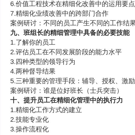
6.价值工程技术在精细化改善中的运用要
7.精细化业绩改善中的跨部门合作
案例研讨：不同的员工产生不同的工作结
九、班组长的精细管理中具备的必要技能
1.了解你的员工
2.评估员工在不同发展阶段的能力水平
3.四种类型的领导行为
4.两种督导结果
5.三种重要的管理手段：辅导、授权、激
案例研讨：谁是位好班长（士兵突击）
十、提升员工在精细化管理中的执行力
1.精细化工作方式的建立
2.技能专业化
3.操作流程化