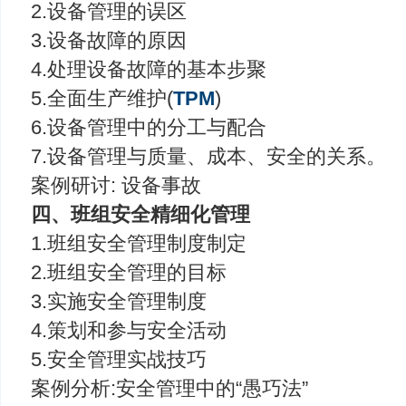
2.设备管理的误区
3.设备故障的原因
4.处理设备故障的基本步聚
5.全面生产维护(
TPM
)
6.设备管理中的分工与配合
7.设备管理与质量、成本、安全的关系。
案例研讨: 设备事故
四、班组安全精细化管理
1.班组安全管理制度制定
2.班组安全管理的目标
3.实施安全管理制度
4.策划和参与安全活动
5.安全管理实战技巧
案例分析:安全管理中的“愚巧法”