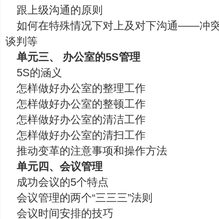
跟上级沟通的原则
如何在特殊情况下对上及对下沟通——冲
谈判等
单元三、 办公室的5S管理
5S的涵义
怎样做好办公室的整理工作
怎样做好办公室的整顿工作
怎样做好办公室的清洁工作
怎样做好办公室的清扫工作
推动变革的注意事项和操作方法
单元四、会议管理
成功会议的5个特点
会议管理的两个“三三三”法则
会议时间安排的技巧