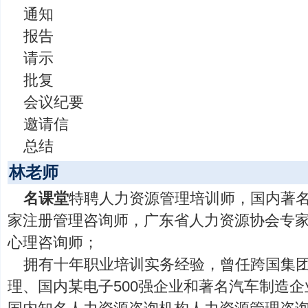
通知
报告
请示
批复
会议纪要
邀请信
总结
林老师
名课堂
特聘人力资源管理培训师，国内著
家注册管理咨询师，广东省人力资源协会专
心理咨询师；
拥有十年职业培训实务经验，曾任跨国集
理、国内某电子500强企业和著名汽车制造