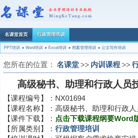
名课堂首页
行政管理培训
PPT培训
Word培训
Excel培训
档案管理培训
公文写作培训
您所在的位置：
名课堂
>>
内训课程
>>
高级秘书、助理和行政人员
【课程编号】：
NX01694
【课程名称】：
高级秘书、助理和行政人
【课件下载】：
点击下载课程纲要Word
【所属类别】：
行政管理培训