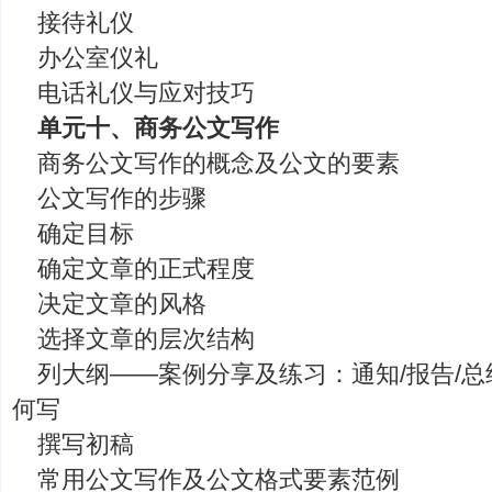
接待礼仪
办公室仪礼
电话礼仪与应对技巧
单元十、商务公文写作
商务公文写作的概念及公文的要素
公文写作的步骤
确定目标
确定文章的正式程度
决定文章的风格
选择文章的层次结构
列大纲——案例分享及练习：通知/报告/
何写
撰写初稿
常用公文写作及公文格式要素范例