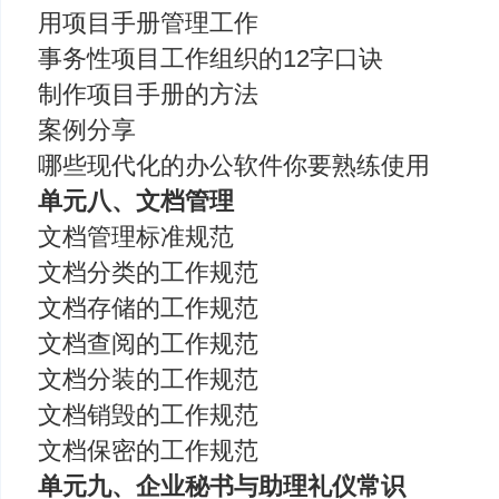
用项目手册管理工作
事务性项目工作组织的12字口诀
制作项目手册的方法
案例分享
哪些现代化的办公软件你要熟练使用
单元八、文档管理
文档管理标准规范
文档分类的工作规范
文档存储的工作规范
文档查阅的工作规范
文档分装的工作规范
文档销毁的工作规范
文档保密的工作规范
单元九、企业秘书与助理礼仪常识