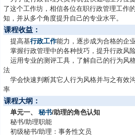
了这个工作坊，相信各位在职行政管理工作
知，并从多个角度提升自己的专业水平。
课程收益：
提高基
行政工作
能力，逐步成为合格的企
掌握行政管理中的各种技巧，提升行政风
运用专业的测评工具，了解自己的行为风
法
学会快速判断其它人行为风格并与之有效
率
课程大纲：
单元一、
秘书
/助理的角色认知
秘书/助理职能
初级秘书/助理：事务性文员