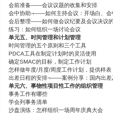
会前准备——会议议题的收集和安排
会中协助¬——如何主持会议：开场白、会
会后整理——如何做会议纪要及会议决议
练习：如何组织一场讨论会议
单元五、时间管理和计划管理
时间管理的五个原则和三个工具
PDCA工具在制定计划时的灵活使用
确定SMAC的目标，制定工作计划
怎样做年度/月度/周度工作计划，提供样表
出差日程的安排¬——案例分享：国内出差
单元六、事物性项目性工作的组织管理
事务工作有哪些
学会列事务清单
沙盘演练：怎样组织一场周年庆典大会