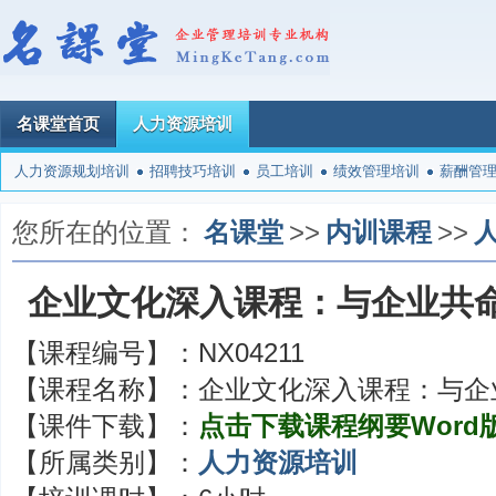
名课堂首页
人力资源培训
人力资源规划培训
招聘技巧培训
员工培训
绩效管理培训
薪酬管
您所在的位置：
名课堂
>>
内训课程
>>
企业文化深入课程：与企业共
【课程编号】：
NX04211
【课程名称】：
企业文化深入课程：与企
【课件下载】：
点击下载课程纲要Word
【所属类别】：
人力资源培训