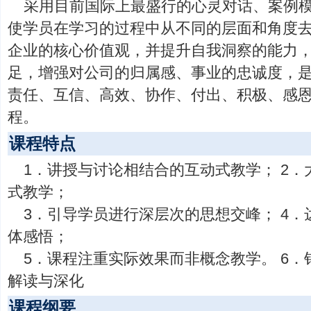
采用目前国际上最盛行的心灵对话、案例
使学员在学习的过程中从不同的层面和角度
企业的核心价值观，并提升自我洞察的能力
足，增强对公司的归属感、事业的忠诚度，
责任、互信、高效、协作、付出、积极、感
程。
课程特点
1．讲授与讨论相结合的互动式教学； 2
式教学；
3．引导学员进行深层次的思想交峰； 4
体感悟；
5．课程注重实际效果而非概念教学。 6
解读与深化
课程纲要