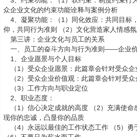
3、约束功能：（1）软约束：制度约束行为
众企业文化的约束功能诠释与案例分析
4、凝聚功能：（1）同化效应：共同目标
仰，共同行为准则 （2）文化营造家人情感
第三讲：企业文化与员工的关系
一、员工的奋斗方向与行为准则——企业
1、企业愿景与个人目标
（1）受众企业愿景：此篇章会针对受众企
（2）受众企业价值观：此篇章会针对受众
（3）工作方向与职业定位
2、职业态度：
（1）信心决定成就的高度 （2）充满使命
现你的忠诚，凸显你的品质
（4）永远以最佳的工作状态工作 （5）勇