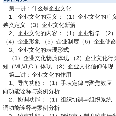
第一讲：什么是企业文化
1、企业文化的定义：（1）企业文化的广义
狭义定义 （3）企业文化新解
2、企业文化的内容：（1）企业哲学 （2
（4）企业形象 （5）企业制度（6）企业使
3、企业文化的表现形式
（1）企业文化物质体现 （2）企业文化行
知（MI,VI,CI）体现 （3）企业文化信仰体现
第二讲：企业文化的作用
1、导向功能：（1）手表定律与聚焦效应 
向功能诠释与案例分析
2、协调功能：（1）组织协调与组织系统 
调功能诠释与案例分析