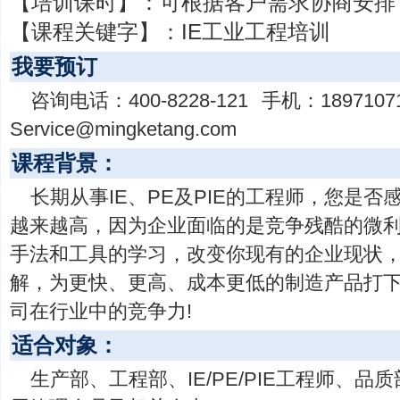
【培训课时】：
可根据客户需求协商安排
【课程关键字】：
IE工业工程培训
我要预订
咨询电话：
400-8228-121
手机：
1897107
Service@mingketang.com
课程背景：
长期从事IE、PE及PIE的工程师，您是
越来越高，因为企业面临的是竞争残酷的微利
手法和工具的学习，改变你现有的企业现状
解，为更快、更高、成本更低的制造产品打
司在行业中的竞争力!
适合对象：
生产部、工程部、IE/PE/PIE工程师、