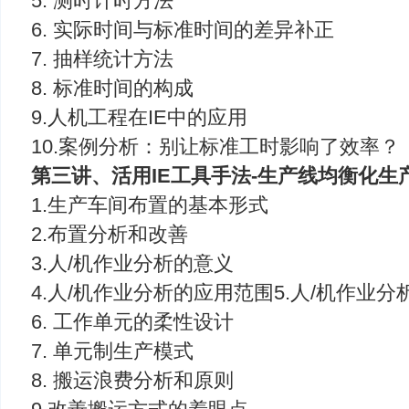
5. 测时计时方法
6. 实际时间与标准时间的差异补正
7. 抽样统计方法
8. 标准时间的构成
9.人机工程在IE中的应用
10.案例分析：别让标准工时影响了效率？
第三讲、活用IE工具手法-生产线均衡化生
1.生产车间布置的基本形式
2.布置分析和改善
3.人/机作业分析的意义
4.人/机作业分析的应用范围5.人/机作业
6. 工作单元的柔性设计
7. 单元制生产模式
8. 搬运浪费分析和原则