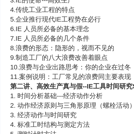
3.IE的使命---高效生产
4.传统工业工程的特点
5.企业推行现代IE工程势在必行
6.IE 人员所必备的基本理念
7.IE 人员所必备的几个条件
8.浪费的形态：隐形的，视而不见的
9.制造工厂的八大浪费改善着眼点
10.浪费与企业出路思考：你的企业在过冬
11.案例说明：工厂常见的浪费同主要表现
第二讲、高效生产真与假--IE工具时间研究
1. 时间分析基础---经济动作分析
2. 动作经济原则与三角形原理（螺栓活动
3. 经济动作与时间研究
4. 标准工时结构与测定方法