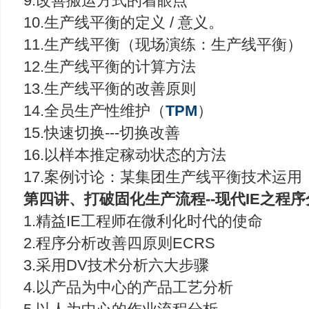
9.改善搬运方式的着眼点
10.生产线平衡的定义 / 意义。
11.生产线平衡（现场演练：生产线平衡）
12.生产线平衡的计算方法
13.生产线平衡的改善原则
14.全员生产性维护（
TPM
）
15.快速切换---切换改善
16.以样本推定稼动状态的方法
17.案例讨论：某集团生产线平衡技术运用
第四讲、打破固化生产流程--现代IE之程序
1.精益IE工程师在微利化时代的使命
2.程序分析改善四原则ECRS
3.采用DV技术分析六大步骤
4.以产品为中心的产品工艺分析