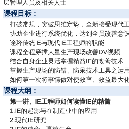
层管理人员及相关人士
课程目标：
打破常规，突破思维定势，全新接受现代
协助企业进行系统优化，达到全员改善意
诠释传统IE与现代IE工程师的职能
课程全程穿插大量生产现场改善DV视频
结合自身企业灵活掌握精益IE的改善技术
掌握生产现场的防错、防呆技术工具之运
如何第一次将事情做对使效率、效益最大
课程大纲：
第一讲、IE工程师如何读懂IE的精髓
1.IE的起源与在制造业中的应用
2.现代IE研究