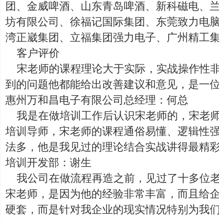
团、金威啤酒、山东青岛啤酒、新科磁电、
坊有限公司、徐福记国际集团、东莞致力电
湾正崴集团、立福集团强力电子、广州精工
客户评价
宋老师的课程理论大于实际，实战操作性
到的问题他都能给出改善建议和意见，是一位
惠州万和昌电子有限公司总经理：何总
我是在做培训工作后认识宋老师的，宋老师
培训导师，宋老师的课程通俗易懂、逻辑性
法多，他是我见过的理论结合实战讲得最精彩
培训开发部：谢生
我公司在做流程再造之前，见过了十多位
宋老师，是因为他的经验非常丰富，而且给
硬套，而是针对我企业的现实情况特别为我