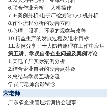
5.以人为中心的作业流程分析
6.联合作业分析----人机操作
7.IE案例分析-电子厂检测站1人5机分析
8.作业流程分析的改善方向
9.心理、照明、环境的观察与改善
10.精益生产的发展过程及追求目标
11.案例分享：十大防错原理在工作中应用
第五讲、学员自带企业问题及案例讨论
1.某电子厂实际案例分析
2.结合企业自身的改善点答疑
3.总结与学员互动交流
学员与老师合影留念
宋老师
广东省企业管理培训协会理事