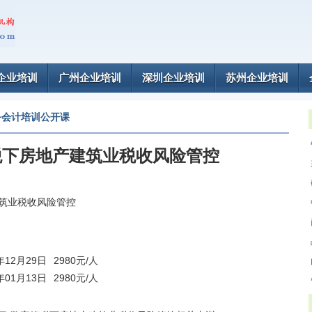
企业培训
广州企业培训
深圳企业培训
苏州企业培训
务会计培训公开课
税下房地产建筑业税收风险管控
建筑业税收风险管控
3年12月29日
2980元/人
3年01月13日
2980元/人