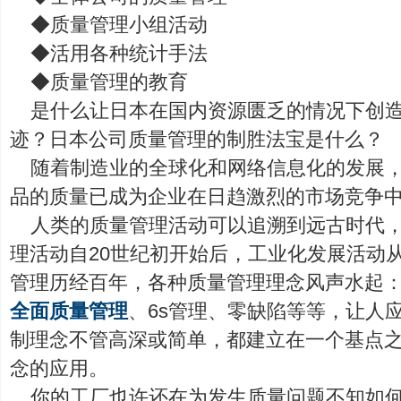
◆质量管理小组活动
◆活用各种统计手法
◆质量管理的教育
是什么让日本在国内资源匮乏的情况下创
迹？日本公司质量管理的制胜法宝是什么？
随着制造业的全球化和网络信息化的发展
品的质量已成为企业在日趋激烈的市场竞争
人类的质量管理活动可以追溯到远古时代
理活动自20世纪初开始后，工业化发展活动
管理历经百年，各种质量管理理念风声水起
全面质量管理
、6s管理、零缺陷等等，让人
制理念不管高深或简单，都建立在一个基点
念的应用。
你的工厂也许还在为发生质量问题不知如