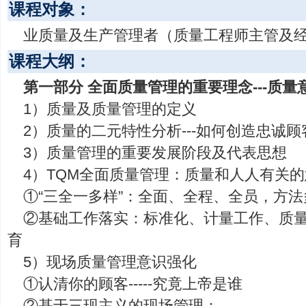
课程对象：
业质量及生产管理者（质量工程师主管及
课程大纲：
第一部分 全面质量管理的重要理念---质量
1）质量及质量管理的定义
2）质量的二元特性分析---如何创造忠诚顾
3）质量管理的重要发展阶段及代表思想
4）TQM全面质量管理：质量和人人有关
①“三全一多样”：全面、全程、全员，方
②基础工作落实：标准化、计量工作、质
育
5）现场质量管理意识强化
①认清你的顾客-----究竟上帝是谁
②基于三现主义的现场管理：