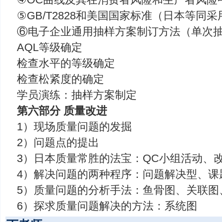
⑤GB/T2828和美国国家标准（日本等同
⑥电子企业通用抽样方案制订方法（单次
AQL等级确定
检查水平的等级确定
检查松紧度的确定
学员演练：抽样方案制定
第六部分 质量改进
1）现场质量问题的发掘
2）问题点的提出
3）日本质量常胜的法宝：QC小组活动、
4）解决问题的两种程序：问题解决型、课
5）质量问题的分析手法：鱼骨图、关联图
6）探求质量问题解决的方法：系统图