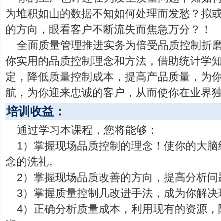
为堆积如山的数据不知如何处理而发愁？拟
的方向，眼看客户不断流失而焦急万分？！
全面质量管理推进实务为倍受品质控制折
你实用的品质控制理念和方法，借助统计学
定，降低质量控制成本，提高产品质量，为
航，为你迎来忠诚的客户，从而使你在业界
培训收益：
通过学习本课程，您将能够：
1）掌握现场品质控制的理念！使你的大脑
念的洗礼。
2）掌握现场品质改善的方向，提高分析问
3）掌握质量控制几改进手法，成为你解决
4）正确分析质量成本，利用现有的资源，