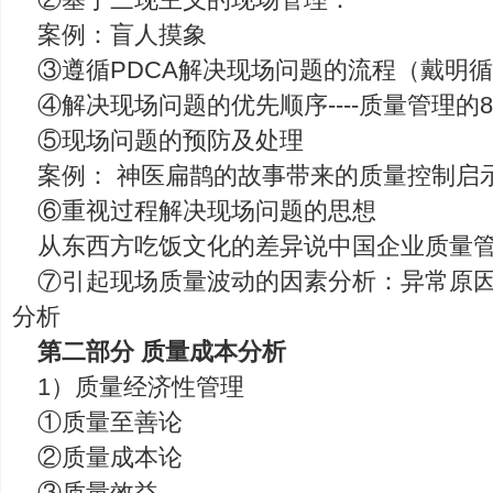
案例：盲人摸象
③遵循PDCA解决现场问题的流程（戴明
④解决现场问题的优先顺序----质量管理的80
⑤现场问题的预防及处理
案例： 神医扁鹊的故事带来的质量控制启
⑥重视过程解决现场问题的思想
从东西方吃饭文化的差异说中国企业质量
⑦引起现场质量波动的因素分析：异常原
分析
第二部分 质量成本分析
1）质量经济性管理
①质量至善论
②质量成本论
③质量效益