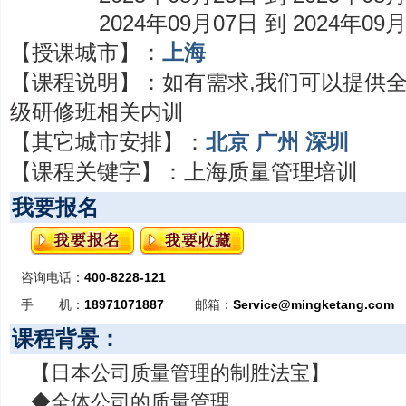
2024年09月07日 到 2024年09
【授课城市】：
上海
【课程说明】：
如有需求,我们可以提供
级研修班相关内训
【其它城市安排】：
北京
广州
深圳
【课程关键字】：
上海质量管理培训
我要报名
咨询电话：
400-8228-121
手 机：
18971071887
邮箱：
Service@mingketang.com
课程背景：
【日本公司质量管理的制胜法宝】
◆全体公司的质量管理