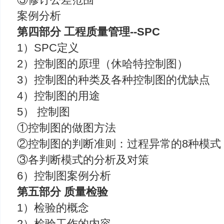
案例分析
第四部分 工程质量管理--SPC
1）SPC定义
2）控制图的原理（休哈特控制图）
3）控制图的种类及各种控制图的优缺点
4）控制图的用途
5） 控制图
①控制图的做图方法
②控制图的判断准则：过程异常的8种模式
③各判断模式的分析及对策
6）控制图案例分析
第五部分 质量检验
1）检验的概念
2）检验工作的内容