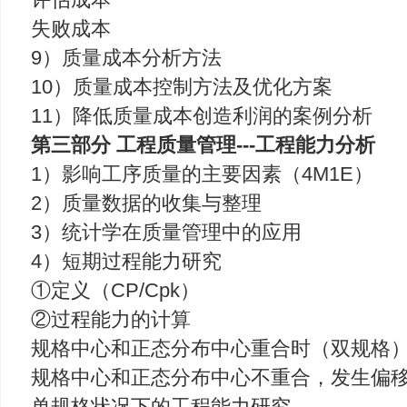
失败成本
9）质量成本分析方法
10）质量成本控制方法及优化方案
11）降低质量成本创造利润的案例分析
第三部分 工程质量管理---工程能力分析
1）影响工序质量的主要因素（4M1E）
2）质量数据的收集与整理
3）统计学在质量管理中的应用
4）短期过程能力研究
①定义（CP/Cpk）
②过程能力的计算
规格中心和正态分布中心重合时（双规格
规格中心和正态分布中心不重合，发生偏
单规格状况下的工程能力研究