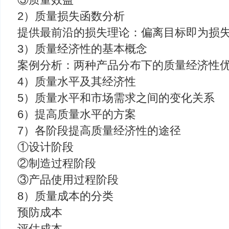
2）质量损失函数分析
提供最前沿的损失理论：偏离目标即为损
3）质量经济性的基本概念
案例分析：两种产品分布下的质量经济性
4）质量水平及其经济性
5）质量水平和市场需求之间的变化关系
6）提高质量水平的方案
7）各阶段提高质量经济性的途径
①设计阶段
②制造过程阶段
③产品使用过程阶段
8）质量成本的分类
预防成本
评估成本