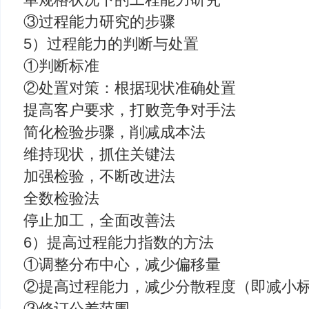
③过程能力研究的步骤
5）过程能力的判断与处置
①判断标准
②处置对策：根据现状准确处置
提高客户要求，打败竞争对手法
简化检验步骤，削减成本法
维持现状，抓住关键法
加强检验，不断改进法
全数检验法
停止加工，全面改善法
6）提高过程能力指数的方法
①调整分布中心，减少偏移量
②提高过程能力，减少分散程度（即减小
③修订公差范围