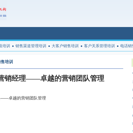
设培训
销售渠道管理培训
大客户销售培训
客户关系管理培训
电话销
销售培训
营销经理——卓越的营销团队管理
理——卓越的营销团队管理