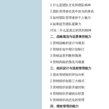
1.什么是团队文化和团队精神
2.团队管理者在其中担当的角色
3.如何团队管理者的个人魅力
4.如果提升团队凝聚力
讨论：什么是真正的亮剑精神
二、战略规划与远景掌控能力
1.营销战略的设计与规划
2.营销长短中期计划制订
3.营销远景判断和预测
4.营销风险的预见与规避
三、组织设计与流程管理能力
1.现在营销组织评估分析
2.营销组织创新三大模式
3.营销组织创新关键控制
4.营销组织关键岗位职责
5.营销组织动态化的管理
四、绩效管理的能力