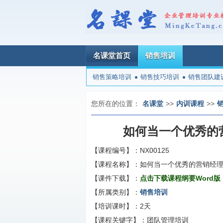
名课堂首页
销售培训
销售策略培训
销售技巧培训
销售团队建
您所在的位置：
名课堂
>>
内训课程
>>
如何当一个优秀的
【课程编号】：
NX00125
【课程名称】：
如何当一个优秀的营销经
【课件下载】：
点击下载课程纲要Word版
【所属类别】：
销售培训
【培训课时】：
2天
【课程关键字】：
团队管理培训