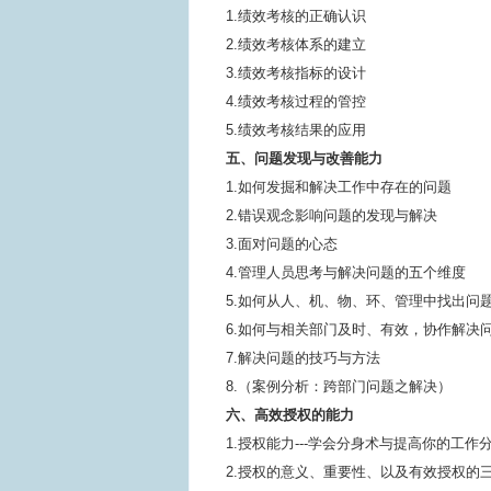
1.绩效考核的正确认识
2.绩效考核体系的建立
3.绩效考核指标的设计
4.绩效考核过程的管控
5.绩效考核结果的应用
五、问题发现与改善能力
1.如何发掘和解决工作中存在的问题
2.错误观念影响问题的发现与解决
3.面对问题的心态
4.管理人员思考与解决问题的五个维度
5.如何从人、机、物、环、管理中找出问
6.如何与相关部门及时、有效，协作解决
7.解决问题的技巧与方法
8.（案例分析：跨部门问题之解决）
六、高效授权的能力
1.授权能力---学会分身术与提高你的工作
2.授权的意义、重要性、以及有效授权的