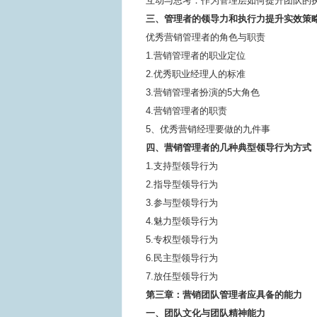
互动与思考：作为管理层如何提升团队的
三、管理者的领导力和执行力提升实效策
优秀营销管理者的角色与职责
1.营销管理者的职业定位
2.优秀职业经理人的标准
3.营销管理者扮演的5大角色
4.营销管理者的职责
5、优秀营销经理要做的九件事
四、营销管理者的几种典型领导行为方式
1.支持型领导行为
2.指导型领导行为
3.参与型领导行为
4.魅力型领导行为
5.专权型领导行为
6.民主型领导行为
7.放任型领导行为
第三章：营销团队管理者应具备的能力
一、团队文化与团队精神能力