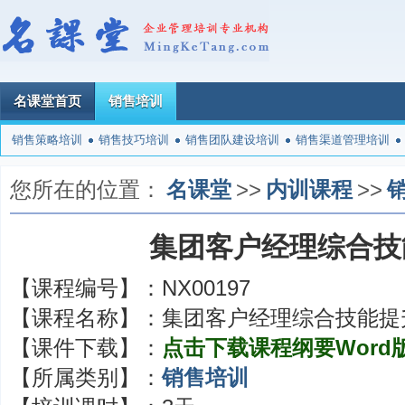
名课堂首页
销售培训
销售策略培训
销售技巧培训
销售团队建设培训
销售渠道管理培训
您所在的位置：
名课堂
>>
内训课程
>>
集团客户经理综合技
【课程编号】：
NX00197
【课程名称】：
集团客户经理综合技能提
【课件下载】：
点击下载课程纲要Word
【所属类别】：
销售培训