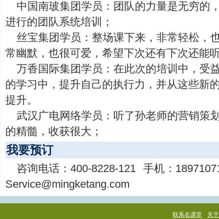
中国南玻集团学员：团队的力量是无穷的
进行的团队系统培训；
丝宝集团学员：整场课下来，非常轻松，
常幽默，也很可爱，希望下次还有下次还能
万香国际集团学员：在此次的培训中，受
的学习中，提升自己的执行力，并从这些新
提升。
武汉广电网络学员：听了孙老师的营销策
的精髓，收获很大；
我要预订
咨询电话：
400-8228-121
手机：
1897107
Service@mingketang.com
联系名课堂
关