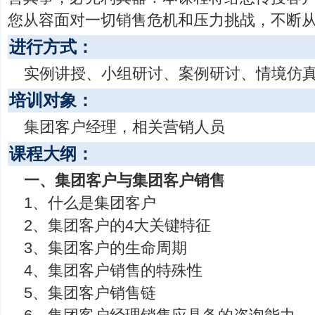
您从容面对一切销售危机和压力挑战，不断
进行方式：
实例讲授、小组研讨、案例研讨、情境仿
培训对象：
集团客户经理，相关营销人员
课程大纲：
一、集团客户与集团客户销售
1、什么是集团客户
2、集团客户的4大关键特征
3、集团客户的生命周期
4、集团客户销售的特殊性
5、集团客户销售链