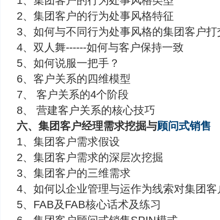
1、集团客户的行为处事风格类型
2、集团客户的行为处事风格特征
3、如何与不同行为处事风格的集团客户打
4、双人舞------如何与客户保持一致
5、如何说服一把手？
6、客户关系的四维模型
7、 客户关系的4个阶段
8、 营建客户关系的核心技巧
六、集团客户经理需求挖掘与
顾问式销售
1、集团客户需求假设
2、集团客户需求的深层次挖掘
3、集团客户的三维需求
4、如何以企业管理与运作为线索对集团客
5、FAB及FAB核心话术及练习