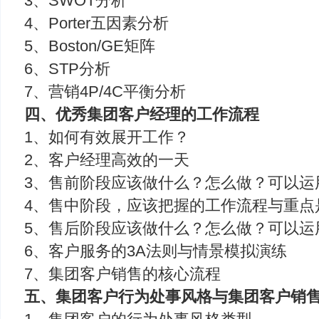
3、SWOT分析
4、Porter五因素分析
5、Boston/GE矩阵
6、STP分析
7、营销4P/4C平衡分析
四、优秀集团客户经理的工作流程
1、如何有效展开工作？
2、客户经理高效的一天
3、售前阶段应该做什么？怎么做？可以运
4、售中阶段，应该把握的工作流程与重点
5、售后阶段应该做什么？怎么做？可以运
6、客户服务的3A法则与情景模拟演练
7、集团客户销售的核心流程
五、集团客户行为处事风格与集团客户销