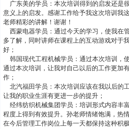
广东美的学员：本次培训得到的启发还是
意义上的启发。感谢工作给予我这次培训我
老师精彩的讲解！谢谢！
西蒙电器学员：通过今天的学习，使我在
多了解，同时讲师在课程上的互动游戏对于
好；
韩国现代工程机械学员：通过本次培训，
通过本次培训，让我对自己以后的工作更加
作；
北汽福田学员：本次培训应该在我以后的
让我的职业生涯有更进一步的提升；
经纬纺织机械集团学员：培训形式内容丰
程度上得到有效提升。孙老师情绪饱满，热
在今后管理工作岗位上每一天都保持这种积