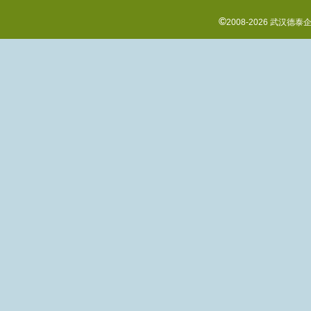
©
2008-2026 武汉