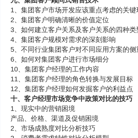
九、集团客户顾问式销售技术
1、集团客户市场开发应该重点考虑的关键
2、集团客户明确清晰的价值定位
3、如何建立客户关系及客户关系的四种类
4、集团客户规模对需求的深刻影响
5、不同行业集团客户对不同应用方案的侧
6、如何对集团客户进行市场细分
10、集团客户经理的工作内容
11、集团客户经理的角色转换与发展目标
12、集团客户经理如何发掘客户的利益点
十、客户经理市场竞争中政策对比的技巧
1、现实中的营销困境
产品、价格、渠道及促销困境
2、市场成熟度对比分析技巧