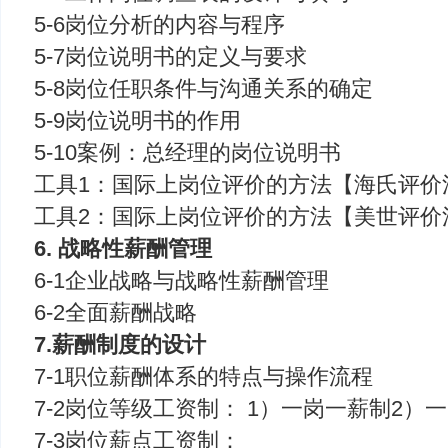
5-6岗位分析的内容与程序
5-7岗位说明书的定义与要求
5-8岗位任职条件与沟通关系的确定
5-9岗位说明书的作用
5-10案例：总经理的岗位说明书
工具1：国际上岗位评价的方法【海氏评价
工具2：国际上岗位评价的方法【美世评价
6. 战略性薪酬管理
6-1企业战略与战略性薪酬管理
6-2全面薪酬战略
7.薪酬制度的设计
7-1职位薪酬体系的特点与操作流程
7-2岗位等级工资制： 1）一岗一薪制2）
7-3岗位薪点工资制：