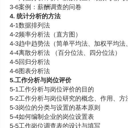
3-6案例：薪酬调查的问卷
4. 统计分析的方法
4-1数据排列法
4-2频率分析法（直方图）
4-3趋中趋势法（简单平均法、加权平均法
4-4离散分析法 （百分位法、四分位法）
4-5回归分析法
4-6图表分析法
5.工作分析与岗位评价
5-1工作分析与岗位评价的目的
5-2工作分析与岗位研究的概念、作用、方
5-3岗位的分类与设置的基本原则
5-4如何编制企业的岗位设置表
5-5工作岗位调查表的设计与填写