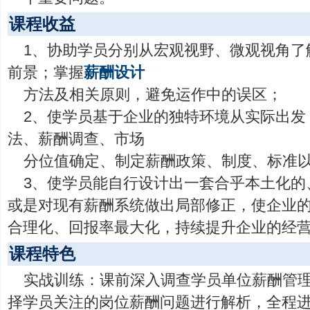
课程收益
1、协助学员分别从宏观视野、微观视角了
前景；掌握
薪酬设计
方法及相关原则，避免运作中的误区；
2、使学员基于企业的独特环境从实际出发
法、薪酬调查、市场
分位值确定、制定薪酬政策、制度、标准
3、使学员能自行设计出一套合乎本土化的
或是对现有薪酬系统做出局部修正，使企业
合理化、回报率最大化，持续提升企业的经
课程特色
实战训练：课前深入调查学员单位薪酬管
择学员关注的岗位薪酬问题进行解析，全程