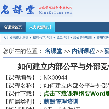
名课堂首页
人力资源培训
人力资源规划培训
招聘技巧培训
员工培训
绩效管理培训
薪酬管
您所在的位置：
名课堂
>>
内训课程
>>
如何建立内部公平与外部竞
【课程编号】：
NX00944
【课程名称】：
如何建立内部公平与外部
【课件下载】：
点击下载课程纲要Word
【所属类别】：
薪酬管理培训