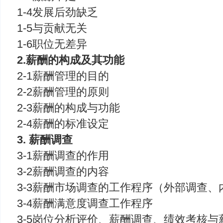
1-4发展后劲缺乏
1-5与贡献无关
1-6职位无差异
2.薪酬的构成及其功能
2-1薪酬管理的目的
2-2薪酬管理的原则
2-3薪酬的构成与功能
2-4薪酬的标准设定
3. 薪酬调查
3-1薪酬调查的作用
3-2薪酬调查的内容
3-3薪酬市场调查的工作程序（外部调查、
3-4薪酬满意度调查工作程序
3-5岗位分析评价、薪酬调查、绩效考核