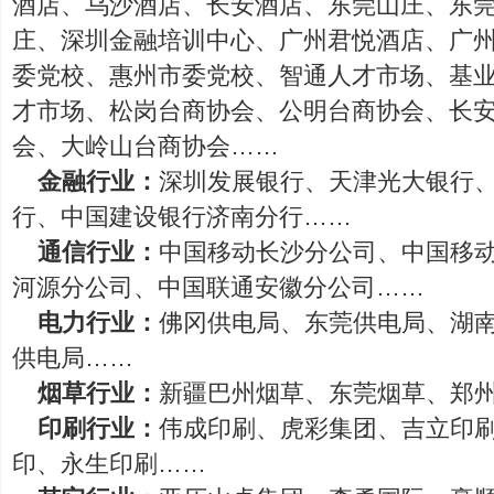
酒店、乌沙酒店、长安酒店、东莞山庄、东
庄、深圳金融培训中心、广州君悦酒店、广
委党校、惠州市委党校、智通人才市场、基
才市场、松岗台商协会、公明台商协会、长
会、大岭山台商协会……
金融行业：
深圳发展银行、天津光大银行
行、中国建设银行济南分行……
通信行业：
中国移动长沙分公司、中国移
河源分公司、中国联通安徽分公司……
电力行业：
佛冈供电局、东莞供电局、湖
供电局……
烟草行业：
新疆巴州烟草、东莞烟草、郑
印刷行业：
伟成印刷、虎彩集团、吉立印
印、永生印刷……