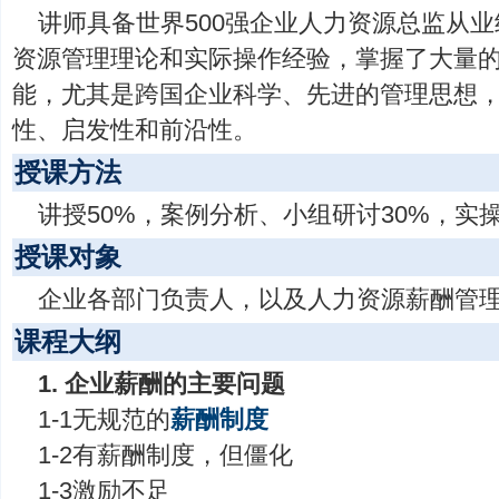
讲师具备世界500强企业人力资源总监从
资源管理理论和实际操作经验，掌握了大量
能，尤其是跨国企业科学、先进的管理思想
性、启发性和前沿性。
授课方法
讲授50%，案例分析、小组研讨30%，实操
授课对象
企业各部门负责人，以及人力资源薪酬管
课程大纲
1. 企业薪酬的主要问题
1-1无规范的
薪酬制度
1-2有薪酬制度，但僵化
1-3激励不足