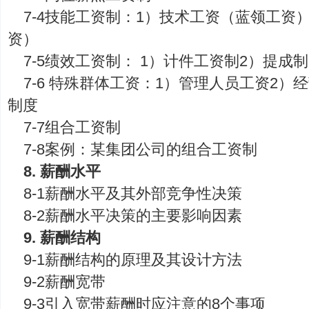
7-4技能工资制：1）技术工资（蓝领工资
资）
7-5绩效工资制： 1）计件工资制2）提成制
7-6 特殊群体工资：1）管理人员工资2）
制度
7-7组合工资制
7-8案例：某集团公司的组合工资制
8. 薪酬水平
8-1薪酬水平及其外部竞争性决策
8-2薪酬水平决策的主要影响因素
9. 薪酬结构
9-1薪酬结构的原理及其设计方法
9-2薪酬宽带
9-3引入宽带薪酬时应注意的8个事项