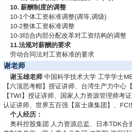
10. 薪酬制度的调整
10-1个体工资标准调整(调等,调级)
10-2整体工资标准调整
10-3结合内部分配改革对工资结构的调整
11.法规对薪酬的要求
劳动合同法对工资标准的要求
谢老师
谢玉雄老师
中国科学技术大学 工学学士M
【六顶思考帽】授证讲师、台湾生产力中心【M
【TWI】授证讲师、国家人力资源管理师考
认证讲师、世界五百强【富士康集团】、FC
个人经历：
奥科控股集团 人力资源总监、日本TDK合