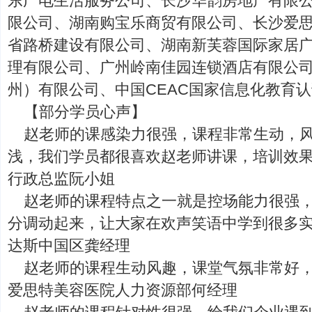
东广电生活服务公司、长沙华韵房地产有限
限公司、湖南购宝乐商贸有限公司、长沙爱
省路桥建设有限公司、湖南新芙蓉国际家居
理有限公司、广州岭南佳园连锁酒店有限公
州）有限公司、中国CEAC国家信息化教育认证中
【部分学员心声】
赵老师的课感染力很强，课程非常生动，
浅，我们学员都很喜欢赵老师讲课，培训效果
行政总监阮小姐
赵老师的课程特点之一就是控场能力很强
分调动起来，让大家在欢声笑语中学到很多实
达斯中国区龚经理
赵老师的课程生动风趣，课堂气氛非常好
爱思特美容医院人力资源部何经理