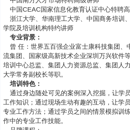
中国南方人才市场特聘高级讲师
中国CEAC国家信息化教育认证中心特聘
浙江大学、华南理工大学、中国商务培训
学院及培训机构特约讲师
专业背景：
曾 任：世界五百强企业富士康科技集团、
流集团、国家级高新技术企业深圳万兴软件
培训中心总监、集团人力资源总监、集团人
大学常务副校长等职。
培训特色：
通过身边随处可见的案例深入挖掘，让学
工作知识；通过现场生动有趣的互动，让学
专业工作方法；通过学员之间的情景模拟训
作中的专业工作技能。