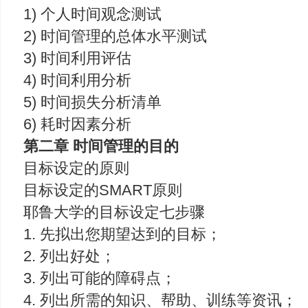
1) 个人时间观念测试
2) 时间管理的总体水平测试
3) 时间利用评估
4) 时间利用分析
5) 时间损失分析清单
6) 耗时因素分析
第二章 时间管理的目的
目标设定的原则
目标设定的SMART原则
耶鲁大学的目标设定七步骤
1. 先拟出您期望达到的目标；
2. 列出好处；
3. 列出可能的障碍点；
4. 列出所需的知识、帮助、训练等资讯；