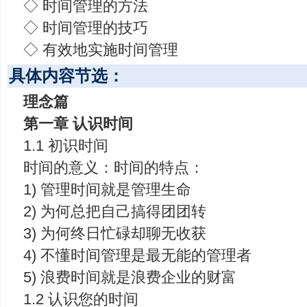
◇ 时间管理的方法
◇ 时间管理的技巧
◇ 有效地实施时间管理
具体内容节选：
理念篇
第一章 认识时间
1.1 初识时间
时间的意义：时间的特点：
1) 管理时间就是管理生命
2) 为何总把自己搞得团团转
3) 为何终日忙碌却聊无收获
4) 不懂时间管理是最无能的管理者
5) 浪费时间就是浪费企业的财富
1.2 认识您的时间