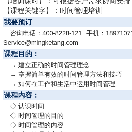
【培训课时】：
可根据客户需求协商安排
【课程关键字】：
时间管理培训
我要预订
咨询电话：
400-8228-121
手机：
1897107
Service@mingketang.com
课程目的：
→ 建立正确的时间管理理念
→ 掌握简单有效的时间管理方法和技巧
→ 如何在工作和生活中运用时间管理
课程内容：
◇ 认识时间
◇ 时间管理的目的
◇ 时间管理的内容