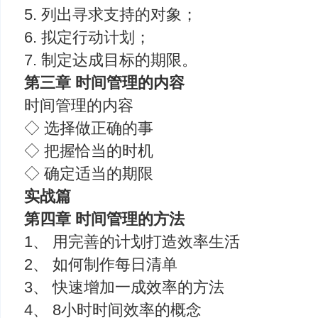
5. 列出寻求支持的对象；
6. 拟定行动计划；
7. 制定达成目标的期限。
第三章 时间管理的内容
时间管理的内容
◇ 选择做正确的事
◇ 把握恰当的时机
◇ 确定适当的期限
实战篇
第四章 时间管理的方法
1、 用完善的计划打造效率生活
2、 如何制作每日清单
3、 快速增加一成效率的方法
4、 8小时时间效率的概念