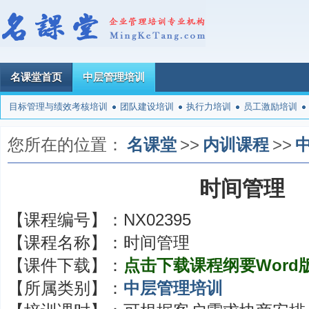
名课堂首页
中层管理培训
目标管理与绩效考核培训
团队建设培训
执行力培训
员工激励培训
您所在的位置：
名课堂
>>
内训课程
>>
时间管理
【课程编号】：
NX02395
【课程名称】：
时间管理
【课件下载】：
点击下载课程纲要Word
【所属类别】：
中层管理培训