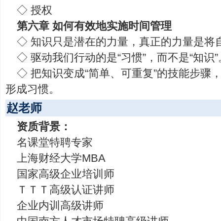
◇ 授权
第六章 如何有效地实施时间管理
◇ 知识只是潜在的力量，真正的力量是将
◇ 驱动我们行动的是“习惯”，而不是“知识”
◇ 把知识变成“简单、可重复”的技能步骤
形成习惯。
赵老师
资质背景：
名课堂特聘专家
上海财经大学MBA
国家高级企业培训师
ＴＴＴ高级认证讲师
企业内训高级讲师