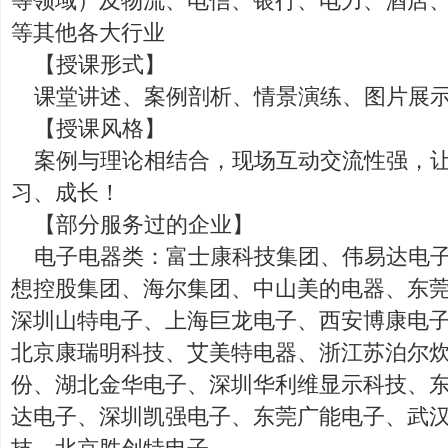
等领域）及物流、电信、银行、电力、酒店
等其他各大行业
【授课形式】
课堂讲述、案例剖析、情景演练、图片展
【授课风格】
案例与理论相结合，现场互动交流性强，
习、成长！
【部分服务过的企业】
电子电器类：富士康科技集团、伟易达电
想控股集团、海尔集团、中山美的电器、东
深圳山特电子、上海巨龙电子、西安博康电
北京康瑞明科技、艾美特电器、浙江苏泊尔
份、湖北金华电子、深圳华利维显示科技、
达电子、深圳凯强电子、东莞广能电子、武