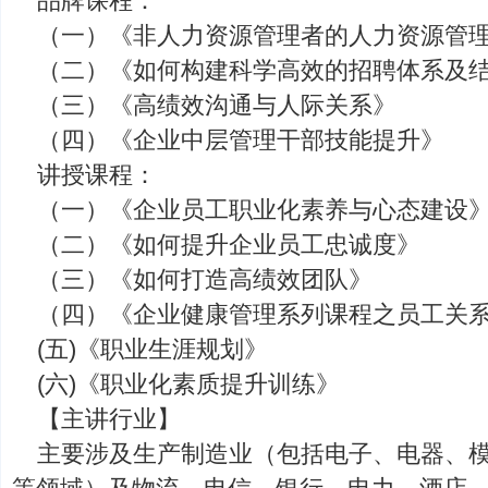
品牌课程：
（一）《非人力资源管理者的人力资源管
（二）《如何构建科学高效的招聘体系及
（三）《高绩效沟通与人际关系》
（四）《企业中层管理干部技能提升》
讲授课程：
（一）《企业员工职业化素养与心态建设
（二）《如何提升企业员工忠诚度》
（三）《如何打造高绩效团队》
（四）《企业健康管理系列课程之员工关
(五)《职业生涯规划》
(六)《职业化素质提升训练》
【主讲行业】
主要涉及生产制造业（包括电子、电器、