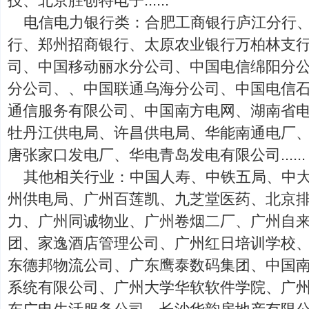
技、北京胜创特电子......
电信电力银行类：合肥工商银行庐江分行
行、郑州招商银行、太原农业银行万柏林支
司、中国移动丽水分公司、中国电信绵阳分
分公司、、中国联通乌海分公司、中国电信
通信服务有限公司、中国南方电网、湖南省
牡丹江供电局、许昌供电局、华能南通电厂
唐张家口发电厂、华电青岛发电有限公司......
其他相关行业：中国人寿、中铁五局、中
州供电局、广州百莲凯、九芝堂医药、北京
力、广州同诚物业、广州卷烟二厂、广州自
团、家逸酒店管理公司、广州红日培训学校
东德邦物流公司、广东鹰泰数码集团、中国
系统有限公司、广州大学华软软件学院、广