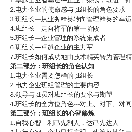
1.卓越企业看基层---企业千条线，班组一
2.电力企业的使命感与班组长的角色要求
3.班组长---从业务精英转向管理精英的幸
4.班组长---走向将军的第一阶段
5.班组长---企业管理的系统集成者
6.班组长---卓越企业的主力军
7.班组长如何成功地由技术精英转为管理
第二部分：班组长的角色认知
1.电力企业需要怎样的班组长
2.电力企业班组管理的主要内容
3.领导与班员对班组长的要求与期望
4.班组长的全方位角色---对上、对下、对
第三部分：班组长的心智修炼
1.自我心智---利己先利人，达己先达人