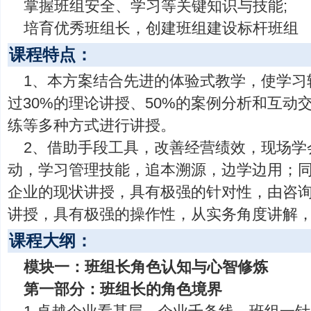
掌握班组安全、学习等关键知识与技能;
培育优秀班组长，创建班组建设标杆班组
课程特点：
1、本方案结合先进的体验式教学，使学习
过30%的理论讲授、50%的案例分析和互动
练等多种方式进行讲授。
2、借助手段工具，改善经营绩效，现场学
动，学习管理技能，追本溯源，边学边用；
企业的现状讲授，具有极强的针对性，由咨
讲授，具有极强的操作性，从实务角度讲解
课程大纲：
模块一：班组长角色认知与心智修炼
第一部分：班组长的角色境界