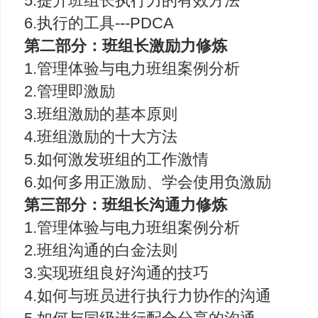
5.提升班组长执行力的有效方法
6.执行的工具---PDCA
第二部分：班组长激励力修炼
1.管理体验与电力班组案例分析
2.管理即激励
3.班组激励的基本原则
4.班组激励的十大方法
5.如何激发班组的工作激情
6.如何多用正激励、学会使用负激励
第三部分：班组长沟通力修炼
1.管理体验与电力班组案例分析
2.班组沟通的白金法则
3.实现班组良好沟通的技巧
4.如何与班员进行执行力协作的沟通