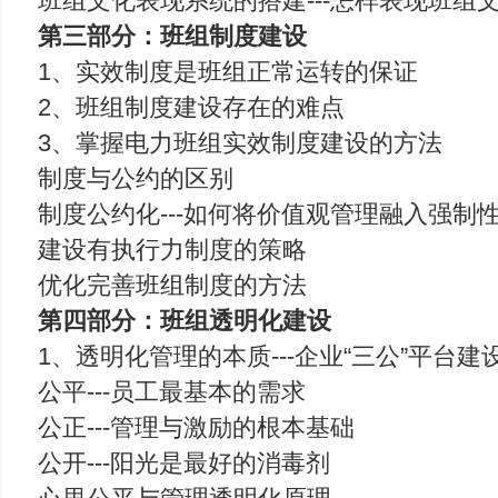
班组文化表现系统的搭建---怎样表现班组
第三部分：班组制度建设
1、实效制度是班组正常运转的保证
2、班组制度建设存在的难点
3、掌握电力班组实效制度建设的方法
制度与公约的区别
制度公约化---如何将价值观管理融入强制
建设有执行力制度的策略
优化完善班组制度的方法
第四部分：班组透明化建设
1、透明化管理的本质---企业“三公”平台建
公平---员工最基本的需求
公正---管理与激励的根本基础
公开---阳光是最好的消毒剂