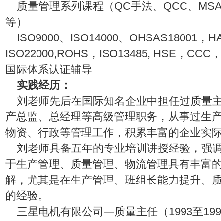
质量管理系列课程（QC手法、QCC、MSA，
等）
ISO9000、ISO14000、OHSAS18001，
ISO22000,ROHS，ISO13485, HSE，CCC
国际体系认证辅导
实践经历：
刘老师先后在国际知名企业中担任过质量
产总监、总经理等高级管理职务，从事过生
物资、行政等管理工作，积累丰富的企业实
刘老师具备五年的专业培训讲授经验，强
于生产管理、质量管理、物流管理具有丰富
解，尤其是在生产管理、班组长能力提升、
的经验。
三星电机有限公司—质量主任（1993至199