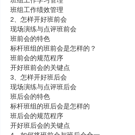
班组工作学习管理
班组工作绩效管理
2、怎样开好班前会
现场演练与点评班前会
班前会的特色
标杆班组的班前会是怎样的？
班前会的规范程序
开好班前会的关键点
3、怎样开好班后会
现场演练与点评班后会
班后会的特色
标杆班组的班后会是怎样的
班后会的规范程序
开好班后会的关键点