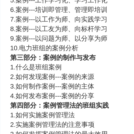
5.案例---工作学习化、学习工作化
6.案例---培训即管理、管理即培训
7.案例---以工作为师、向实践学习
8.案例---以工友为师、向标杆学习
9.案例---以问题为师、以分享为师
10.电力班组的案例分析
第三部分：案例的制作与发布
1.什么是班组案例
2.如何发现案例---案例的来源
3.如何制作案例---案例的主体
4.如何发布案例---案例的分享
第四部分：案例管理法的班组实践
1.如何实施案例管理法
2.实施案例管理法的注意事项