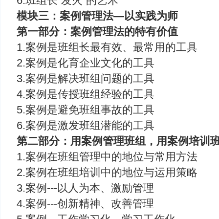
6.班组长“发火”的艺术
模块三：案例管理法—以实践为师
第一部分：案例管理法的特有价值
1.案例是班组长最有效、最常用的工具
2.案例是化育企业文化的工具
3.案例是解决班组问题的工具
4.案例是传授班组经验的工具
5.案例是避免班组事故的工具
6.案例是激发班组潜能的工具
第二部分：用案例管理班组，用案例培训
1.案例在班组管理中的地位与常用方法
2.案例在班组培训中的地位与运用策略
3.案例---以人为本、激励管理
4.案例---创新精神、改善管理