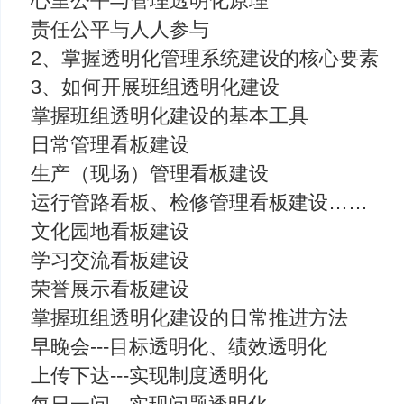
心里公平与管理透明化原理
责任公平与人人参与
2、掌握透明化管理系统建设的核心要素
3、如何开展班组透明化建设
掌握班组透明化建设的基本工具
日常管理看板建设
生产（现场）管理看板建设
运行管路看板、检修管理看板建设……
文化园地看板建设
学习交流看板建设
荣誉展示看板建设
掌握班组透明化建设的日常推进方法
早晚会---目标透明化、绩效透明化
上传下达---实现制度透明化