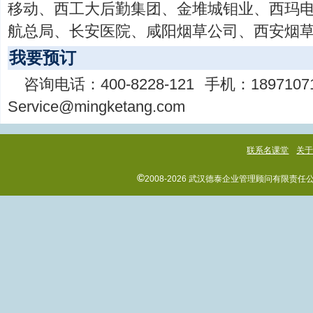
移动、西工大后勤集团、金堆城钼业、西玛
航总局、长安医院、咸阳烟草公司、西安烟草
我要预订
咨询电话：
400-8228-121
手机：
1897107
Service@mingketang.com
联系名课堂
关
©
2008-2026 武汉德泰企业管理顾问有限责任