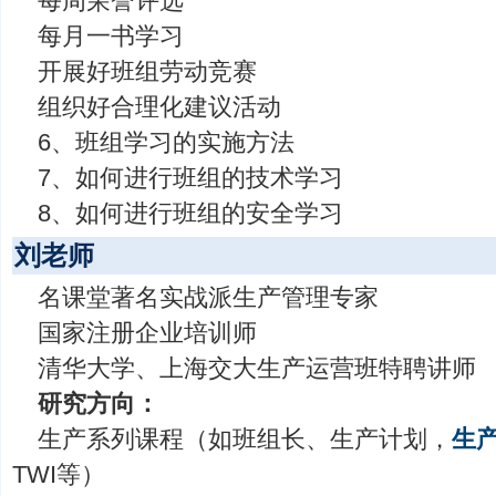
每周荣誉评选
每月一书学习
开展好班组劳动竞赛
组织好合理化建议活动
6、班组学习的实施方法
7、如何进行班组的技术学习
8、如何进行班组的安全学习
刘老师
名课堂著名实战派生产管理专家
国家注册企业培训师
清华大学、上海交大生产运营班特聘讲师
研究方向：
生产系列课程（如班组长、生产计划，
生
TWI等）