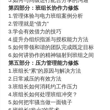
5.如何与同级进行配合分享的沟通
第四部分：班组长协作力修炼
1.管理体验与电力班组案例分析
2.管理就是“借力”
3.学会有效借力的技巧
4.提升办组织指派与授权能力方法
5.如何带领和谐的团队完成既定目标
6.如何讲协作的精神辐射到班组之间
第五部分：压力管理能力修炼
1.班组长“累”的原因与解决方法
2.日常减压的有效方法
3.班组长如何消耗约工作压力
4.班组长如何处理班组冲突？
5.如何把牢骚当做一面镜子