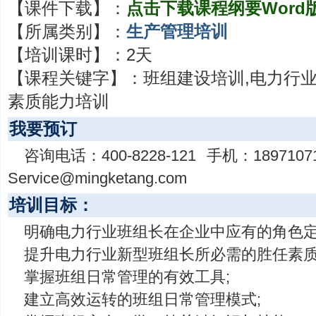
【课件下载】：
点击下载课程纲要Word
【所属类别】：
生产管理培训
【培训课时】：
2天
【课程关键字】：
班组建设培训,电力行业
素质能力培训
我要预订
咨询电话：
400-8228-121
手机：
1897107
Service@mingketang.com
培训目标：
明确电力行业班组长在企业中应有的角色定
提升电力行业新型班组长所必需的胜任素质
掌握班组日常管理的有效工具;
建立高效运转的班组日常管理模式;