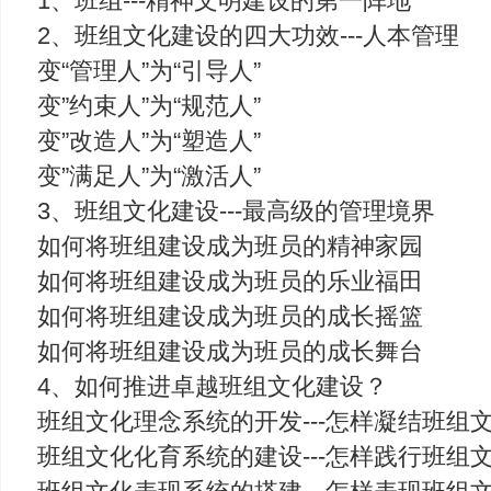
1、班组---精神文明建设的第一阵地
2、班组文化建设的四大功效---人本管理
变“管理人”为“引导人”
变”约束人”为“规范人”
变”改造人”为“塑造人”
变”满足人”为“激活人”
3、班组文化建设---最高级的管理境界
如何将班组建设成为班员的精神家园
如何将班组建设成为班员的乐业福田
如何将班组建设成为班员的成长摇篮
如何将班组建设成为班员的成长舞台
4、如何推进卓越班组文化建设？
班组文化理念系统的开发---怎样凝结班组
班组文化化育系统的建设---怎样践行班组