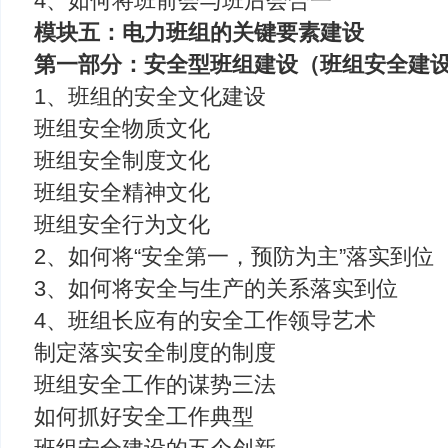
4、如何将班前会与班后会合一
模块五：电力班组的关键要素建设
第一部分：安全型班组建设（班组安全建
1、班组的安全文化建设
班组安全物质文化
班组安全制度文化
班组安全精神文化
班组安全行为文化
2、如何将“安全第一，预防为主”落实到位
3、如何将安全与生产的关系落实到位
4、班组长应有的安全工作领导艺术
制定落实安全制度的制度
班组安全工作的谋势三法
如何抓好安全工作典型