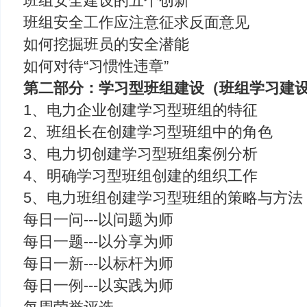
班组安全建设的五个创新
班组安全工作应注意征求反面意见
如何挖掘班员的安全潜能
如何对待“习惯性违章”
第二部分：学习型班组建设（班组学习建
1、电力企业创建学习型班组的特征
2、班组长在创建学习型班组中的角色
3、电力切创建学习型班组案例分析
4、明确学习型班组创建的组织工作
5、电力班组创建学习型班组的策略与方法
每日一问---以问题为师
每日一题---以分享为师
每日一新---以标杆为师
每日一例---以实践为师