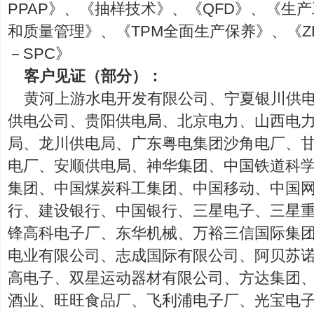
PPAP》、《抽样技术》、《QFD》、《生
和质量管理》、《TPM全面生产保养》、《ZD和
－SPC》
客户见证（部分）：
黄河上游水电开发有限公司、宁夏银川供
供电公司、贵阳供电局、北京电力、山西电
局、龙川供电局、广东粤电集团沙角电厂、
电厂、安顺供电局、神华集团、中国铁道科
集团、中国煤炭科工集团、中国移动、中国
行、建设银行、中国银行、三星电子、三星
锋高科电子厂、东华机械、万裕三信国际集
电业有限公司、志成国际有限公司、阿贝苏
高电子、双星运动器材有限公司、方达集团
酒业、旺旺食品厂、飞利浦电子厂、光宝电