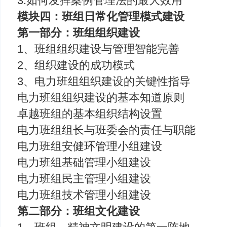
3.如何发挥案例管理法的最大效用
模块四：班组日常化管理模式建设
第一部分：班组组织建设
1、班组组织建设与管理智能完善
2、组织建设的成功模式
3、电力班组组织建设的关键性指导
电力班组组织建设的基本知道原则
卓越班组的基本组织结构设置
电力班组组长与班委会的责任与职能
电力班组安健环管理小组建设
电力班组基础管理小组建设
电力班组民主管理小组建设
电力班组技术管理小组建设
第二部分：班组文化建设