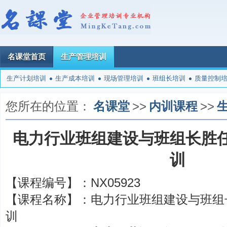
名课堂首页
生产管理培训
生产计划培训
生产成本培训
现场管理培训
班组长培训
质量控制
您所在的位置：
名课堂
>>
内训课程
>>
电力行业班组建设与班组长胜
训
【课程编号】：
NX05923
【课程名称】：
电力行业班组建设与班组
训