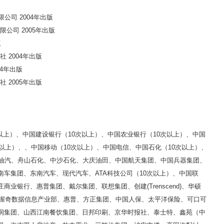
公司 2004年出版
公司 2005年出版
版
 2004年出版
04年出版
 2005年出版
以上）、中国建设银行（10次以上）、中国农业银行（10次以上）、中国
次以上）、、中国移动（10次以上）、中国电信、中国石化（10次以上）、
南油汽、舟山石化、中沙石化、大庆油田、中国航天集团、中国兵器集团、
车集团、东南汽车、现代汽车、ATA科技公司（10次以上）、中国联
业银行、惠普集团、戴尔集团、联想集团、创建(Trenscend)、华硕
IA）、握奇数据信息产业部、惠普、方正集团、中国人保、太平洋保险、可口可
润集团、山西江南餐饮集团、日邦印刷、京华时报社、泰士特、鑫苑（中