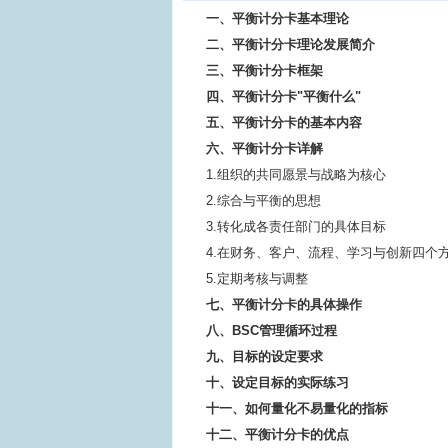
一、平衡计分卡基本理论
二、平衡计分卡理论发展简介
三、平衡计分卡框架
四、平衡计分卡"平衡什么"
五、平衡计分卡的基本内容
六、平衡计分卡详解
1.组织的共同愿景与战略为核心
2.综合与平衡的思想
3.转化成各责任部门的具体目标
4.在财务、客户、流程、学习与创新四个
5.定期考核与调整
七、平衡计分卡的具体操作
八、BSC管理循环过程
九、目标的设定要求
十、设定目标的实际练习
十一、如何量化不易量化的指标
十二、平衡计分卡的优点