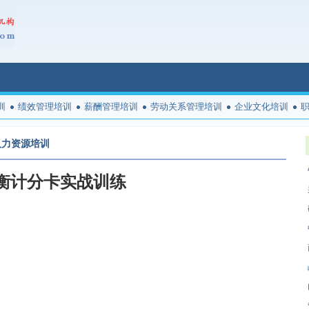
训
绩效管理培训
薪酬管理培训
劳动关系管理培训
企业文化培训
人力资源培训
衡计分卡实战训练