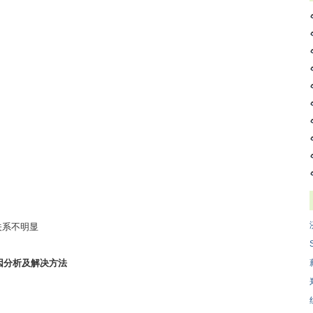
关系不明显
因分析及解决方法