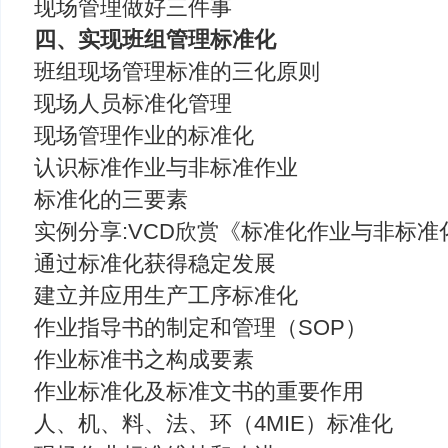
现场管理做好三件事
四、实现班组管理标准化
班组现场管理标准的三化原则
现场人员标准化管理
现场管理作业的标准化
认识标准作业与非标准作业
标准化的三要素
实例分享:VCD欣赏《标准化作业与非标准
通过标准化获得稳定发展
建立并应用生产工序标准化
作业指导书的制定和管理（SOP）
作业标准书之构成要素
作业标准化及标准文书的重要作用
人、机、料、法、环（4MIE）标准化