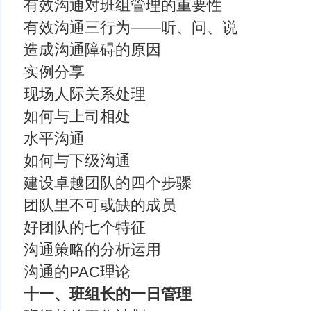
有效沟通对班组管理的重要性
有效沟通三行为——听、问、说
造成沟通障碍的原因
实例分享
现场人际关系处理
如何与上司相处
水平沟通
如何与下级沟通
建设卓越团队的四个步骤
团队里不可或缺的成员
好团队的七个特征
沟通策略的分析运用
沟通的PAC理论
十一、班组长的一日管理