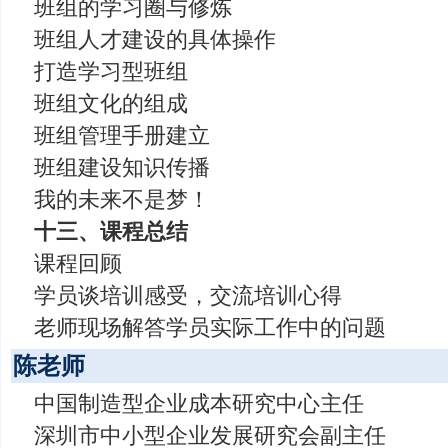
班组的学习圈与修炼
班组人才建设的具体操作
打造学习型班组
班组文化的组成
班组管理手册建立
班组建设知识传播
我的未来不是梦！
十三、课程总结
课程回顾
学员谈培训感受，交流培训心得
老师现场解答学员实际工作中的问题
陈老师
中国制造型企业成本研究中心主任
深圳市中小型企业发展研究会副主任