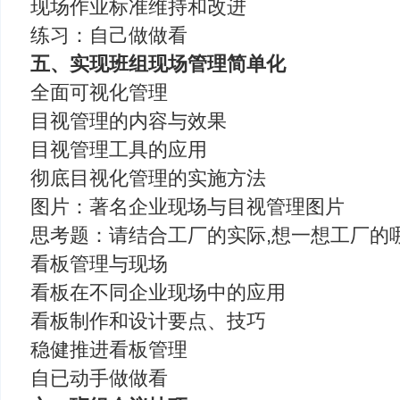
现场作业标准维持和改进
练习：自己做做看
五、实现班组现场管理简单化
全面可视化管理
目视管理的内容与效果
目视管理工具的应用
彻底目视化管理的实施方法
图片：著名企业现场与目视管理图片
思考题：请结合工厂的实际,想一想工厂的
看板管理与现场
看板在不同企业现场中的应用
看板制作和设计要点、技巧
稳健推进看板管理
自已动手做做看