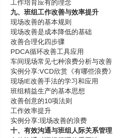
工作培育应有的理念
九、班组工作改善与效率提升
现场改善的基本规则
现场改善是成本降低的基础
改善合理化四步骤
PDCA循环改善工具应用
车间现场常见七种浪费分析与改善
实例分享:VCD欣赏《有哪些浪费》
现场IE改善手法的学习和应用
班组精益生产的基本思想
改善创意的10项法则
工作效率提升
实例分享:现场改善的浪费
十、有效沟通与班组人际关系管理