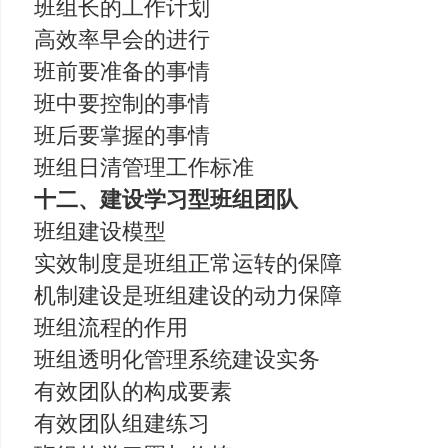
班组长的工作计划
高效率早会的进行
班前要准备的事情
班中要控制的事情
班后要掌握的事情
班组日清管理工作标准
十二、建设学习型班组团队
班组建设模型
实效制度是班组正常运转的保障
机制建设是班组建设的动力保障
班组流程的作用
班组透明化管理系统建设实务
有效团队的构成要素
有效团队组建练习