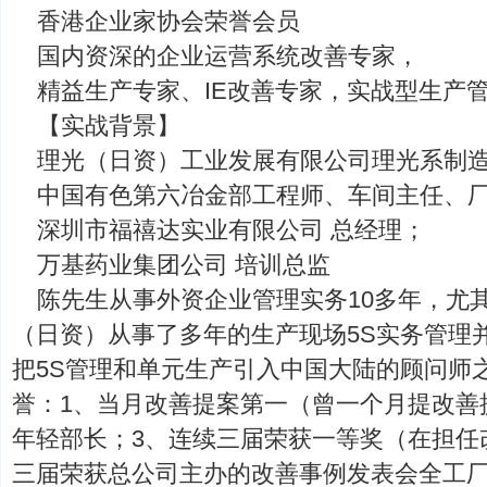
香港企业家协会荣誉会员
国内资深的企业运营系统改善专家，
精益生产专家、IE改善专家，实战型生产
【实战背景】
理光（日资）工业发展有限公司理光系制
中国有色第六冶金部工程师、车间主任、
深圳市福禧达实业有限公司 总经理；
万基药业集团公司 培训总监
陈先生从事外资企业管理实务10多年，尤
（日资）从事了多年的生产现场5S实务管理
把5S管理和单元生产引入中国大陆的顾问师之
誉：1、当月改善提案第一（曾一个月提改善提
年轻部长；3、连续三届荣获一等奖（在担任
三届荣获总公司主办的改善事例发表会全工