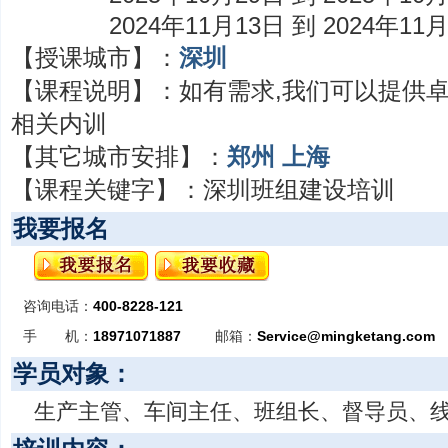
2024年11月13日 到 2024年11
【授课城市】：
深圳
【课程说明】：
如有需求,我们可以提供
相关内训
【其它城市安排】：
郑州
上海
【课程关键字】：
深圳班组建设培训
我要报名
咨询电话：
400-8228-121
手 机：
18971071887
邮箱：
Service@mingketang.com
学员对象：
生产主管、车间主任、班组长、督导员、