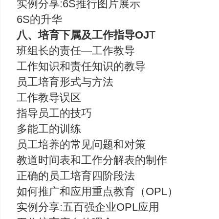
实例分享:6S推行图片展示
6S的升华
八、培育下属及工作指导OJ
T
班组长的责任—工作教导
工作知识和责任知识的教导
员工培育形式与方法
工作教导误区
指导员工的技巧
多能工的训练
员工培养的常见问题和对策
教道时间表和工作分解表的制作
正确的员工培育四阶段法
如何推广和应用重点教育（OPL）
实例分享:五百强企业OPL应用