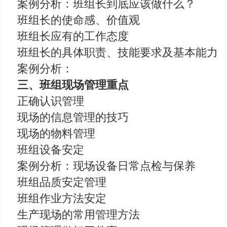
案例分析：班组长到底应该做什么？
班组长的使命感、价值观
班组长应有的工作态度
班组长的具体职责、技能要求及基本能力
案例分析：
三、班组现场管理重点
正确认识管理
现场的信息管理的技巧
现场的物料管理
班组设备安定
案例分析：现场设备日常点检与保养
班组品质安定管理
班组作业方法安定
生产现场的常用管理方法