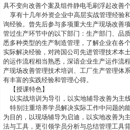
具不变向改善个案及组件静电毛刷浮起改善
享有十几年外资企业中高层实战管理经验
询经验。曾先后参与多项重大生产现场改善
管过生产环节中的以下部门：生产部门、品
悉多种类型的生产制造管理，了解企业在各
实际解决经验，对跨国公司先进管理技术本
的运作流程相当熟悉，深谙企业生产运作流
产现场改善管理技术培训、工厂生产管理体系改
有丰富的实践经验和管理心得。
【授课特色】
以实战培训为导引，以实地辅导改善为主线
特别注重培养学员解决实际工作中问题的
为目的，以现场辅导为启迪，以实地改善为
法与工具，更引领学员分析与总结管理工具