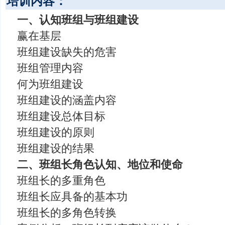
培训内容：
一、认知班组与班组建设
赢在基层
班组建设缺失的危害
班组管理内容
何为班组建设
班组建设的涵盖内容
班组建设总体目标
班组建设的原则
班组建设的结果
二、班组长角色认知、地位和使命
班组长的多重角色
班组长应具备的基本功
班组长的多角色转换