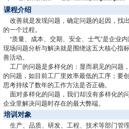
课程介绍
改善就是发现问题，确定问题的起因，找
的一个过程。
“质量、成本、交期、安全、士气”是企业
现场问题分析与解决就是围绕这五大核心指
善活动。
工厂的问题是多样化的：显而易见的问题
的问题，如目前工厂里效率最低的工序；要
思考持续了数年的工作方法是否正确。
面对多样化的问题，我们却没有多样化的
企业里解决问题时存在的最大弊端。
培训对象
生产、品质、研发、工程、技术等部门管