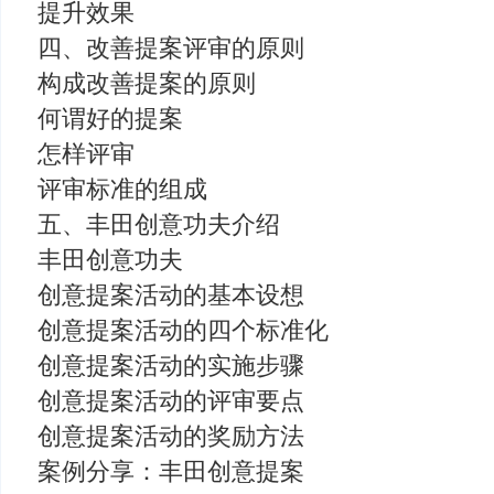
提升效果
四、改善提案评审的原则
构成改善提案的原则
何谓好的提案
怎样评审
评审标准的组成
五、丰田创意功夫介绍
丰田创意功夫
创意提案活动的基本设想
创意提案活动的四个标准化
创意提案活动的实施步骤
创意提案活动的评审要点
创意提案活动的奖励方法
案例分享：丰田创意提案