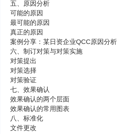
五、原因分析
可能的原因
最可能的原因
真正的原因
案例分享：某日资企业QCC原因分析
六、制订对策与对策实施
对策提出
对策选择
对策验证
七、效果确认
效果确认的两个层面
效果确认的常用图表
八、标准化
文件更改