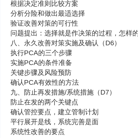
根据决定准则比较方案
分析分险和做出最适选择
验证改善对策的可行性
问题提出：选择就是作决策的过程，怎样
八、永久改善对策实施及确认（D6）
执行PCA的三个步骤
实施PCA的条件准备
关键步骤及风险预防
确认PCA有效性的方法
九、防止再发措施/系统措施（D7）
防止在发的两个关键点
确认管控要点，建立管制计划
平行展开是线，系统完善是面
系统性改善的要点