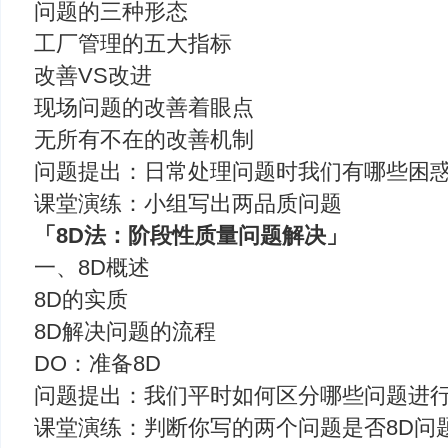
问题的三种形态
工厂管理的五大指标
改善VS改进
现场问题的改善着眼点
无所有不在的改善机制
问题提出：日常处理问题时我们有哪些困
课堂演练：小组写出两品质问题
「8D法：阶段性质量问题解决」
一、8D概述
8D的实质
8D解决问题的流程
DO：准备8D
问题提出：我们平时如何区分哪些问题进行
课堂演练：判断你写的两个问题是否8D问