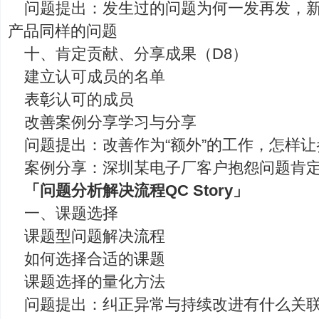
问题提出：发生过的问题为何一发再发，
产品同样的问题
十、肯定贡献、分享成果（D8）
建立认可成员的名单
表彰认可的成员
改善案例分享学习与分享
问题提出：改善作为“额外”的工作，怎样
案例分享：深圳某电子厂客户抱怨问题肯
「问题分析解决流程QC Story」
一、课题选择
课题型问题解决流程
如何选择合适的课题
课题选择的量化方法
问题提出：纠正异常与持续改进有什么关