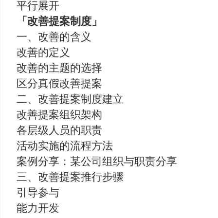
平行展开
「改善提案制度」
一、改善的含义
改善的定义
改善的主题的选择
区分真假改善提案
二、改善提案制度建立
改善提案组织架构
各层级人员的职责
活动实施的流程方法
案例分享：某公司组织与职责分享
三、改善提案推行步骤
引导参与
能力开发