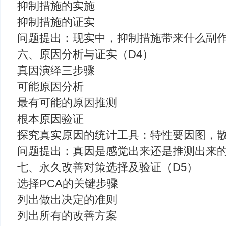
抑制措施的实施
抑制措施的证实
问题提出：现实中，抑制措施带来什么副
六、原因分析与证实（D4）
真因演绎三步骤
可能原因分析
最有可能的原因推测
根本原因验证
探究真实原因的统计工具：特性要因图，
问题提出：真因是感觉出来还是推测出来
七、永久改善对策选择及验证（D5）
选择PCA的关键步骤
列出做出决定的准则
列出所有的改善方案