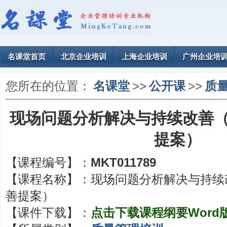
名课堂首页
北京企业培训
上海企业培训
广州企业培
您所在的位置：
名课堂
>>
公开课
>>
质
现场问题分析解决与持续改善（
提案）
【课程编号】：
MKT011789
【课程名称】：
现场问题分析解决与持续改
善提案）
【课件下载】：
点击下载课程纲要Word