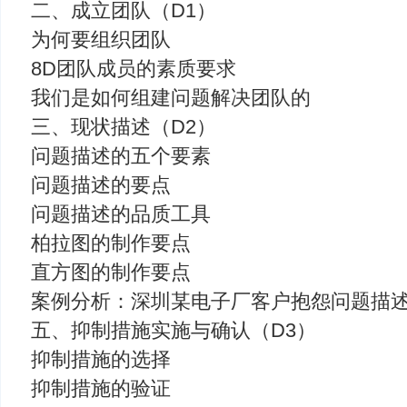
二、成立团队（D1）
为何要组织团队
8D团队成员的素质要求
我们是如何组建问题解决团队的
三、现状描述（D2）
问题描述的五个要素
问题描述的要点
问题描述的品质工具
柏拉图的制作要点
直方图的制作要点
案例分析：深圳某电子厂客户抱怨问题描
五、抑制措施实施与确认（D3）
抑制措施的选择
抑制措施的验证