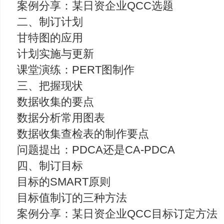
案例分享：某日资企业QCC选题
二、制订计划
甘特图的应用
计划实施与更新
课堂演练：PERT图制作
三、把握现状
数据收集的要点
数据分析常用图表
数据收集查检表的制作要点
问题提出：PDCA还是CA-PDCA
四、制订目标
目标的SMART原则
目标值制订的三种方法
案例分享：某日资企业QCC目标订定方法