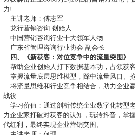
力!
主讲老师：傅志军
龙行营销咨询 创始人
中国营销咨询行业十大领军人物
广东省管理咨询行业协会 副会长
四、《新获客：对位竞争中的流量突围》
帮助企业创始人打下数据基本功，占领获
掌握流量底层思维模型，踩中流量风口、
将流量思维和行业竞争相结合，助力企业
战役
学习价值：通过剖析传统企业数字化转型
力企业家打破对获客的认知，玩转抖音，掌
代红利，最终实现企业营销突围。
主讲老师：何理