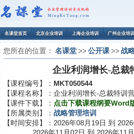
名课堂首页
北京企业培训
上海企业培训
广州企业培
您所在的位置：
名课堂
>>
公开课
>>
战
企业利润增长-总裁
【课程编号】：
MKT050544
【课程名称】：
企业利润增长-总裁特训
【课件下载】：
点击下载课程纲要Word
【所属类别】：
战略管理培训
【时间安排】：
2026年08月19日 到 202
2026年11月02日 到 2026年11