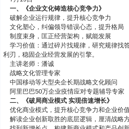
一、《企业文化铸造核心竞争力》
破解企业运行规律，提升核心竞争力
文化塑心，纠偏领导错误心态，提升格局
制度束身，匡正经营架构，赋能发展
学习价值：通过碎片找规律，研究规律找
利刃，稳固企业经营发展的引擎。
主讲老师：潘诚
战略文化管理专家
中国移动等大型央企长期战略文化顾问
阿里巴巴50万企业疫情应对专题辅导专家
二、《破局商业模式 实现倍速增长》
优化商业模式，提升核心竞争力和企业价
解读企业创新取胜的底层逻辑，厘清战略
找到新增长点，构建新商业模式和产品创