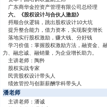
广东商华金控资产管理有限公司总经理
六、《股权设计与合伙人激励》
捋顺合伙逻辑，跳出股权设计10大坑
提升整合能力，借力资本，实现裂变增长
落地实行股权激励，赚大钱、分好钱
学习价值：掌握股权激励方法，融资金、
力、融忠诚、融销量，为企业增长助力。
主讲老师：陶矜
股权实战专家
民营股权设计带头人
绩效管控与创新薪酬学科带头人
潘老师
主讲老师：潘诚