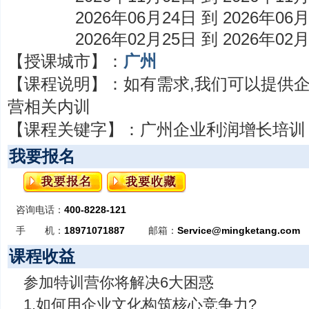
2026年06月24日 到 2026年06
2026年02月25日 到 2026年02
【授课城市】：
广州
【课程说明】：
如有需求,我们可以提供
营相关内训
【课程关键字】：
广州企业利润增长培训
我要报名
咨询电话：
400-8228-121
手 机：
18971071887
邮箱：
Service@mingketang.com
课程收益
参加特训营你将解决6大困惑
1.如何用企业文化构筑核心竞争力?