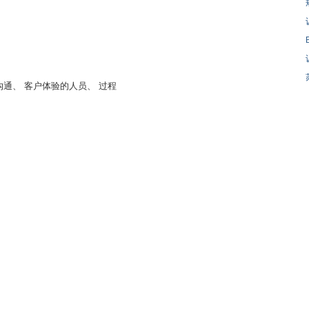
通、 客户体验的人员、 过程