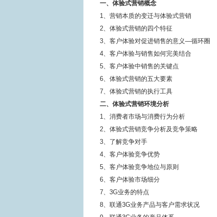
一、体验式营销概念
1、营销本质的变迁与体验式营销
2、体验式营销的四个特征
3、客户体验对促进销售的意义—循环圈
4、客户体验与销售如何完美结合
5、客户体验中销售的关键点
6、体验式营销的五大要素
7、体验式营销的执行工具
二、体验式营销环境分析
1、消费者市场与消费行为分析
2、体验式营销竞争分析及竞争策略
3、了解竞争对手
4、客户体验竞争优势
5、客户体验竞争地位与原则
6、客户体验市场细分
7、3G业务的特点
8、联通3G业务产品与客户需求状况