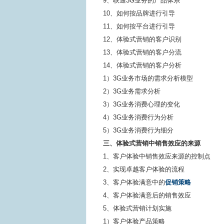
9、联通3G业务的产品体系
10、如何按品牌进行引导
11、如何按平台进行引导
12、体验式营销的客户识别
13、体验式营销的客户分流
14、体验式营销的客户分析
1）3G业务市场的需求分析模型
2）3G业务需求分析
3）3G业务消费心理的变化
4）3G业务消费行为分析
5）3G业务消费行为细分
三、体验式营销中销售效应的来源
1、客户体验中销售效应来源的控制点
2、实现卓越客户体验的流程
3、客户体验满意中的
促销策略
4、客户体验满意后的销售效应
5、体验式营销计划实施
1）客户体验产品策略