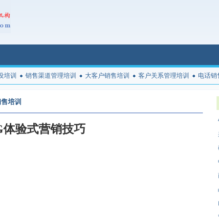
设培训
销售渠道管理培训
大客户销售培训
客户关系管理培训
电话销
销售培训
G体验式营销技巧