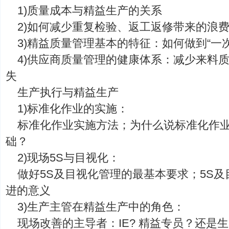
1)质量成本与精益生产的关系
2)如何减少重复检验、返工返修带来的浪
3)精益质量管理基本的特征：如何做到“一
4)供应商质量管理的健康体系：减少来料
失
生产执行与精益生产
1)标准化作业的实施：
标准化作业实施方法；为什么说标准化作
础？
2)现场5S与目视化：
做好5S及目视化管理的最基本要求；5S
进的意义
3)生产主管在精益生产中的角色：
现场改善的主导者：IE? 精益专员？还是