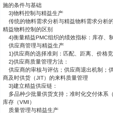
施的条件与基础
3)物料控制与精益生产
传统的物料需求分析与精益物料需求分析
精益物料控制的区别
4)衡量精益PMC组织的绩效指标：库存、
供应商管理与精益生产
1)供应商的选择准则：匹配、距离、价格
2)供应商质量管理方法：
供应商的审核与评估；供应商退出机制；
商及时供货（JIT）的来料质量管理
3)建立精益供应链：
多品种少批量供货支持；准时化交付体系（
库存（VMI）
质量管理与精益生产