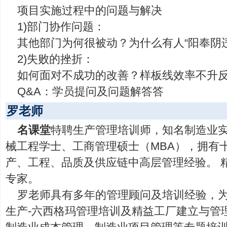
项目实施过程中的问题与解决
1)部门协作问题：
其他部门为何很被动？为什么有人“阳奉阴违
2)失败的挫折：
如何面对不成功的改善？样板线效率不升
Q&A：学员提问及问题解答答
罗老师
名课堂
特聘生产管理培训师，知名制造业实
械工程学士、工商管理硕士（MBA），拥有
产、工程、品质及供应链中高层管理经验。 
专家。
罗老师具有多年的管理顾问及培训经验，
生产-六西格玛管理培训及精益工厂建立与管