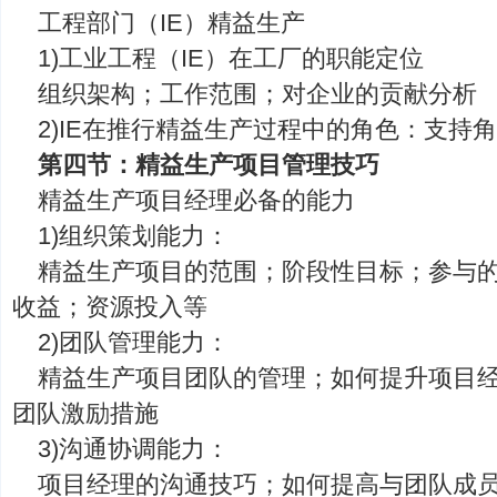
工程部门（IE）精益生产
1)工业工程（IE）在工厂的职能定位
组织架构；工作范围；对企业的贡献分析
2)IE在推行精益生产过程中的角色：支持角
第四节：精益生产项目管理技巧
精益生产项目经理必备的能力
1)组织策划能力：
精益生产项目的范围；阶段性目标；参与
收益；资源投入等
2)团队管理能力：
精益生产项目团队的管理；如何提升项目
团队激励措施
3)沟通协调能力：
项目经理的沟通技巧；如何提高与团队成