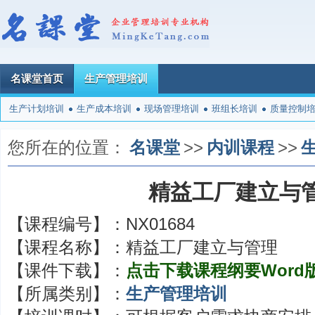
名课堂首页
生产管理培训
生产计划培训
生产成本培训
现场管理培训
班组长培训
质量控制
您所在的位置：
名课堂
>>
内训课程
>>
精益工厂建立与
【课程编号】：
NX01684
【课程名称】：
精益工厂建立与管理
【课件下载】：
点击下载课程纲要Word
【所属类别】：
生产管理培训