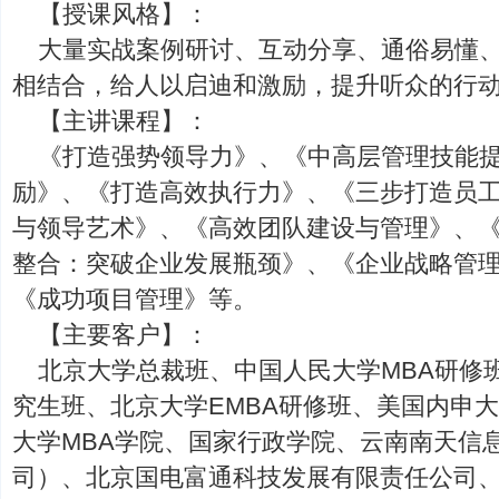
【授课风格】：
大量实战案例研讨、互动分享、通俗易懂
相结合，给人以启迪和激励，提升听众的行
【主讲课程】：
《打造强势领导力》、《中高层管理技能
励》、《打造高效执行力》、《三步打造员
与领导艺术》、《高效团队建设与管理》、
整合：突破企业发展瓶颈》、《企业战略管
《成功项目管理》等。
【主要客户】：
北京大学总裁班、中国人民大学MBA研修
究生班、北京大学EMBA研修班、美国内申
大学MBA学院、国家行政学院、云南南天信
司）、北京国电富通科技发展有限责任公司