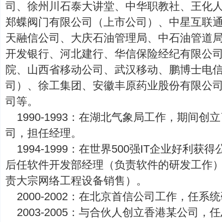
司、徐州川石泰大讲堂、中华职教社、王化
郑蝶阀门有限公司（上市公司）、中星互联
天融信公司、大庆石油管理局、中石油管道
开发银行、河北建行、华信保险经纪有限公
院、山西省移动公司、武汉移动、鹏博士电
司）、徐工集团、安徽丰原药业股份有限公
司等。
1990-1993：在湖北气象局工作，期间
司，担任经理。
1994-1999：在世界500强IT企业好利
后任软件开发部经理（负责软件的研发工作
责大宗网络工程设备销售）。
2000-2002：在北京首信公司工作，任
2003-2005：与合伙人创立香港某公司