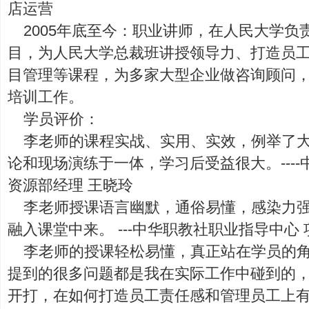
店运营
2005年底至今：职业讲师，在人民大学负
目，为人民大学总裁班讲授领导力、打造员
目管理等课程，为多家大型企业做咨询顾问
培训工作。
学员评价：
李老师的课程实战、实用、实效，例举了
论和现场演练于一体，学习后受益很大。---
资源部经理 王晓玲
李老师授课语言幽默，通俗易懂，感染力
融入课堂中来。 ---中华职教社职业指导中心
李老师的授课轻松易懂，真正站在学员的
提到的很多问题都是我在实际工作中碰到的
开打，在如何打造员工责任感和管理员工上