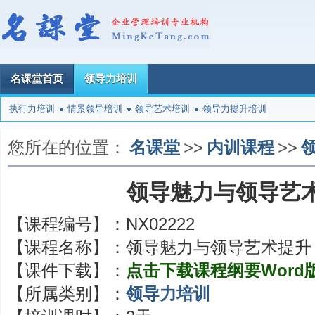
名课堂首页
领导力培训
执行力培训
情景领导培训
领导艺术培训
领导力提升培训
您所在的位置：
名课堂
>>
内训课程
>>
领导魅力与领导艺
【课程编号】：
NX02222
【课程名称】：
领导魅力与领导艺术提升
【课件下载】：
点击下载课程纲要Word
【所属类别】：
领导力培训