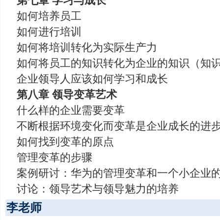
第七章 学习与成长
如何培养员工
如何进行培训
如何将培训转化为实际生产力
如何将员工的知识转化为企业的知识（知
企业领导人应该如何学习和成长
第八章 领导变革艺术
什么样的企业需要变革
不断根据环境变化而变革是企业成长的进
如何找到变革的原点
管理变革的步骤
案例研讨：华为的管理变革和一个小企业
讨论：领导艺术与领导魅力的培养
李老师