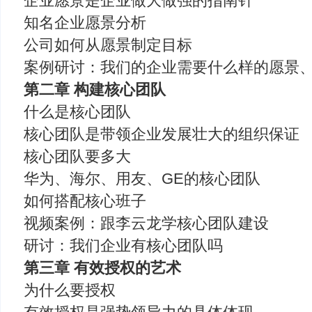
企业愿景是企业做大做强的指南针
知名企业愿景分析
公司如何从愿景制定目标
案例研讨：我们的企业需要什么样的愿景
第二章 构建核心团队
什么是核心团队
核心团队是带领企业发展壮大的组织保证
核心团队要多大
华为、海尔、用友、GE的核心团队
如何搭配核心班子
视频案例：跟李云龙学核心团队建设
研讨：我们企业有核心团队吗
第三章 有效授权的艺术
为什么要授权