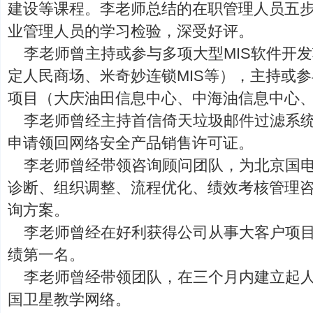
建设等课程。李老师总结的在职管理人员五步
业管理人员的学习检验，深受好评。
李老师曾主持或参与多项大型MIS软件开
定人民商场、米奇妙连锁MIS等），主持或
项目（大庆油田信息中心、中海油信息中心
李老师曾经主持首信倚天垃圾邮件过滤系
申请领回网络安全产品销售许可证。
李老师曾经带领咨询顾问团队，为北京国
诊断、组织调整、流程优化、绩效考核管理
询方案。
李老师曾经在好利获得公司从事大客户项
绩第一名。
李老师曾经带领团队，在三个月内建立起人
国卫星教学网络。