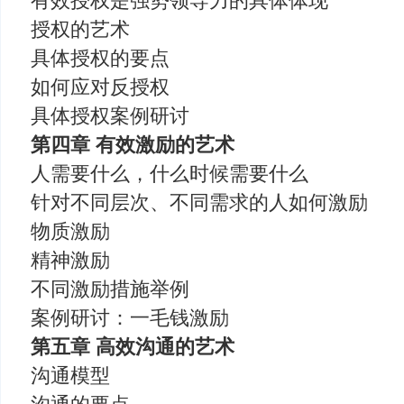
有效授权是强势领导力的具体体现
授权的艺术
具体授权的要点
如何应对反授权
具体授权案例研讨
第四章 有效激励的艺术
人需要什么，什么时候需要什么
针对不同层次、不同需求的人如何激励
物质激励
精神激励
不同激励措施举例
案例研讨：一毛钱激励
第五章 高效沟通的艺术
沟通模型