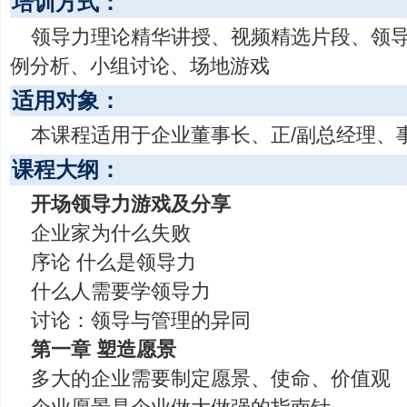
培训方式：
领导力理论精华讲授、视频精选片段、领
例分析、小组讨论、场地游戏
适用对象：
本课程适用于企业董事长、正/副总经理、
课程大纲：
开场领导力游戏及分享
企业家为什么失败
序论 什么是领导力
什么人需要学领导力
讨论：领导与管理的异同
第一章 塑造愿景
多大的企业需要制定愿景、使命、价值观