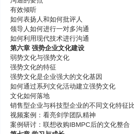
沟通的要点
有效倾听
如何表扬人和如何批评人
领导人如何进行一对多沟通
如何利用现代技术进行沟通
第六章 强势企业文化建设
弱势文化与强势文化
强势文化的特征
强势文化是企业强大的文化基因
如何通过系列文化活动建立强势文化
文化如何落地
销售型企业与科技型企业的不同文化特征
视频案例：看亮剑学团队精神
案例研讨：联想收购IBMPC后的文化整合