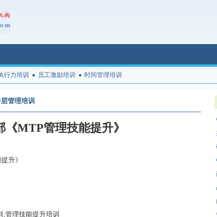
执行力培训
员工激励培训
时间管理培训
中层管理培训
部《MTP管理技能提升》
能提升》
训,管理技能提升培训