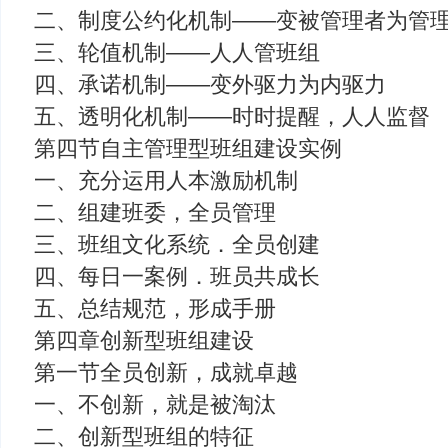
二、制度公约化机制——变被管理者为管
三、轮值机制——人人管班组
四、承诺机制——变外驱力为内驱力
五、透明化机制——时时提醒，人人监督
第四节自主管理型班组建设实例
一、充分运用人本激励机制
二、组建班委，全员管理
三、班组文化系统．全员创建
四、每日一案例．班员共成长
五、总结规范，形成手册
第四章创新型班组建设
第一节全员创新，成就卓越
一、不创新，就是被淘汰
二、创新型班组的特征