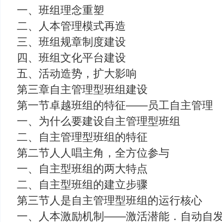
一、班组理念重塑
二、人本管理模式再造
三、班组规章制度建设
四、班组文化平台建设
五、活动造势，扩大影响
第三章自主管理型班组建设
第一节卓越班组的特征——员工自主管理
一、为什么要建设自主管理型班组
二、自主管理型班组的特征
第二节人人唱主角，全方位参与
一、自主型班组的两大特点
二、自主型班组的建立步骤
第三节人是自主管理型班组的运行核心
一、人本激励机制——激活潜能．自动自