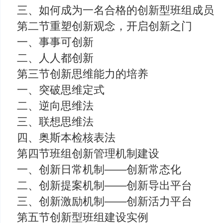
三、如何成为一名合格的创新型班组成员
第二节重塑创新观念，开启创新之门
一、事事可创新
二、人人都创新
第三节创新思维能力的培养
一、突破思维定式
二、逆向思维法
三、联想思维法
四、奥斯本检核表法
第四节班组创新管理机制建设
一、创新日常机制——创新常态化
二、创新提案机制——创新导出平台
三、创新激励机制——创新活力平台
第五节创新型班组建设实例