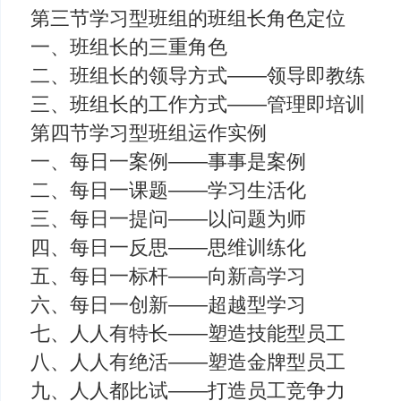
第三节学习型班组的班组长角色定位
一、班组长的三重角色
二、班组长的领导方式——领导即教练
三、班组长的工作方式——管理即培训
第四节学习型班组运作实例
一、每日一案例——事事是案例
二、每日一课题——学习生活化
三、每日一提问——以问题为师
四、每日一反思——思维训练化
五、每日一标杆——向新高学习
六、每日一创新——超越型学习
七、人人有特长——塑造技能型员工
八、人人有绝活——塑造金牌型员工
九、人人都比试——打造员工竞争力