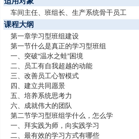
适用对象
车间主任、班组长、生产系统骨干员工
课程大纲
第一章学习型班组建设
第一节什么是真正的学习型班组
一、突破“温水之蛙”困境
二、员工有自我超越的动能
三、改善员工心智模式
四、建立共同愿景
五、培养系统思考力
六、成就伟大的团队
第二节学习型班组学什么，怎么学
一、拜实践为师，向实践学习
二、最有效的学习方式有哪些