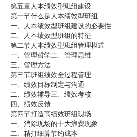
第五章人本绩效型班组建设
第一节什么是人本绩效型班组
一、人本绩效型班组建设的必要性
二、人本绩效型班组的特征
第二节人本绩效型班组管理模式
一、管理哲学二、管理思维
三、管理方法
第三节班组绩效全过程管理
一、绩效目标制定与沟通
二、绩效辅导三、绩效考核
四、绩效反馈
第四节打造高绩效班组现场
一、消除现场的十大浪费现象
二、精打细算节约成本