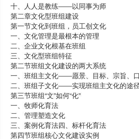
十、人人是教练——以同事为师
第二章文化型班组建设
第一节文化到班组，员工创文化
一、文化管理是最根本的管理
二、企业文化根基在班组
三、文化型班组特征
第二节班组文化建设的两大系统
一、班组主文化——愿景、目标、宗旨、
二、班组子文化——实现班组主文化的途
第三节班组“文”如何“化”
一、牧师化育法
二、管理塑造文化
三、案例化育法四、标杆化育法
第四节班组核心文化建设实例