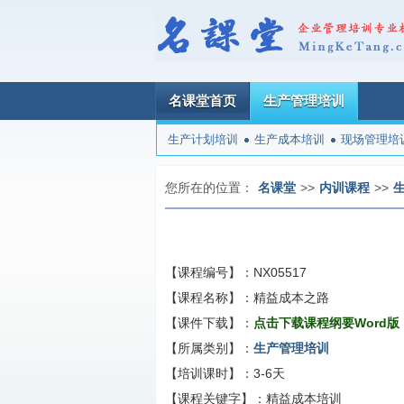
名课堂首页
生产管理培训
生产计划培训
生产成本培训
现场管理培
您所在的位置：
名课堂
>>
内训课程
>>
【课程编号】：
NX05517
【课程名称】：
精益成本之路
【课件下载】：
点击下载课程纲要Word版
【所属类别】：
生产管理培训
【培训课时】：
3-6天
【课程关键字】：
精益成本培训