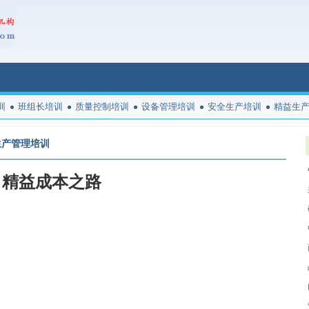
训
班组长培训
质量控制培训
设备管理培训
安全生产培训
精益生
生产管理培训
精益成本之路