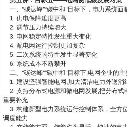
第五讲：目标五——电网侧低碳发展对策
一、“碳达峰”“碳中和”目标下，电力系统面
1. 供电保障难度更高
2. 调节压力持续增大
3. 电网稳定特性发生重大变化
4. 配电网运行控制更加复杂
5. 二次系统的特性发生显著变化
6. 系统成本不断攀升
二、“碳达峰”“碳中和”目标下,电网企业的
1. 建设坚强智能电网,加大清洁电力外送消
2. 支持分布式电源和微电网发展,把分布
重要补充
3. 构建新型电力系统运行控制体系，全方
调度能力