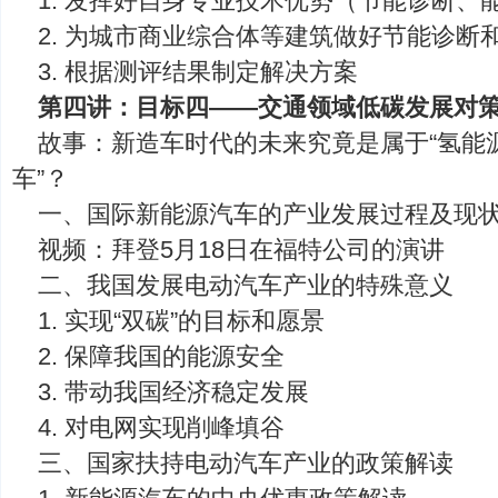
1. 发挥好自身专业技术优势（节能诊断、
2. 为城市商业综合体等建筑做好节能诊断
3. 根据测评结果制定解决方案
第四讲：目标四——交通领域低碳发展对
故事：新造车时代的未来究竟是属于“氢能源
车”？
一、国际新能源汽车的产业发展过程及现
视频：拜登5月18日在福特公司的演讲
二、我国发展电动汽车产业的特殊意义
1. 实现“双碳”的目标和愿景
2. 保障我国的能源安全
3. 带动我国经济稳定发展
4. 对电网实现削峰填谷
三、国家扶持电动汽车产业的政策解读