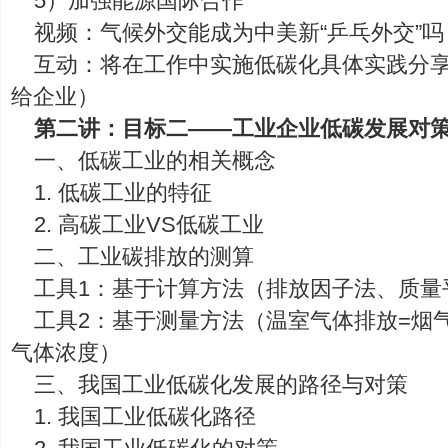
5）加强能源国际合作
视频：气候外交能成为中美新“乒乓外交”吗
互动：将在工作中实施低碳化具体实践分
给企业）
第二讲：目标二——工业企业低碳发展对
一、低碳工业的相关概念
1. 低碳工业的特征
2. 高碳工业VS低碳工业
二、工业碳排放的测算
工具1：基于计算方法（排放因子法、质量
工具2：基于测量方法（温室气体排放=烟气
气体浓度）
三、我国工业低碳化发展的路径与对策
1. 我国工业低碳化路径