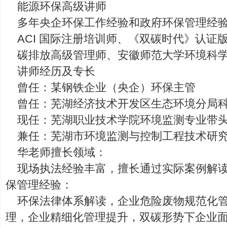
能源环保高级讲师
多年央企环保工作经验和政府环保管理经
ACI 国际注册培训师、《双碳时代》认证
碳排放高级管理师、安徽师范大学环境科
讲师经历及专长
曾任：某钢铁企业（央企）环保主管
曾任：芜湖经济技术开发区生态环境分局
现任：芜湖职业技术学院环境监测专业带
兼任：芜湖市环境监测与控制工程技术研
华老师擅长领域：
现场执法经验丰富，擅长通过实际案例解
保管理经验：
环保法律体系解读，企业危险废物规范化
理，企业精细化管理提升，双碳形势下企业