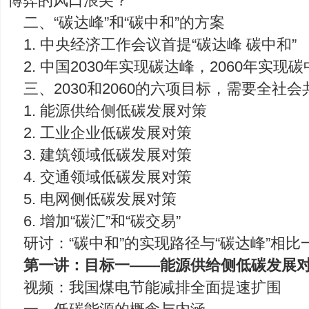
博弈的风口浪尖？
二、“碳达峰”和“碳中和”的方案
1. 中央经济工作会议首提“碳达峰 碳中和”
2. 中国2030年实现碳达峰，2060年实
三、2030和2060的六项目标，需要全社
1. 能源供给侧低碳发展对策
2. 工业企业低碳发展对策
3. 建筑领域低碳发展对策
4. 交通领域低碳发展对策
5. 电网侧低碳发展对策
6. 增加“碳汇”和“碳交易”
研讨：“碳中和”的实现路径与“碳达峰”相比
第一讲：目标一——能源供给侧低碳发展
视频：我国煤电节能减排全面提速扩围