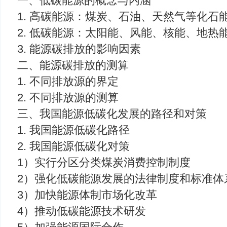
一、低碳能源的概念与内涵
1. 高碳能源：煤炭、石油、天然气等化石
2. 低碳能源：太阳能、风能、核能、地热
3. 能源碳排放的影响因素
二、能源碳排放的测算
1. 不同排放源的界定
2. 不同排放源的测算
三、我国能源低碳化发展的路径和对策
1. 我国能源低碳化路径
2. 我国能源低碳化对策
1）实行分区分类煤炭消费控制制度
2）强化低碳能源发展的法律制度和标准体
3）加快能源体制市场化改革
4）推动低碳能源技术研发