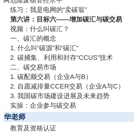
网危险废物管控水平
练习：我是电网的“卖碳翁”
第六讲：目标六——增加碳汇与碳交易
视频：什么叫碳汇？
一、碳汇的概念
1. 什么叫“碳源”和“碳汇”
2. 碳捕集、利用和封存“CCUS”技术
二、碳交易市场
1. 碳配额交易（企业A与B）
2. 自愿减排量CCER交易（企业A与C）
3. 我国碳市场建设进展及未来趋势
实操：企业参与碳交易
华老师
教育及资格认证