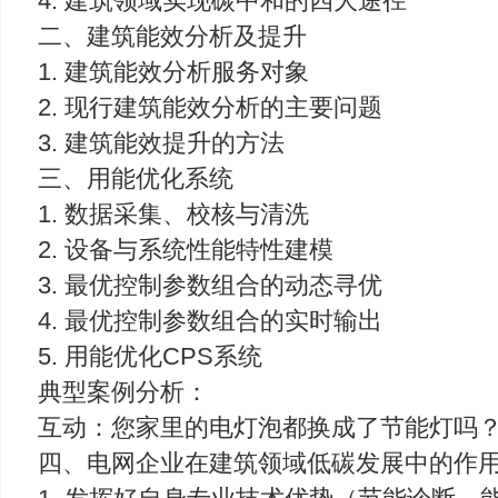
4. 建筑领域实现碳中和的四大途径
二、建筑能效分析及提升
1. 建筑能效分析服务对象
2. 现行建筑能效分析的主要问题
3. 建筑能效提升的方法
三、用能优化系统
1. 数据采集、校核与清洗
2. 设备与系统性能特性建模
3. 最优控制参数组合的动态寻优
4. 最优控制参数组合的实时输出
5. 用能优化CPS系统
典型案例分析：
互动：您家里的电灯泡都换成了节能灯吗
四、电网企业在建筑领域低碳发展中的作