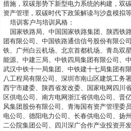
措施，双碳形势下新型电力系统的构建，双
资产管理，双碳时代下政策解读与沙盘模拟
培训客户与培训风格：
国家铁路局、中国国家铁路集团、陕西铁
团有限公司、中国铁路通信信号股份有限公
铁、广州白云机场、北京首都机场、青岛双
能源、中建三局、中铁四局集团有限公司、
武汉中铁十一局集团、中铁建十七局集团有
八工程局有限公司、深圳市南山区建筑工务
西宁市建委、陕西省发改委、国家电网四川省/
区供电公司、南方电网浙江省供电公司、晋
风集团股份有限公司、青海国有资产管理委
电公司、德阳电力公司、长春供电公司、扬
二公院集团公司、四川深广合作产业投资开