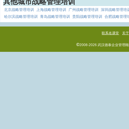
其他城市战略管理培训
北京战略管理培训
上海战略管理培训
广州战略管理培训
深圳战略管理培
哈尔滨战略管理培训
青岛战略管理培训
贵阳战略管理培训
合肥战略管理
联系名课堂
关
©
2008-2026 武汉德泰企业管