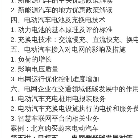
1. 新能源汽车的中央优惠政策解读
2. 新能源汽车的地方优惠政策解读
四、电动汽车电池及充换电技术
1. 动力电池的基本原理及评价标准
2. 充换电技术：交流慢充、直流快充、换
五、电动汽车接入对电网的影响及措施
1. 负荷的增长
2. 影响电压质量
3. 电网运行优化控制难度增加
六、电网企业在交通领域低碳发展中的作
1. 电动汽车充电桩用电报装服务
2. 电动汽车充换电设施执行的电价和服务
3. 智慧车联网平台的相关业务
案例：北京购买蔚来电动汽车