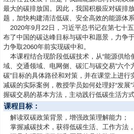
最大的碳排放国。因此，我国积极应对碳排
题，加快构建清洁低碳、安全高效的能源体
2020年9月22日，习近平总书记在第七
布了中国的碳达峰目标与碳中和愿景，力争于2
力争取2060年前实现碳中和。
本课程结合现阶段低碳技术，从“能源供给
域、交通领域、电网侧、碳汇与碳交易”六个
碳”目标的具体路径和对策，并在课堂上进行
减碳的实际案例，教授学员如何处理好“发展”
握碳交易的基本方法，主动践行低碳生活方
课程目标：
解读双碳政策背景，增强政策理解能力；
掌握减碳技术，获得低碳生活、工作方法