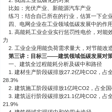
2. 我国工业低碳化的对策
比如：光伏产业、新能源汽车产业
练习：结合自己所在的行业，估算一下企
四、电网企业在工业领域低碳发展中的作
1. 高能耗工业企业实行惩罚性电价，对能
力
2. 工业企业用能负荷需求量大，对节能改
第三讲：目标三——建筑领域低碳发展对
一、建筑全过程能耗分析及碳中和路径
1. 建材生产阶段碳排放27.2亿吨CO2，
28.3%
2. 建筑施工阶段碳排放1亿吨CO2，占全
3. 建筑运行阶段碳排放21.1亿吨CO2，
21.9%