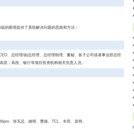
面临的困境提供了系统解决问题的思路和方法；
CEO、总经理/副总经理、总经理助理、董秘、各子公司或者事业部总经
中高层；风投、银行等项目投资机构相关负责人员。
Wipro、张无忌、姚明、曹操、TCL、丰田、皇明、