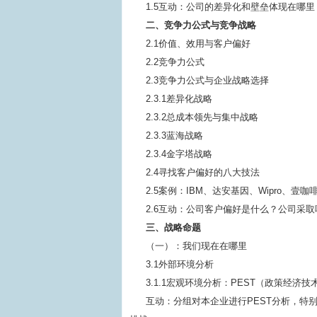
1.5互动：公司的差异化和壁垒体现在哪里
二、竞争力公式与竞争战略
2.1价值、效用与客户偏好
2.2竞争力公式
2.3竞争力公式与企业战略选择
2.3.1差异化战略
2.3.2总成本领先与集中战略
2.3.3蓝海战略
2.3.4金字塔战略
2.4寻找客户偏好的八大技法
2.5案例：IBM、达安基因、Wipro
2.6互动：公司客户偏好是什么？公司采
三、战略命题
（一）：我们现在在哪里
3.1外部环境分析
3.1.1宏观环境分析：PEST（政策经济
互动：分组对本企业进行PEST分析，特