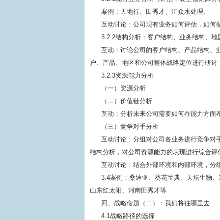
案例：天地行、田秀才、汇众水处理、
互动讨论：公司现有业务如何评估，如何
3.2.2结构分析：客户结构、业务结构、
互动：讨论公司的客户结构、产品结构、
户、产品、地区和公司整体战略定位进行研讨
3.2.3资源能力分析
（一）资源分析
（二）价值链分析
互动：分析未来公司需要如何在能力方面
（三）竞争对手分析
互动讨论：分组对公司各业务进行竞争对
结构分析，对公司资源能力的表现进行综合评估，
互动讨论：结合外部环境和内部环境，分组
3.4案例：桑迪亚、葵花宝典、天坛生物
山东红太阳、河南田秀才等
四、战略命题（二）：我们将往哪里去
4.1战略路径的选择