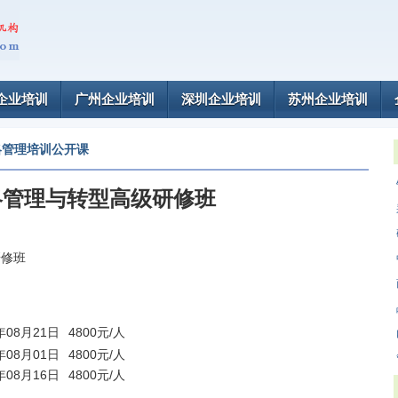
企业培训
广州企业培训
深圳企业培训
苏州企业培训
略管理培训公开课
略管理与转型高级研修班
研修班
6年08月21日
4800元/人
5年08月01日
4800元/人
4年08月16日
4800元/人