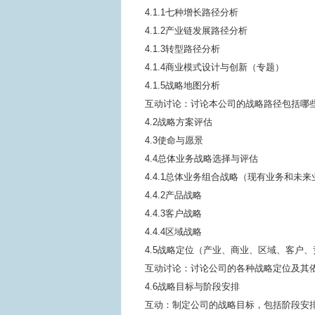
4.1.1七种增长路径分析
4.1.2产业链发展路径分析
4.1.3转型路径分析
4.1.4商业模式设计与创新（专题）
4.1.5战略地图分析
互动讨论：讨论本公司的战略路径包括哪
4.2战略方案评估
4.3使命与愿景
4.4总体业务战略选择与评估
4.4.1总体业务组合战略（现有业务和未
4.4.2产品战略
4.4.3客户战略
4.4.4区域战略
4.5战略定位（产业、商业、区域、客户
互动讨论：讨论公司的各种战略定位及其
4.6战略目标与阶段安排
互动：制定公司的战略目标，包括阶段安