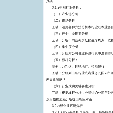
挑战
3.1.2中观行业分析：
（一）产业链分析
（二）市场分析
互动：运用各种方法分析本行业或本业务
（三）行业生命周期分析
互动：分析不同业务所处的生命周期，依
（四）集中度分析
互动：分组对公司各业务进行集中度和市
（五）标杆分析：
案例：万邦达、世联地产、招商银行
互动：分组列出各行业或者业务的国内外
差异化策略？
（六）行业成功关键要素分析
互动：根据标杆分析，分组讨论公司所处
然后根据差距分析提出相应对策
3.2内部企业环境分析
3.2.1现有业务分析与评估：波士顿矩阵