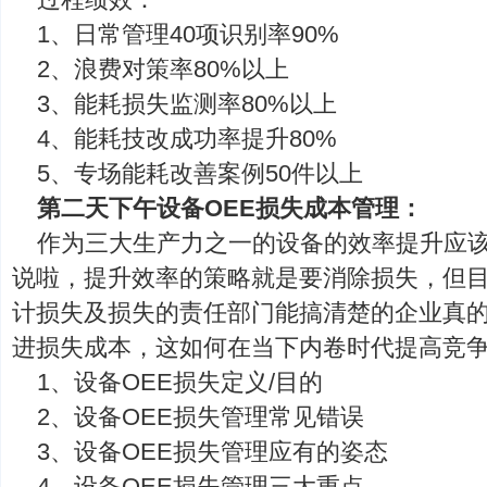
1、日常管理40项识别率90%
2、浪费对策率80%以上
3、能耗损失监测率80%以上
4、能耗技改成功率提升80%
5、专场能耗改善案例50件以上
第二天下午设备OEE损失成本管理：
作为三大生产力之一的设备的效率提升应
说啦，提升效率的策略就是要消除损失，但
计损失及损失的责任部门能搞清楚的企业真
进损失成本，这如何在当下内卷时代提高竞
1、设备OEE损失定义/目的
2、设备OEE损失管理常见错误
3、设备OEE损失管理应有的姿态
4、设备OEE损失管理三大重点