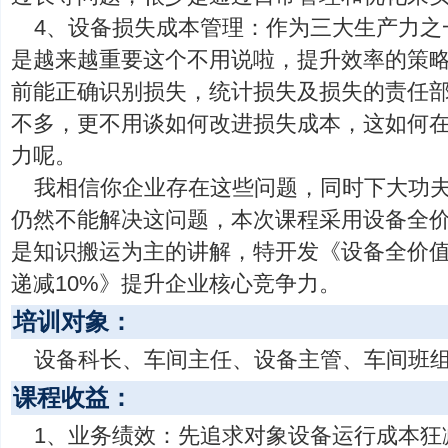
4、设备损失成本管理：作为三大生产力之
是越来越重要这个不用说啦，提升效率的策
前能正确识别损失，统计损失及损失的责任
不多，更不用谈如何改进损失成本，这如何
力呢。
我相信你企业存在这些问题，同时下大功
仍然不能解决这问题，本次课程采用设备全
是知识搬运为主的讲解，特开发《设备全价值
递减10%》提升企业核心竞争力。
培训对象：
设备科长、车间主任、设备主管、车间班
课程收益：
1、业务绩效：先追求对象设备运行成本狂