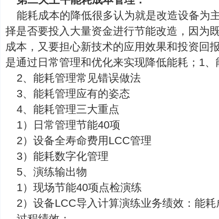
能耗成本的降低很多认为就是改造设备为
择是否要投入大量资金进行节能改造，因为
成本，又要担心新技术的应用效果和投资回
是通过日常管理和优化来实现降低能耗；1、
2、能耗管理常见错误做法
3、能耗管理应有的姿态
4、能耗管理三大重点
1）日常管理节能40项
2）设备全寿命费用LCC管理
3）能耗数字化管理
5、演练输出物
1）现场节能40项点检演练
2）设备LCC导入计算演练业务绩效：能耗
过程绩效：