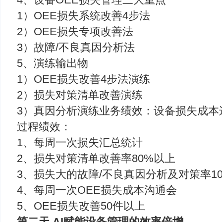
1）OEE损失系统改善4步法
2）OEE损失专项改善法
3）故障/不良真因分析法
5、演练输出物
1）OEE损失改善4步法演练
2）损失对策清单改善演练
3）真因分析演练业务绩效：设备损失成本递
过程绩效：
1、每周一次损失汇总统计
2、损失对策清单改善率80%以上
3、损失大的故障/不良真因分析及对策率10
4、每周一次OEE损失成本沟通会
5、OEE损失改善50件以上
第二天
 AI赋能设备管理的效率倍增