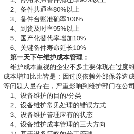
2、备件共通率80%以上
3、备件台账准确率100%
4、到货及时率95%以上
5、国产化替代率增加10%
6、关键备件寿命延长10%
第一天下午维护成本管理：
维护成本重视的企业不多主要体现在过度
成本增加比比皆是；因过度依赖外部保养造
等问题大量存在，严重影响到维护部门在公
1、设备维护的目的/分类
2、设备维护常见处理的错误方式
3、设备维护管理应有的状态
4、设备维护成本管理的三大方向
1）基于设备策略的分工管理