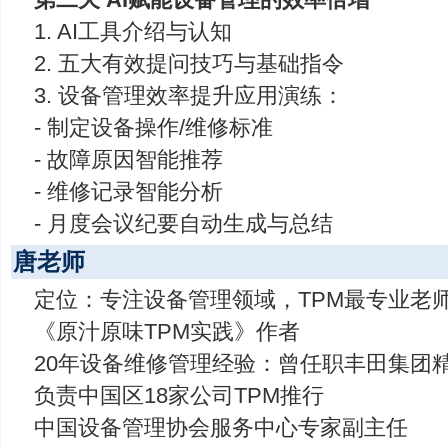
1. AI工具介绍与认知
2. 五大有效提问技巧与基础指令
3. 设备管理效率提升应用演练：
- 制定设备操作/维修标准
- 故障原因智能推荐
- 维修记录智能分析
- 月度会议纪要自动生成与总结
唐老师
定位：专注设备管理领域，TPM最专业老
《原汁原味TPM实践》作者
20年设备维修管理经验：曾任职丰田集团
负责中国区18家公司TPM推行
中国设备管理协会服务中心专家副主任