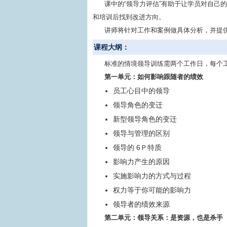
课中的“领导力评估”有助于让学员对自己
和培训后找到改进方向。
讲师将针对工作和案例做具体分析，并提
课程大纲：
标准的情境领导训练需两个工作日，每个
第一单元：如何影响跟随者的绩效
员工心目中的领导
领导角色的变迁
新型领导角色的变迁
领导与管理的区别
领导的 6Ｐ特质
影响力产生的原因
实施影响力的方式与过程
权力等于你可能的影响力
领导者的绩效来源
第二单元：领导关系：是资源，也是杀手