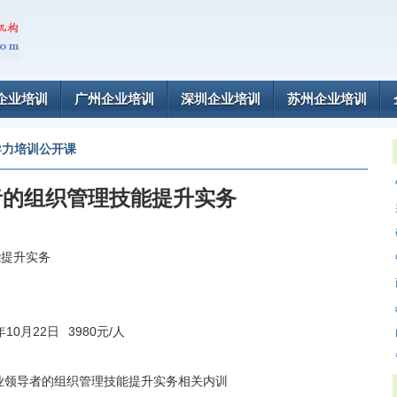
企业培训
广州企业培训
深圳企业培训
苏州企业培训
导力培训公开课
者的组织管理技能提升实务
能提升实务
0年10月22日
3980元/人
业领导者的组织管理技能提升实务相关内训