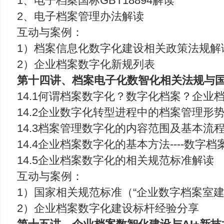
1、电子档案国标GBT18894解读
2、电子档案管理办法解读
互动与案例：
1）档案信息化数字化建设相关政策法规解
2）企业档案数字化新规列表
第十四讲、档案电子化数智化相关法规与
14.1何谓档案数字化？数字化档案？企业
14.2企业数字化转型进程中的档案管理形
14.3档案管理数字化的内容范围及基本流
14.4企业档案数字化的基本方法----数字
14.5企业档案数字化的相关规范标准解读
互动与案例：
1）国家相关规范标准（“企业数字档案室建
2）企业档案数字化建设标杆经验分享