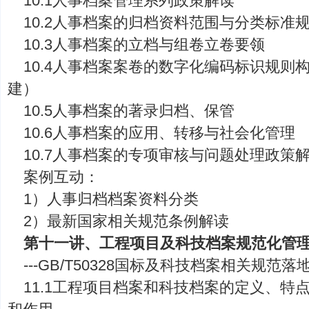
10.1人事档案管理系列政策解读
10.2人事档案的归档资料范围与分类标准
10.3人事档案的立档与组卷立卷要领
10.4人事档案案卷的数字化编码标识规则
建）
10.5人事档案的著录归档、保管
10.6人事档案的应用、转移与社会化管理
10.7人事档案的专项审核与问题处理政策
案例互动：
1）人事归档档案资料分类
2）最新国家相关规范条例解读
第十一讲、工程项目及科技档案规范化管
---GB/T50328国标及科技档案相关规范
11.1工程项目档案和科技档案的定义、特