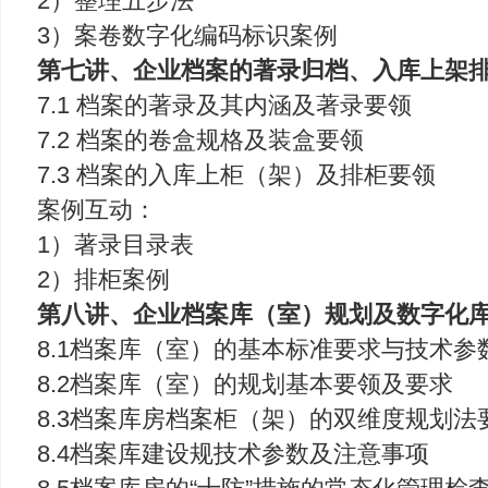
2）整理五步法
3）案卷数字化编码标识案例
第七讲、企业档案的著录归档、入库上架
7.1 档案的著录及其内涵及著录要领
7.2 档案的卷盒规格及装盒要领
7.3 档案的入库上柜（架）及排柜要领
案例互动：
1）著录目录表
2）排柜案例
第八讲、企业档案库（室）规划及数字化
8.1档案库（室）的基本标准要求与技术参
8.2档案库（室）的规划基本要领及要求
8.3档案库房档案柜（架）的双维度规划法
8.4档案库建设规技术参数及注意事项