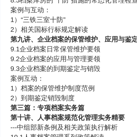
8.5档案库房的“十防”措施的常态化管理检
案例与互动：
1）“三铁三室十防”
2）相关国标行标规定解读
第九讲、企业档案的保管维护、应用与鉴
9.1企业档案日常保管维护要领
9.2企业档案的应用与管理要领
9.3企业档案的到期鉴定与销毁
案例互动：
1）档案的保管维护制度范例
2）到期鉴定销毁制度
第三篇：专项档案实务篇
第十讲、人事档案规范化管理实务精要
---中组部新条例及相关政策执行解析