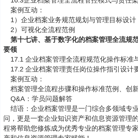
16.3企业档案管理全流程管控模式与责任
案例互动：
1）企业档案业务规范规划与管理目标设计
2）可视化全流程范例
第十七讲、基于数字化的档案管理全流规
要领
17.1 企业档案管理全流程规范化操作标
17.2 企业档案管理责任岗位操作指引设计
案例互动：
档案管理全流程步骤和操作标准范例、创
Q&A：学员问题解答
结语：企业档案管理是一门综合多领域专
问，更是一套企业知识资产和信息资源管理
程将帮助您修炼成为优秀专业的档案管理专