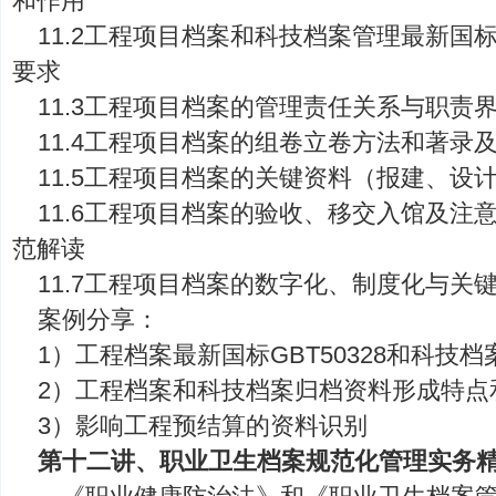
和作用
11.2工程项目档案和科技档案管理最新国
要求
11.3工程项目档案的管理责任关系与职责
11.4工程项目档案的组卷立卷方法和著录
11.5工程项目档案的关键资料（报建、设
11.6工程项目档案的验收、移交入馆及注意
范解读
11.7工程项目档案的数字化、制度化与关
案例分享：
1）工程档案最新国标GBT50328和科技
2）工程档案和科技档案归档资料形成特点
3）影响工程预结算的资料识别
第十二讲、职业卫生档案规范化管理实务