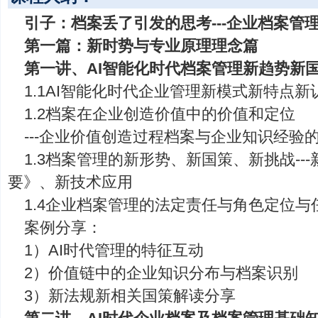
引子：档案丢了引发的思考---企业档案管
第一篇：新时势与专业原理理念篇
第一讲、AI智能化时代档案管理新趋势新
1.1AI智能化时代企业管理新模式新特点新
1.2档案在企业创造价值中的价值和定位
---企业价值创造过程档案与企业知识经验
1.3档案管理的新形势、新国策、新挑战--
要》、新技术应用
1.4企业档案管理的法定责任与角色定位与
案例分享：
1）AI时代管理的特征互动
2）价值链中的企业知识分布与档案识别
3）新法规新相关国策解读分享