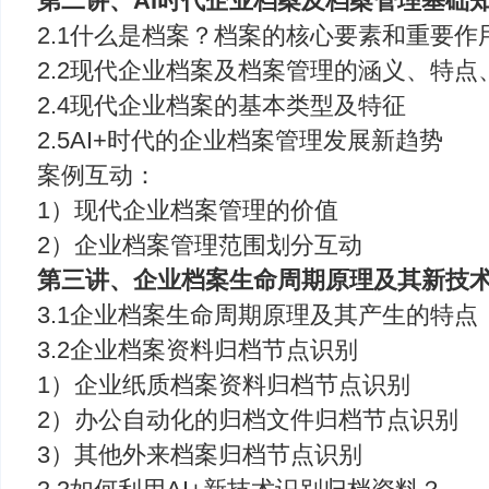
第二讲、AI时代企业档案及档案管理基础
2.1什么是档案？档案的核心要素和重要作
2.2现代企业档案及档案管理的涵义、特
2.4现代企业档案的基本类型及特征
2.5AI+时代的企业档案管理发展新趋势
案例互动：
1）现代企业档案管理的价值
2）企业档案管理范围划分互动
第三讲、企业档案生命周期原理及其新技
3.1企业档案生命周期原理及其产生的特点
3.2企业档案资料归档节点识别
1）企业纸质档案资料归档节点识别
2）办公自动化的归档文件归档节点识别
3）其他外来档案归档节点识别