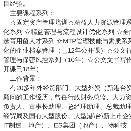
目经验。
主要课程系列：
☆固定资产管理培训☆精益人力资源管理系
化系列 ☆精益管理与流程设计优化系列 ☆
选育用留人才系列 ☆MTP管理技能与素质系
化的企业档案管理（已12年公开课）☆公文
管理与保密风控系列（10年）☆公文文书写
开课已18年）
工作背景：
有20多年外经贸部门、大型外资（新港台
顾问的工作经历，曾任行政财务总监、人力
负责人、董事长助理、总经理助理、总裁助
经贸局及国有大型股份、大型港\台\新上市企业
IT制造、地产）、ES集团（地产）、物科技（