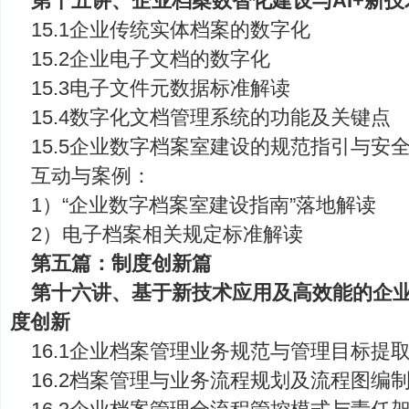
第十五讲、企业档案数智化建设与AI+新
15.1企业传统实体档案的数字化
15.2企业电子文档的数字化
15.3电子文件元数据标准解读
15.4数字化文档管理系统的功能及关键点
15.5企业数字档案室建设的规范指引与安
互动与案例：
1）“企业数字档案室建设指南”落地解读
2）电子档案相关规定标准解读
第五篇：制度创新篇
第十六讲、基于新技术应用及高效能的企
度创新
16.1企业档案管理业务规范与管理目标提取
16.2档案管理与业务流程规划及流程图编