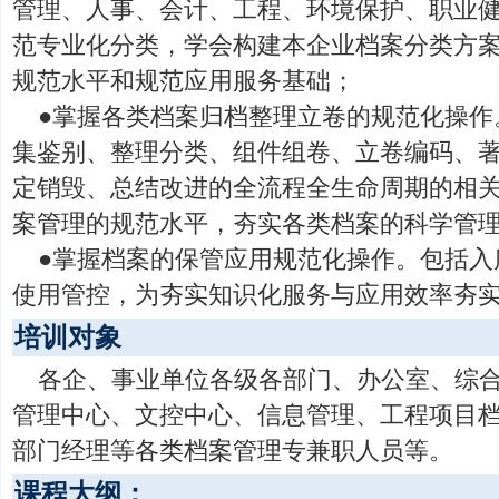
管理、人事、会计、工程、环境保护、职业
范专业化分类，学会构建本企业档案分类方
规范水平和规范应用服务基础；
●掌握各类档案归档整理立卷的规范化操作
集鉴别、整理分类、组件组卷、立卷编码、
定销毁、总结改进的全流程全生命周期的相
案管理的规范水平，夯实各类档案的科学管
●掌握档案的保管应用规范化操作。包括入
使用管控，为夯实知识化服务与应用效率夯
培训对象
各企、事业单位各级各部门、办公室、综
管理中心、文控中心、信息管理、工程项目
部门经理等各类档案管理专兼职人员等。
课程大纲：