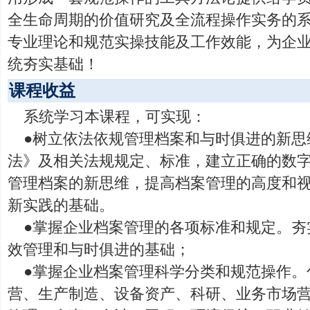
全生命周期的价值研究及全流程操作实务的
专业理论和规范实操技能及工作效能，为企
统夯实基础！
课程收益
系统学习本课程，可实现：
●树立依法依规管理档案和与时俱进的新思
法》及相关法规规定、标准，建立正确的数
管理档案的新思维，提高档案管理的高度和
新实践的基础。
●掌握企业档案管理的各项标准和规定。夯
效管理和与时俱进的基础；
●掌握企业档案管理科学分类和规范操作。
营、生产制造、设备资产、科研、业务市场