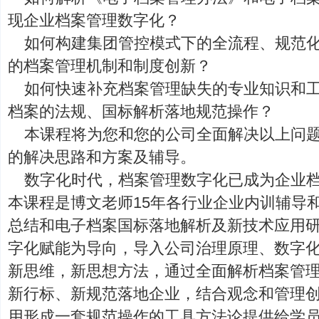
现企业档案管理数字化？
如何构建集团管控模式下的全流程、规范
的档案管理机制和制度创新？
如何快速补充档案管理缺失的专业知识和
档案的法规、国标解析落地规范操作？
本课程将为您和您的公司全面解决以上问
的解决思路和方案及辅导。
数字化时代，档案管理数字化已成为企业
本课程是博文老师15年各行业企业内训辅导
总结和电子档案国标落地解析及新技术应用
字化赋能为导向，导入公司治理原理、数字化
新思维，新思想方法，通过全面解析档案管
新行标、新规范落地企业，结合观念和管理
用形成一套规范操作的工具方法论提供给学