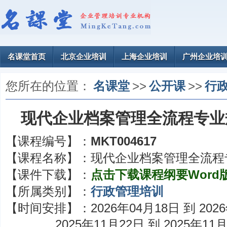
名课堂首页
北京企业培训
上海企业培训
广州企业培
您所在的位置：
名课堂
>>
公开课
>>
行
现代企业档案管理全流程专业
【课程编号】：
MKT004617
【课程名称】：
现代企业档案管理全流程
【课件下载】：
点击下载课程纲要Word
【所属类别】：
行政管理培训
【时间安排】：
2026年04月18日 到 202
2025年11月22日 到 2025年11