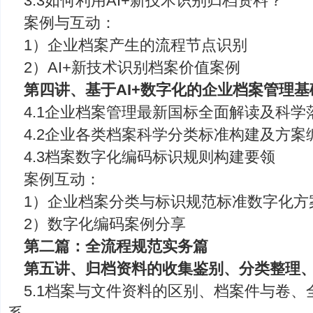
3.3如何利用AI+新技术识别归档资料？
案例与互动：
1）企业档案产生的流程节点识别
2）AI+新技术识别档案价值案例
第四讲、基于AI+数字化的企业档案管理
4.1企业档案管理最新国标全面解读及科学
4.2企业各类档案科学分类标准构建及方案
4.3档案数字化编码标识规则构建要领
案例互动：
1）企业档案分类与标识规范标准数字化方
2）数字化编码案例分享
第二篇：全流程规范实务篇
第五讲、归档资料的收集鉴别、分类整理
5.1档案与文件资料的区别、档案件与卷