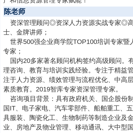
产和信息资源管理专家赋能！
陈老师
资深管理顾问◎资深人力资源实战专家◎
士、金牌讲师；
世界500强企业商学院TOP100培训专家
专家；
国内20多家著名顾问机构签约高级顾问。
理咨询、教育与培训实践经验。专注于精益
注于人力资源、绩效管理与流程优化、中高
素质教育。2019智库专家资深管理专家。
咨询项目背景：具有政府机关、国企股份
国IT、电子家电、汽车零部件、船舶重工、
具服装、陶瓷化工、生物制药等制造企业及
业、房地产及物业管理、移动通讯、大中型