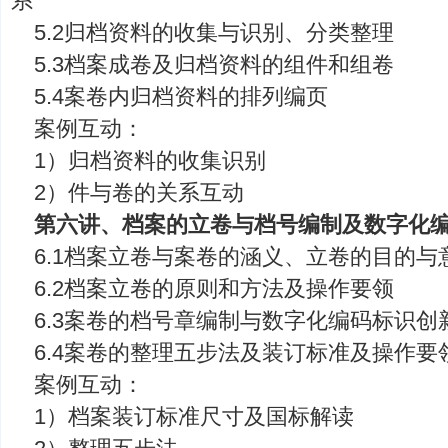
系
5.2归档资料的收集与识别、分类整理
5.3档案成卷及归档资料的组件和组卷
5.4案卷内归档资料的排列编页
案例互动：
1）归档资料的收集识别
2）件与卷的关系互动
第六讲、档案的立卷与档号编制及数字化
6.1档案立卷与案卷的涵义、立卷的目的与
6.2档案立卷的原则和方法及操作要领
6.3案卷的档号章编制与数字化编码标识创新
6.4案卷的整理五步法及装订标准及操作要
案例互动：
1）档案装订标准尺寸及国标解读