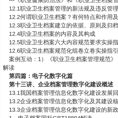
---《职业健康防治法》和《职业卫生档案
12.1职业卫生档案管理的新法规及违反管
12.2何谓职业卫生档案？有何特点和作用
12.3职业卫生档案建立的依据、原则及归
12.4职业卫生档案的内容及其构成
12.5职业卫生档案六大内容规范要求实操
12.6职业卫生档案规范化组卷立卷实操指
案例互动：1）《职业卫生档案管理规范》（安
解读
第四篇：电子化数字化篇
第十三讲、企业档案管理数字化建设概述
13.1我国档案管理信息化数字化建设发展
13.2企业档案管理信息化数字化及其建设
13.3企业档案管理信息化数字化建设的新