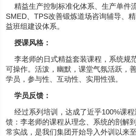
精益生产控制标准化体系、生产单件流
SMED、TPS改善锻炼道场咨询辅导、
益班组建设体系。
授课风格：
李老师的日式精益套装课程，系统规
可操作。活泼，幽默，课堂气氛活跃，
学员，参与性、互动性、实用性强。
学员反馈：
经过系列培训，达成了近乎100%课
馈：李老师的课程从理念、系统的剖解
常实战，是我们集团开始导入外训以来