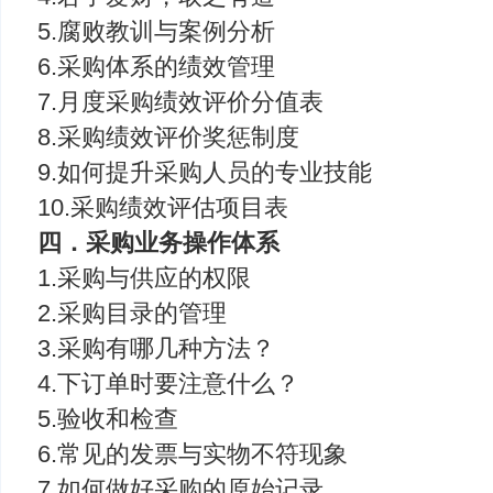
5.腐败教训与案例分析
6.采购体系的绩效管理
7.月度采购绩效评价分值表
8.采购绩效评价奖惩制度
9.如何提升采购人员的专业技能
10.采购绩效评估项目表
四．采购业务操作体系
1.采购与供应的权限
2.采购目录的管理
3.采购有哪几种方法？
4.下订单时要注意什么？
5.验收和检查
6.常见的发票与实物不符现象
7.如何做好采购的原始记录