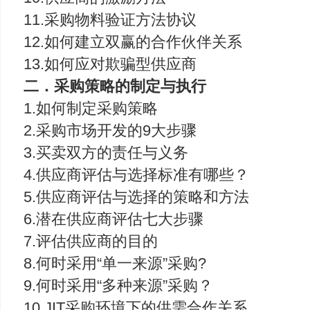
11.采购物料验证方法协议
12.如何建立双赢的合作伙伴关系
13.如何应对欺骗型供应商
二．采购策略的制定与执行
1.如何制定采购策略
2.采购市场开发的9大步骤
3.买卖双方的责任与义务
4.供应商评估与选择标准有哪些？
5.供应商评估与选择的策略和方法
6.潜在供应商评估七大步骤
7.评估供应商的目的
8.何时采用“单一来源”采购?
9.何时采用“多种来源”采购？
10.JIT采购环境下的供需合作关系