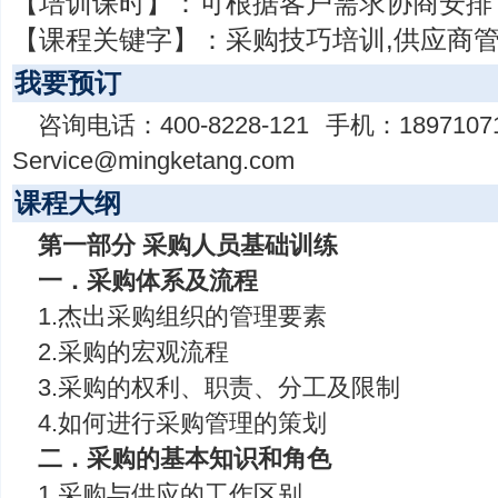
【培训课时】：
可根据客户需求协商安排
【课程关键字】：
采购技巧培训,供应商
我要预订
咨询电话：
400-8228-121
手机：
1897107
Service@mingketang.com
课程大纲
第一部分 采购人员基础训练
一．采购体系及流程
1.杰出采购组织的管理要素
2.采购的宏观流程
3.采购的权利、职责、分工及限制
4.如何进行采购管理的策划
二．采购的基本知识和角色
1.采购与供应的工作区别