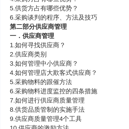
5.供货方占有哪些优势？
6.采购谈判的程序、方法及技巧
第二部分供应商管理
一．供应商管理
1.如何寻找供应商？
2.供应商类别
3.如何管理中小供应商？
4.如何管理店大欺客式供应商？
5.采购物料的跟催方法
6.采购物料进度监控的四条措施
7.如何进行供应商质量管理
8.供货品质管制的实施手法
9.供应商质量管理4个工具
10.供应商的激励方法