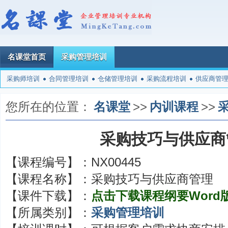
名课堂首页
采购管理培训
采购师培训
合同管理培训
仓储管理培训
采购流程培训
供应商管
您所在的位置：
名课堂
>>
内训课程
>>
采购技巧与供应商
【课程编号】：
NX00445
【课程名称】：
采购技巧与供应商管理
【课件下载】：
点击下载课程纲要Word
【所属类别】：
采购管理培训