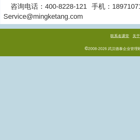
咨询电话：
400-8228-121
手机：
1897107
Service@mingketang.com
联系名课堂
关
©
2008-2026 武汉德泰企业