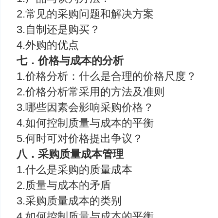
2.常见的采购问题和解决方案
3.自制还是购买？
4.外购的优点
七．价格与成本的分析
1.价格分析：什么是合理的价格尺度？
2.价格分析常采用的方法及准则
3.哪些因素会影响采购价格？
4.如何控制质量与成本的平衡
5.何时可对价格提出争议？
八．采购质量成本管理
1.什么是采购的质量成本
2.质量与成本的矛盾
3.采购质量成本的类别
4.如何控制质量与成本的平衡