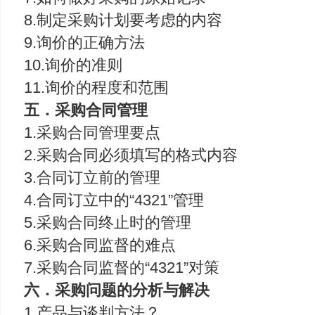
8.制定采购计划要考虑的内容
9.询价的正确方法
10.询价的准则
11.询价的程度和范围
五．采购合同管理
1.采购合同管理要点
2.采购合同必须填写的格式内容
3.合同订立前的管理
4.合同订立中的“4321”管理
5.采购合同终止时的管理
6.采购合同监督的难点
7.采购合同监督的“4321”对策
六．采购问题的分析与解决
1.产品与谈判方法？