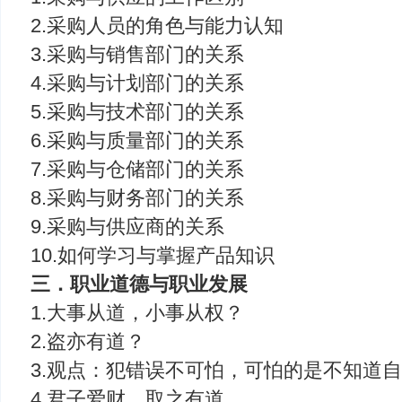
2.采购人员的角色与能力认知
3.采购与销售部门的关系
4.采购与计划部门的关系
5.采购与技术部门的关系
6.采购与质量部门的关系
7.采购与仓储部门的关系
8.采购与财务部门的关系
9.采购与供应商的关系
10.如何学习与掌握产品知识
三．职业道德与职业发展
1.大事从道，小事从权？
2.盗亦有道？
3.观点：犯错误不可怕，可怕的是不知道
4.君子爱财，取之有道