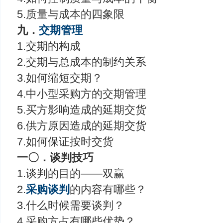
5.质量与成本的四象限
九．
交期管理
1.交期的构成
2.交期与总成本的制约关系
3.如何缩短交期？
4.中小型采购方的交期管理
5.买方影响造成的延期交货
6.供方原因造成的延期交货
7.如何保证按时交货
一〇．谈判技巧
1.谈判的目的——双赢
2.
采购谈判
的内容有哪些？
3.什么时候需要谈判？
4.采购方占有哪些优势？