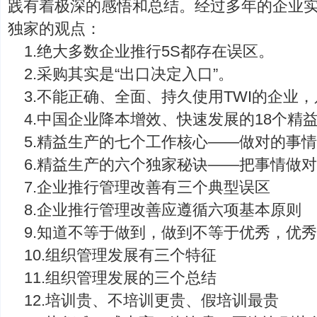
践有着极深的感悟和总结。经过多年的企业
独家的观点：
1.绝大多数企业推行5S都存在误区。
2.采购其实是“出口决定入口”。
3.不能正确、全面、持久使用TWI的企业
4.中国企业降本增效、快速发展的18个精
5.精益生产的七个工作核心——做对的事
6.精益生产的六个独家秘诀——把事情做
7.企业推行管理改善有三个典型误区
8.企业推行管理改善应遵循六项基本原则
9.知道不等于做到，做到不等于优秀，优
10.组织管理发展有三个特征
11.组织管理发展的三个总结
12.培训贵、不培训更贵、假培训最贵