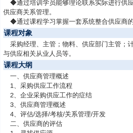
◆通过培训学员能够理论联系实际进行供
供应商关系管理。
◆通过课程学习掌握一套系统整合供应商
课程对象
采购经理、主管；物料、供应部门主管；
与供应相关从业人员等。
课程大纲
一、供应商管理概述
1、采购供应工作流程
2、企业采购供应工作的症结
3、供应商管理概述
4、评估/选择/考核/关系管理/开发
二、供应商的评估