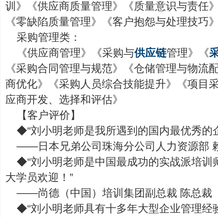
训》《供应商质量管理》《质量意识与责任
《零缺陷质量管理》《客户抱怨与处理技巧
采购管理类：
《供应商管理》《采购与
供应链
管理》《
《采购合同管理与规范》《仓储管理与物流
商优化》《采购人员综合技能提升》《项目
应商开发、选择和评估》
【客户评价】
◆“刘小明老师是我所遇到的国内最优秀的
——日本兄弟公司珠海分公司人力资源部 
◆“刘小明老师是中国最成功的实战派培训
大学员欢迎！”
——尚德（中国）培训集团副总裁 陈总裁
◆“刘小明老师具有十多年大型企业管理经