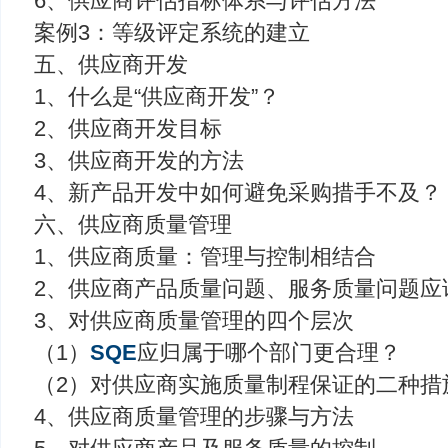
6、供应商评估指标体系与评估方法
案例3：等级评定系统的建立
五、供应商开发
1、什么是“供应商开发”？
2、供应商开发目标
3、供应商开发的方法
4、新产品开发中如何避免采购措手不及？
六、供应商质量管理
1、供应商质量：管理与控制相结合
2、供应商产品质量问题、服务质量问题应
3、对供应商质量管理的四个层次
（1）
SQE
应归属于哪个部门更合理？
（2）对供应商实施质量制程保证的二种措
4、供应商质量管理的步骤与方法