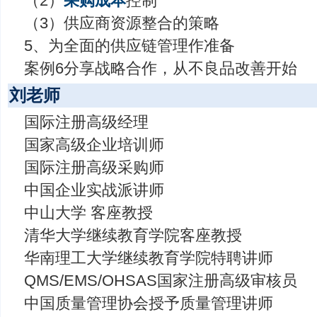
（2）
采购成本
控制
（3）供应商资源整合的策略
5、为全面的供应链管理作准备
案例6分享战略合作，从不良品改善开始
刘老师
国际注册高级经理
国家高级企业培训师
国际注册高级采购师
中国企业实战派讲师
中山大学 客座教授
清华大学继续教育学院客座教授
华南理工大学继续教育学院特聘讲师
QMS/EMS/OHSAS国家注册高级审核员
中国质量管理协会授予质量管理讲师