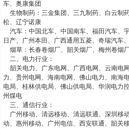
车、奥康集团
生物制药：三金集团、三九制药、白云制
松、辽宁诺康
汽车：中国北车、中国南车、福田汽车、
日产、广州本田、广西通用五菱、奇瑞汽车
烟草：长春卷烟厂、韶关烟厂、梅州卷烟
二、电力行业：
韶关电力、广东电网、广西电网、云南电
力、贵州电网、海南电网、佛山电力、南海
电局、桂林供电局、佛山供电局、华润电力
州煤电
三、通信行业：
广州移动、清远移动、清远联通、深圳移
动、惠州移动、广州电信、西安联通、韶关