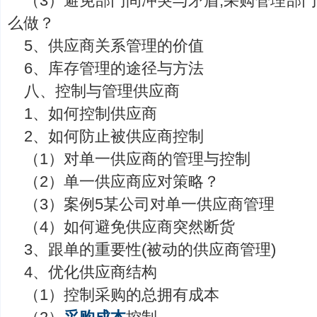
（3）避免部门间冲突与矛盾,采购管理部
么做？
5、供应商关系管理的价值
6、库存管理的途径与方法
八、控制与管理供应商
1、如何控制供应商
2、如何防止被供应商控制
（1）对单一供应商的管理与控制
（2）单一供应商应对策略？
（3）案例5某公司对单一供应商管理
（4）如何避免供应商突然断货
3、跟单的重要性(被动的供应商管理)
4、优化供应商结构
（1）控制采购的总拥有成本