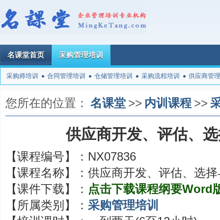
名课堂首页
采购管理培训
采购师培训
合同管理培训
仓储管理培训
采购流程培训
供应商管
您所在的位置：
名课堂
>>
内训课程
>>
供应商开发、评估、选
【课程编号】：
NX07836
【课程名称】：
供应商开发、评估、选择
【课件下载】：
点击下载课程纲要Word
【所属类别】：
采购管理培训