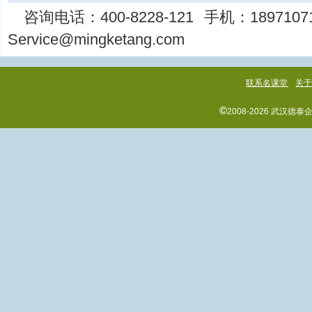
咨询电话：
400-8228-121
手机：
1897107
Service@mingketang.com
联系名课堂
关
©
2008-2026 武汉