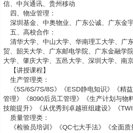
信、中兴通讯、贵州移动
四、物业管理：
深圳基金、中奥物业、广东公诚、广东金
五、高校合作：
清华大学、中山大学、华南理工大学、广
贸、韶关大学、广东邮电学院、广东金融学
大学、肇庆大学、五邑大学、深圳大学、南
【讲授课程】
生产管理类：
《5S/6S/7S/8S》《ESD静电知识》
管理》《8090后员工管理》《生产计划与物
技能提升》《从优秀到卓越班组建设》《TW
质量管理类：
《检验员培训》《QC七大手法》《全面质