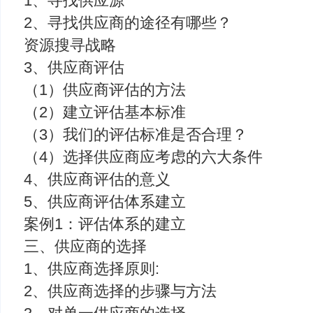
1、寻找供应源
2、寻找供应商的途径有哪些？
资源搜寻战略
3、供应商评估
（1）供应商评估的方法
（2）建立评估基本标准
（3）我们的评估标准是否合理？
（4）选择供应商应考虑的六大条件
4、供应商评估的意义
5、供应商评估体系建立
案例1：评估体系的建立
三、供应商的选择
1、供应商选择原则:
2、供应商选择的步骤与方法