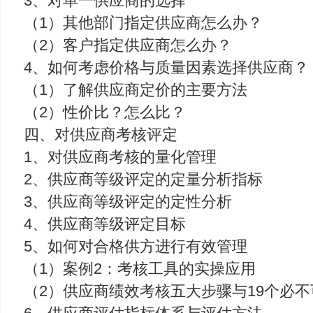
3、对单一供应商的选择
（1）其他部门指定供应商怎么办？
（2）客户指定供应商怎么办？
4、如何考虑价格与质量因素选择供应商？
（1）了解供应商定价的主要方法
（2）性价比？怎么比？
四、对供应商考核评定
1、对供应商考核的量化管理
2、供应商等级评定的定量分析指标
3、供应商等级评定的定性分析
4、供应商等级评定目标
5、如何对合格供方进行有效管理
（1）案例2：考核工具的实操应用
（2）供应商绩效考核五大步骤与19个必