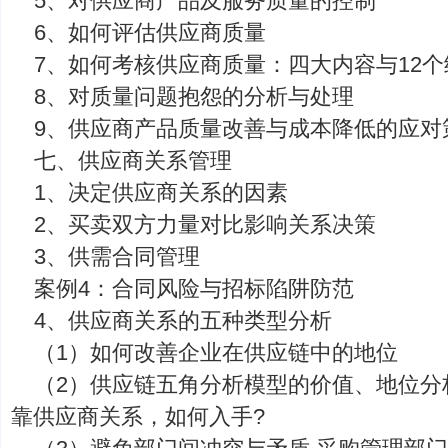
5、对供应商产品及服务质量的控制
6、如何评估供应商质量
7、如何考核供应商质量：四大内容与12个
8、对质量问题抱怨的分析与处理
9、供应商产品质量改善与成本降低的应对
七、供应商关系管理
1、决定供应商关系的因素
2、买卖双方力量对比影响关系决策
3、供需合同管理
案例4：合同风险与招标陷阱防范
4、供应商关系的五种类型分析
（1）如何改善企业在供应链中的地位
（2）供应链五角分析模型的价值、地位分
靠供应商关系，如何入手?