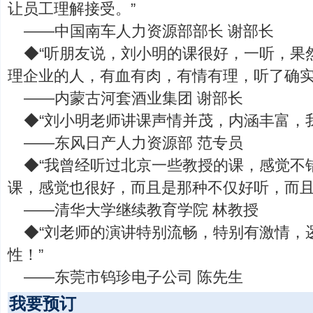
让员工理解接受。”
——中国南车人力资源部部长 谢部长
◆“听朋友说，刘小明的课很好，一听，果
理企业的人，有血有肉，有情有理，听了确实
——内蒙古河套酒业集团 谢部长
◆“刘小明老师讲课声情并茂，内涵丰富，
——东风日产人力资源部 范专员
◆“我曾经听过北京一些教授的课，感觉不
课，感觉也很好，而且是那种不仅好听，而且
——清华大学继续教育学院 林教授
◆“刘老师的演讲特别流畅，特别有激情，
性！”
——东莞市钨珍电子公司 陈先生
我要预订