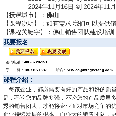
2024年11月16日 到 2024年11
【授课城市】：
佛山
【课程说明】：
如有需求,我们可以提供
【课程关键字】：
佛山销售团队建设培训
我要报名
咨询电话：
400-8228-121
手 机：
18971071887
邮箱：
Service@mingketang.com
课程介绍：
每家企业，都必需要有好的产品和好的质
是，不论您的品牌多强，不论您的产品质量
秀的销售团队，才能将企业面对市场竞争的
企业持续发展的根本，而强大的销售团队，