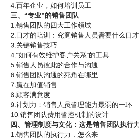
4.百年企业，如何培训员工
三、“专业”的销售团队
1.销售团队的四大工作领域
2.口才的培训：究竟销售人员需要什么口
3.关键销售技巧
4.“如何有效维护客户关系”的工具
5.销售人员彼此的合作与沟通
6.销售团队沟通的死角在哪里
7.赢在加值销售
8.顾客满意度
9.计划力：销售人员管理能力最弱的一环
10.销售团队费用管控机制的设计
四、管理制度与文化：这是销售团队执行
1.销售团队的执行力，怎么来