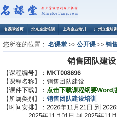
名课堂首页
北京企业培训
上海企业培训
广州企业培
您所在的位置：
名课堂
>>
公开课
>>
销
销售团队建设
【课程编号】：
MKT008696
【课程名称】：
销售团队建设
【课件下载】：
点击下载课程纲要Word
【所属类别】：
销售团队建设培训
【时间安排】：
2026年11月21日 到 202
2025年11月01日 到 2025年11