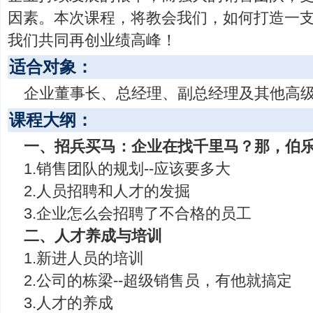
因素。本次课程，将教会我们，如何打造一
我们共同再创业绩高峰！
适合对象：
企业董事长、总经理、副总经理及其他高
课程大纲：
一、招兵买马：企业在找千里马？那，伯
1.销售团队的规划--应该要多大
2.人员招聘和人才的发掘
3.企业怎么会招聘了不合格的员工
二、人才养成与培训
1.新进人员的培训
2.公司的栋梁--超级销售员，有他就搞定
3.人才的养成