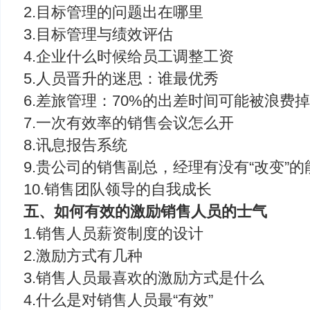
2.目标管理的问题出在哪里
3.目标管理与绩效评估
4.企业什么时候给员工调整工资
5.人员晋升的迷思：谁最优秀
6.差旅管理：70%的出差时间可能被浪费
7.一次有效率的销售会议怎么开
8.讯息报告系统
9.贵公司的销售副总，经理有没有“改变”的
10.销售团队领导的自我成长
五、如何有效的激励销售人员的士气
1.销售人员薪资制度的设计
2.激励方式有几种
3.销售人员最喜欢的激励方式是什么
4.什么是对销售人员最“有效”