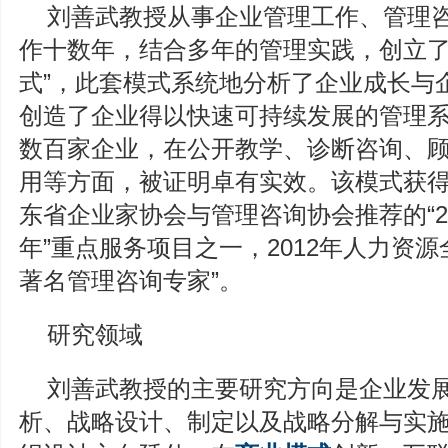
刘善武教授从事企业管理工作、管理
作十数年，结合多年的管理实践，创立了
式”，此套模式系统地分析了企业成长与
创造了企业得以快速可持续发展的管理
数百家企业，在公开教学、诊断咨询、
用等方面，被证明卓有实效。该模式获
东省企业家协会与管理咨询协会推荐的“2
年”重点服务项目之一，2012年人力资
著名管理咨询专家”。
研究领域
刘善武教授的主要研究方向是企业发
析、战略设计、制定以及战略分解与实