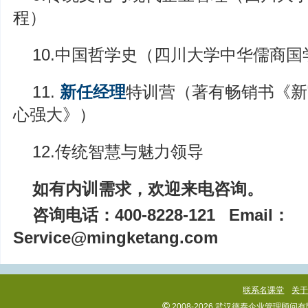
程）
10.中国哲学史（四川大学中华儒商
11.
新任经理
特训营（著有畅销书《新
心强大》）
12.传统智慧与魅力领导
如有内训需求，欢迎来电咨询。
咨询电话：400-8228-121
Email：
Service@mingketang.com
联系名课堂
关
©
2008-2026 武汉德泰企业管理顾问有