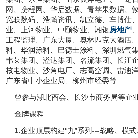
网、携程网、华启数据、青苹果数据、
宽联数码、浩瀚资讯、凯立德、车博仕
业、上河物业、中颐物业、湘银
房地产
工程监理、广东大厦、奥林匹克大酒店
料、华润涂料、巴德士涂料、深圳燃气
韦莱集团、溢达集团、名流集团、长江
核电物业、沙角电厂、志高空调、雷迪
广东省中小企业局、柳州市经委等
曾参与湖北商会、长沙市商务局等企
金牌课程
1.企业顶层构建“九”系列---战略、