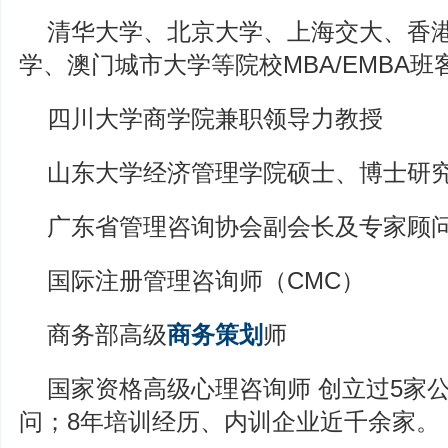
清华大学、北京大学、上海交大、香
学、澳门城市大学等院校MBA/EMBA班
四川大学商学院兼职领导力教授
山东大学经济管理学院硕士、博士研
广东省管理咨询协会副会长及专家顾
国际注册管理咨询师（CMC）
商务部高级
商务策划
师
国家资格高级心理咨询师 创立过5家
问；8年培训经历、内训企业近千余家。