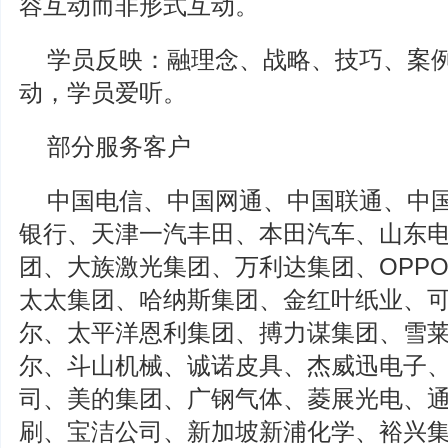
容互动而非形式互动。
学员反映：融理念、战略、技巧、案
动，学员爱听。
部分服务客户
中国电信、中国网通、中国联通、中
银行、天津一汽丰田、本田汽车、山东
团、大族激光集团、万利达集团、OPP
太太集团、哈纳斯集团、金红叶纸业、
尔、太平洋恩利集团、搏力谋集团、雪
尔、斗山机械、诚诺皮具、杰威迅电子、
司、美的集团、广钢气体、菱展光电、
刷、宝洁公司、新加坡新浦化学、裕兴