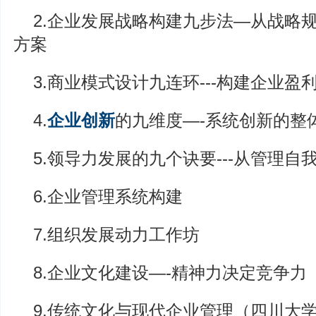
2.企业发展战略构建九步法—从战略
方案
3.商业模式设计九连环---构建企业盈
4.
企业创新
的九维度—-系统创新的整
5.领导力发展的九个诀要---从管理自
6.企业管理系统构建
7.组织发展动力工作坊
8.企业文化建设—-精神力决定竞争力
9.传统文化与现代企业管理（四川大