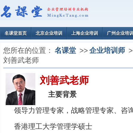
名课堂首页
北京企业培训
上海企业培训
广州企业培
您所在的位置：
名课堂
>>
企业培训师
>
刘善武老师
刘善武老师
主要背景
领导力管理专家，战略管理专家、咨
香港理工大学管理学硕士