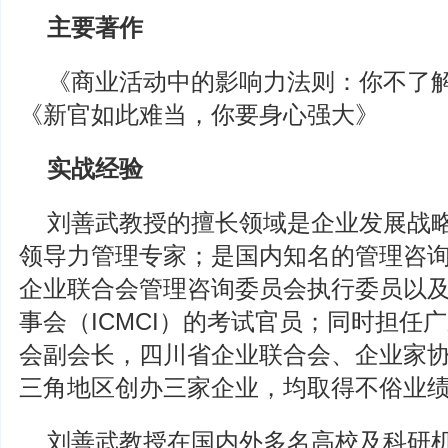
主要著作
《商业活动中的影响力法则：你不了
《新官如此难当，你要身心强大》
实战经验
刘善武教授的擅长领域是企业发展战
领导力管理专家；是国内知名的管理咨
企业联合会管理咨询委员会执行委员以
事会（ICMCI）的考试官员；同时担任
会副会长，四川省企业联合会、企业家
三角地区创办三家企业，均取得不俗业
刘善武教授在国内外多名高校及科研