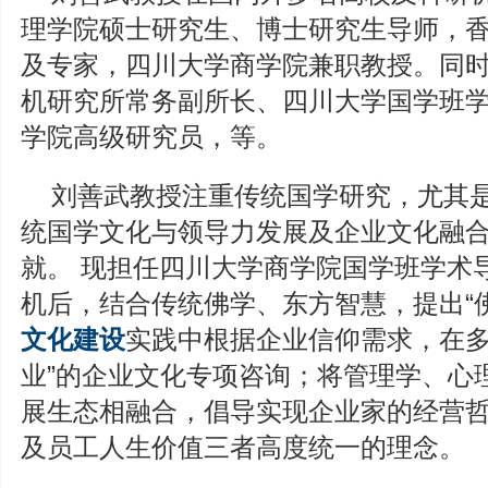
理学院硕士研究生、博士研究生导师，
及专家，四川大学商学院兼职教授。同
机研究所常务副所长、四川大学国学班
学院高级研究员，等。
刘善武教授注重传统国学研究，尤其
统国学文化与领导力发展及企业文化融
就。 现担任四川大学商学院国学班学术导师
机后，结合传统佛学、东方智慧，提出“
文化建设
实践中根据企业信仰需求，在多
业”的企业文化专项咨询；将管理学、心
展生态相融合，倡导实现企业家的经营
及员工人生价值三者高度统一的理念。